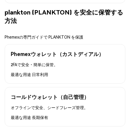
plankton (PLANKTON) を安全に保管する
方法
Phemexの専門ガイドで PLANKTON を保護
Phemexウォレット（カストディアル）
2FAで安全・簡単に保管。
最適な用途
日常利用
コールドウォレット（自己管理）
オフラインで安全、シードフレーズ管理。
最適な用途
長期保有