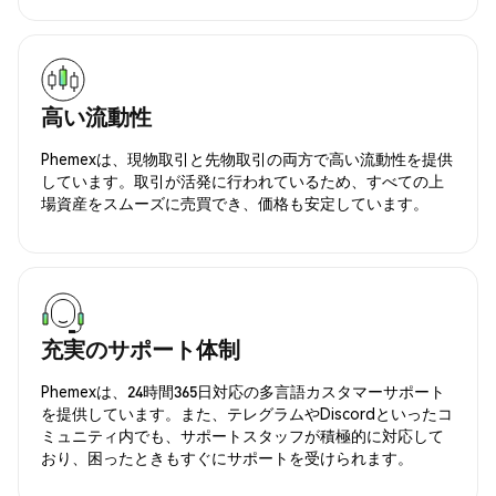
高い流動性
Phemexは、現物取引と先物取引の両方で高い流動性を提供
しています。取引が活発に行われているため、すべての上
場資産をスムーズに売買でき、価格も安定しています。
充実のサポート体制
Phemexは、24時間365日対応の多言語カスタマーサポート
を提供しています。また、テレグラムやDiscordといったコ
ミュニティ内でも、サポートスタッフが積極的に対応して
おり、困ったときもすぐにサポートを受けられます。