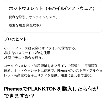
ホットウォレット（モバイル/ソフトウェア）
便利な取引、オンラインリスク。
最適な用途
頻繁な取引
プロのヒント:
シードフレーズは安全にオフラインで保管する。
強力なパスワード＋2FAを使用。
少額でテスト送金を行う。
コールドウォレットは秘密鍵をオフラインで保管し、長期保有に
最適。ホットウォレットは便利で、Phemexのカストディアルウォ
レットも高度なセキュリティを提供。用途に合わせて選択。
PhemexでPLANKTONを購入したら何が
できますか？