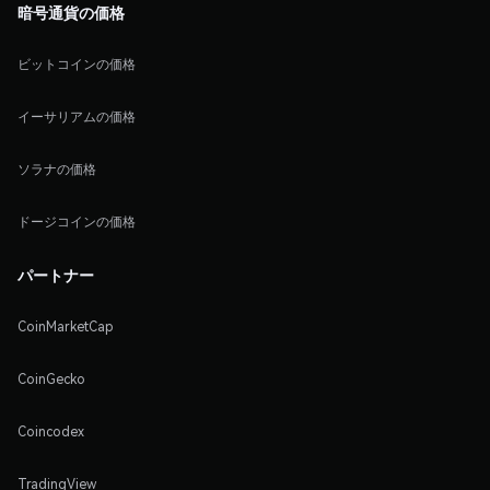
暗号通貨の価格
ビットコインの価格
イーサリアムの価格
ソラナの価格
ドージコインの価格
パートナー
CoinMarketCap
CoinGecko
Coincodex
TradingView