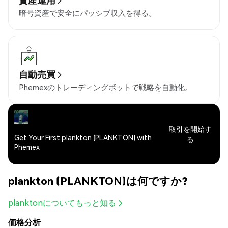
暗号資産で安全にパッシブ収入を得る。
自動売買
Phemexのトレーディングボットで戦略を自動化。
取引を開始す
Get Your First plankton (PLANKTON) with
る
Phemex
plankton (PLANKTON)は何ですか?
planktonについてもっと知る
価格分析