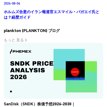
2026-08-06
ホルムズ合意のイラン報道官エスマイル・バガエイ氏と
は？経歴ガイド
plankton (PLANKTON) ブログ
もっと 見る
SanDisk（SNDK）株価予想2026-2030｜