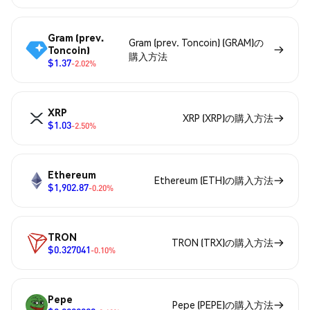
Gram (prev.
Gram (prev. Toncoin) (GRAM)の
Toncoin)
購入方法
$1.37
-2.02%
XRP
XRP (XRP)の購入方法
$1.03
-2.50%
Ethereum
Ethereum (ETH)の購入方法
$1,902.87
-0.20%
TRON
TRON (TRX)の購入方法
$0.327041
-0.10%
Pepe
Pepe (PEPE)の購入方法