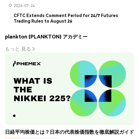
2026-07-24
CFTC Extends Comment Period for 24/7 Futures
Trading Rules to August 26
plankton (PLANKTON) アカデミー
もっと 見る
日経平均株価とは？日本の代表株価指数を徹底解説ガイド