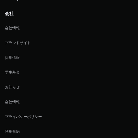
会社
会社情報
ブランドサイト
採用情報
学生基金
お知らせ
会社情報
プライバシーポリシー
利用規約