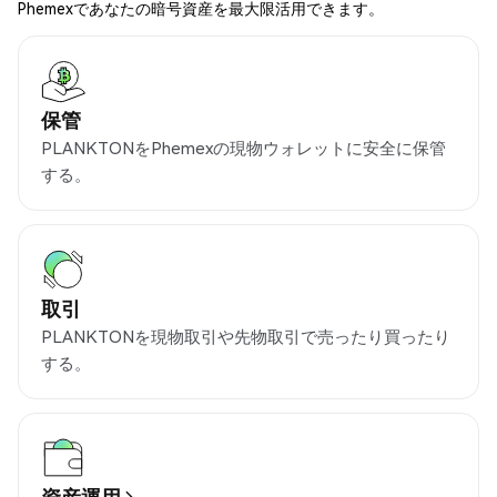
Phemexであなたの暗号資産を最大限活用できます。
保管
PLANKTONをPhemexの現物ウォレットに安全に保管
する。
取引
PLANKTONを現物取引や先物取引で売ったり買ったり
する。
資産運用