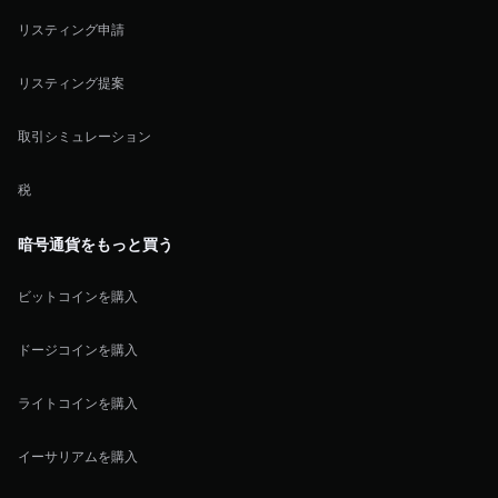
リスティング申請
リスティング提案
取引シミュレーション
税
暗号通貨をもっと買う
ビットコインを購入
ドージコインを購入
ライトコインを購入
イーサリアムを購入