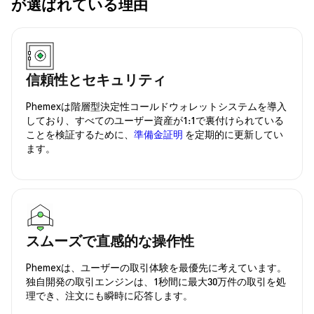
が選ばれている理由
信頼性とセキュリティ
Phemexは階層型決定性コールドウォレットシステムを導入
しており、すべてのユーザー資産が1:1で裏付けられている
ことを検証するために、
準備金証明
を定期的に更新してい
ます。
スムーズで直感的な操作性
Phemexは、ユーザーの取引体験を最優先に考えています。
独自開発の取引エンジンは、1秒間に最大30万件の取引を処
理でき、注文にも瞬時に応答します。