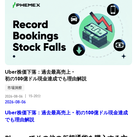
Uber株価下落：過去最高売上・
初の100億ドル現金達成でも理由解説
市場洞察
15-20分
2026-08-06
|
2026-08-06
Uber株価下落：過去最高売上・初の100億ドル現金達成
でも理由解説