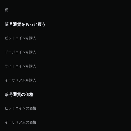
税
暗号通貨をもっと買う
ビットコインを購入
ドージコインを購入
ライトコインを購入
イーサリアムを購入
暗号通貨の価格
ビットコインの価格
イーサリアムの価格