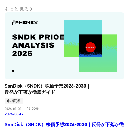
もっと 見る
SanDisk（SNDK）株価予想2026-2030｜
反発か下落か徹底ガイド
市場洞察
15-20分
2026-08-06
|
2026-08-06
SanDisk（SNDK）株価予想2026-2030｜反発か下落か徹