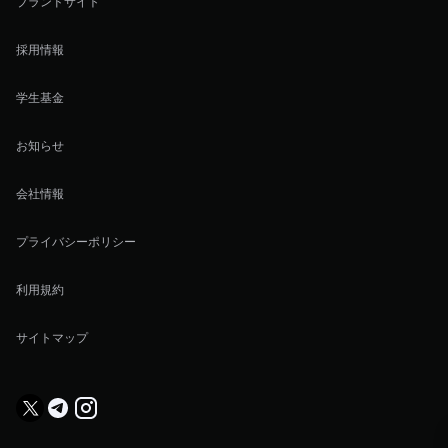
ブランドサイト
採用情報
学生基金
お知らせ
会社情報
プライバシーポリシー
利用規約
サイトマップ