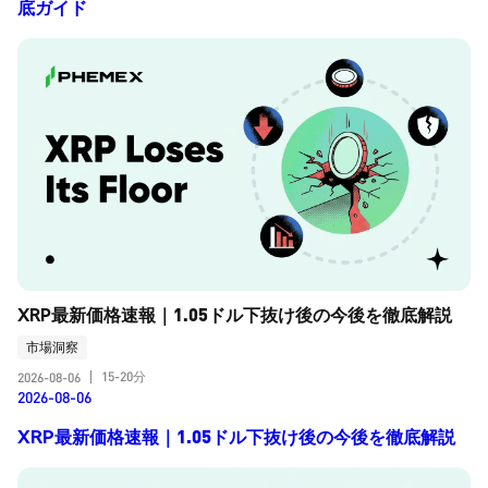
底ガイド
XRP最新価格速報｜1.05ドル下抜け後の今後を徹底解説
市場洞察
15-20分
2026-08-06
|
2026-08-06
XRP最新価格速報｜1.05ドル下抜け後の今後を徹底解説