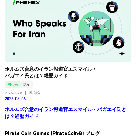
ホルムズ合意のイラン報道官エスマイル・
バガエイ氏とは？経歴ガイド
初心者
規制
15-20分
2026-08-06
|
2026-08-06
ホルムズ合意のイラン報道官エスマイル・バガエイ氏と
は？経歴ガイド
Pirate Coin Games (PirateCoin☠) ブログ