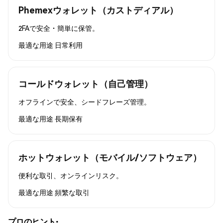
Phemexウォレット（カストディアル）
2FAで安全・簡単に保管。
最適な用途
日常利用
コールドウォレット（自己管理）
オフラインで安全、シードフレーズ管理。
最適な用途
長期保有
ホットウォレット（モバイル/ソフトウェア）
便利な取引、オンラインリスク。
最適な用途
頻繁な取引
プロのヒント: