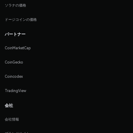
ソラナの価格
ドージコインの価格
パートナー
CoinMarketCap
CoinGecko
Coincodex
TradingView
会社
会社情報