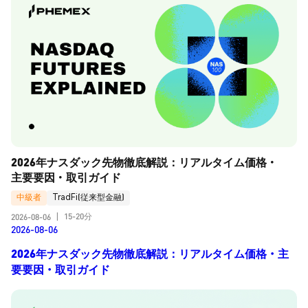
2026年ナスダック先物徹底解説：リアルタイム価格・
主要要因・取引ガイド
中級者
TradFi(従来型金融)
15-20分
2026-08-06
|
2026-08-06
2026年ナスダック先物徹底解説：リアルタイム価格・主
要要因・取引ガイド