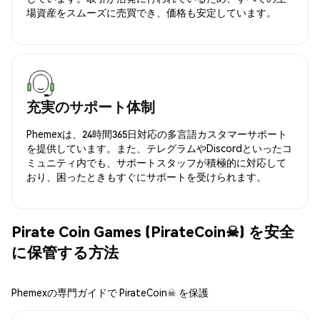
場資産をスムーズに売買でき、価格も安定しています。
充実のサポート体制
Phemexは、24時間365日対応の多言語カスタマーサポート
を提供しています。また、テレグラムやDiscordといったコ
ミュニティ内でも、サポートスタッフが積極的に対応して
おり、困ったときもすぐにサポートを受けられます。
Pirate Coin Games (PirateCoin☠) を安全
に保管する方法
Phemexの専門ガイドで PirateCoin☠ を保護