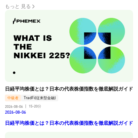
もっと 見る
日経平均株価とは？日本の代表株価指数を徹底解説ガイド
中級者
TradFi(従来型金融)
15-20分
2026-08-06
|
2026-08-06
日経平均株価とは？日本の代表株価指数を徹底解説ガイド