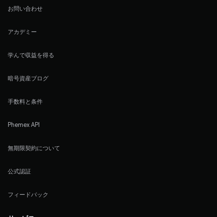
お問い合わせ
アカデミー
学んで収益を得る
暗号資産ブログ
手数料と条件
Phemex API
無期限契約について
公式認証
フィードバック