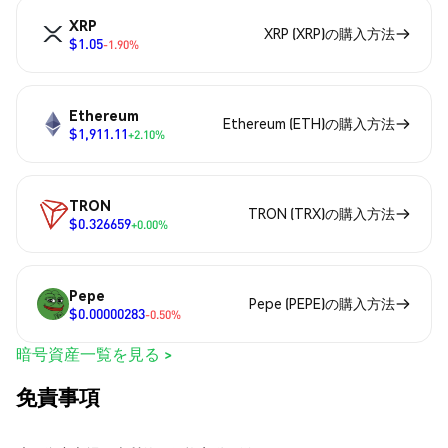
XRP
XRP (XRP)の購入方法
$1.05
-1.90%
Ethereum
Ethereum (ETH)の購入方法
$1,911.11
+2.10%
TRON
TRON (TRX)の購入方法
$0.326659
+0.00%
Pepe
Pepe (PEPE)の購入方法
$0.00000283
-0.50%
暗号資産一覧を見る >
免責事項