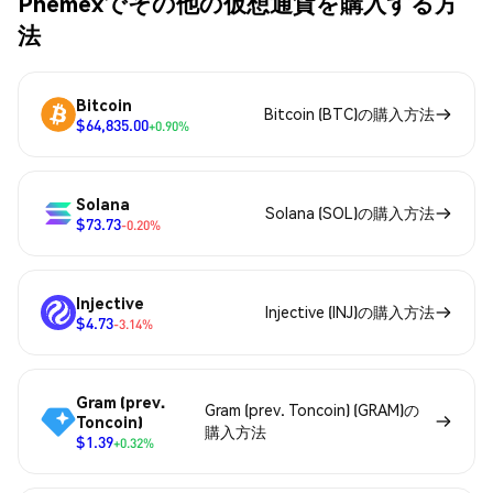
Phemexでその他の仮想通貨を購入する方
法
Bitcoin
Bitcoin (BTC)の購入方法
$64,835.00
+0.90%
Solana
Solana (SOL)の購入方法
$73.73
-0.20%
Injective
Injective (INJ)の購入方法
$4.73
-3.14%
Gram (prev.
Gram (prev. Toncoin) (GRAM)の
Toncoin)
購入方法
$1.39
+0.32%