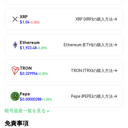
XRP
XRP (XRP)の購入方法
$1.04
-0.30%
Ethereum
Ethereum (ETH)の購入方法
$1,923.48
+0.20%
TRON
TRON (TRX)の購入方法
$0.329954
+0.30%
Pepe
Pepe (PEPE)の購入方法
$0.00000288
+1.20%
暗号資産一覧を見る >
免責事項