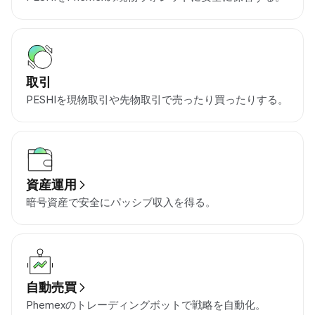
取引
PESHIを現物取引や先物取引で売ったり買ったりする。
資産運用
暗号資産で安全にパッシブ収入を得る。
自動売買
Phemexのトレーディングボットで戦略を自動化。