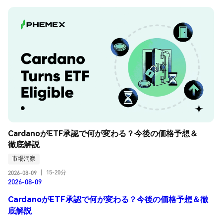
CardanoがETF承認で何が変わる？今後の価格予想＆
徹底解説
市場洞察
15-20分
2026-08-09
|
2026-08-09
CardanoがETF承認で何が変わる？今後の価格予想＆徹
底解説