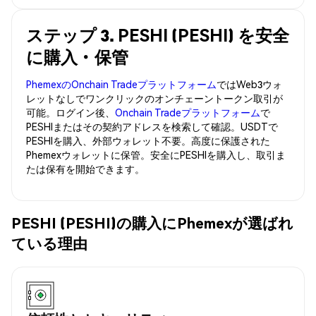
ステップ 3. PESHI (PESHI) を安全
に購入・保管
PhemexのOnchain Tradeプラットフォーム
ではWeb3ウォ
レットなしでワンクリックのオンチェーントークン取引が
可能。ログイン後、
Onchain Tradeプラットフォーム
で
PESHIまたはその契約アドレスを検索して確認。USDTで
PESHIを購入、外部ウォレット不要。高度に保護された
Phemexウォレットに保管。安全にPESHIを購入し、取引ま
たは保有を開始できます。
PESHI (PESHI)の購入にPhemexが選ばれ
ている理由