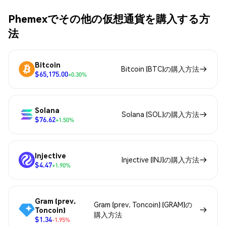
Phemexでその他の仮想通貨を購入する方
法
Bitcoin
Bitcoin (BTC)の購入方法
$65,175.00
+0.30%
Solana
Solana (SOL)の購入方法
$76.62
+1.50%
Injective
Injective (INJ)の購入方法
$4.47
+1.90%
Gram (prev.
Gram (prev. Toncoin) (GRAM)の
Toncoin)
購入方法
$1.34
-1.95%