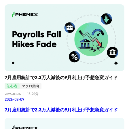
7月雇用統計で2.3万人減後の9月利上げ予想急変ガイド
初心者
マクロ動向
15-20分
2026-08-09
|
2026-08-09
7月雇用統計で2.3万人減後の9月利上げ予想急変ガイド