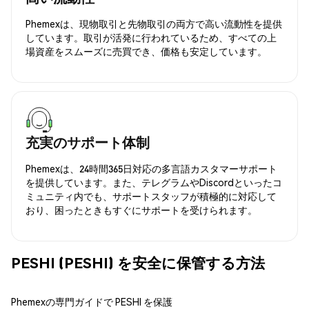
Phemexは、現物取引と先物取引の両方で高い流動性を提供
しています。取引が活発に行われているため、すべての上
場資産をスムーズに売買でき、価格も安定しています。
充実のサポート体制
Phemexは、24時間365日対応の多言語カスタマーサポート
を提供しています。また、テレグラムやDiscordといったコ
ミュニティ内でも、サポートスタッフが積極的に対応して
おり、困ったときもすぐにサポートを受けられます。
PESHI (PESHI) を安全に保管する方法
Phemexの専門ガイドで PESHI を保護