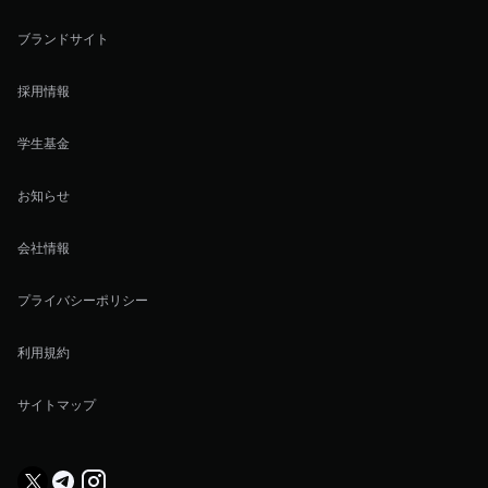
ブランドサイト
採用情報
学生基金
お知らせ
会社情報
プライバシーポリシー
利用規約
サイトマップ