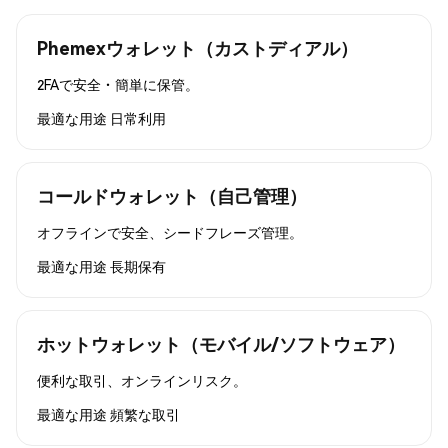
Phemexウォレット（カストディアル）
2FAで安全・簡単に保管。
最適な用途
日常利用
コールドウォレット（自己管理）
オフラインで安全、シードフレーズ管理。
最適な用途
長期保有
ホットウォレット（モバイル/ソフトウェア）
便利な取引、オンラインリスク。
最適な用途
頻繁な取引