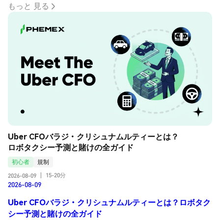
もっと 見る
Uber CFOバラジ・クリシュナムルティーとは？
ロボタクシー予測と賭けの全ガイド
初心者
規制
15-20分
2026-08-09
|
2026-08-09
Uber CFOバラジ・クリシュナムルティーとは？ロボタク
シー予測と賭けの全ガイド