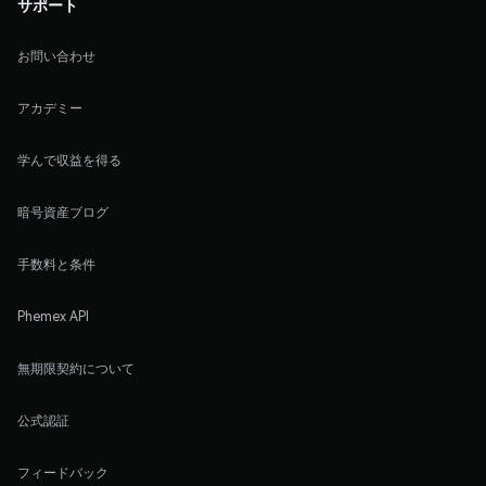
サポート
お問い合わせ
アカデミー
学んで収益を得る
暗号資産ブログ
手数料と条件
Phemex API
無期限契約について
公式認証
フィードバック