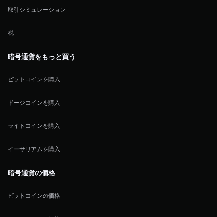
取引シミュレーション
税
暗号通貨をもっと買う
ビットコインを購入
ドージコインを購入
ライトコインを購入
イーサリアムを購入
暗号通貨の価格
ビットコインの価格