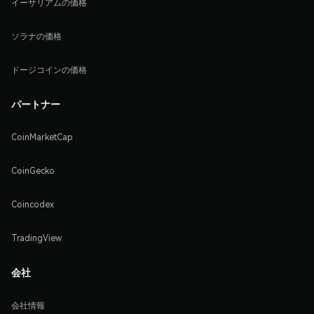
イーサリアムの価格
ソラナの価格
ドージコインの価格
パートナー
CoinMarketCap
CoinGecko
Coincodex
TradingView
会社
会社情報