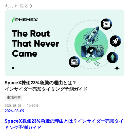
もっと 見る
SpaceX株価23%急騰の理由とは？
インサイダー売却タイミング予測ガイド
市場洞察
15-20分
2026-08-09
|
2026-08-09
SpaceX株価23%急騰の理由とは？インサイダー売却タイ
ミング予測ガイド