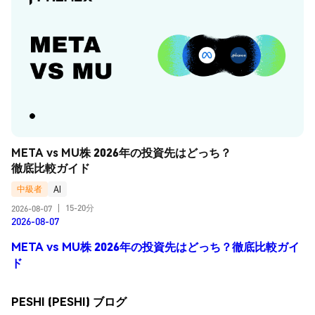
META vs MU株 2026年の投資先はどっち？
徹底比較ガイド
中級者
AI
15-20分
2026-08-07
|
2026-08-07
META vs MU株 2026年の投資先はどっち？徹底比較ガイ
ド
PESHI (PESHI) ブログ