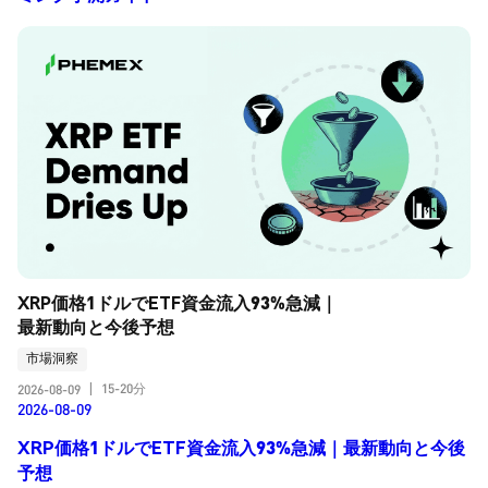
XRP価格1ドルでETF資金流入93%急減｜
最新動向と今後予想
市場洞察
15-20分
2026-08-09
|
2026-08-09
XRP価格1ドルでETF資金流入93%急減｜最新動向と今後
予想