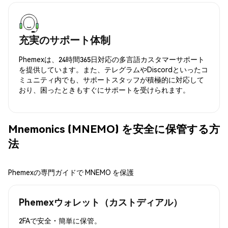
充実のサポート体制
Phemexは、24時間365日対応の多言語カスタマーサポート
を提供しています。また、テレグラムやDiscordといったコ
ミュニティ内でも、サポートスタッフが積極的に対応して
おり、困ったときもすぐにサポートを受けられます。
Mnemonics (MNEMO) を安全に保管する方
法
Phemexの専門ガイドで MNEMO を保護
Phemexウォレット（カストディアル）
2FAで安全・簡単に保管。