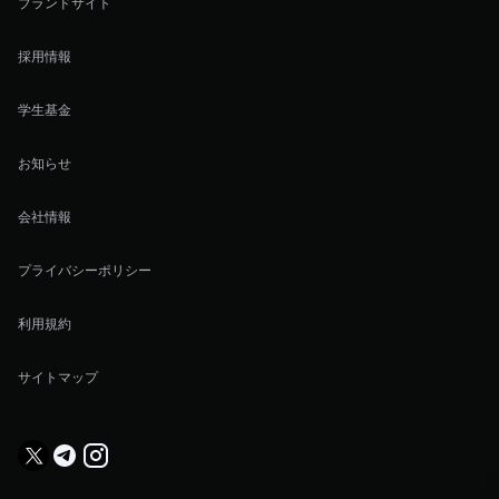
ブランドサイト
採用情報
学生基金
お知らせ
会社情報
プライバシーポリシー
利用規約
サイトマップ