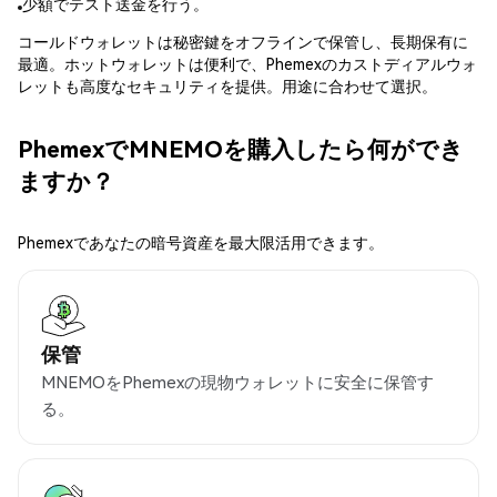
少額でテスト送金を行う。
コールドウォレットは秘密鍵をオフラインで保管し、長期保有に
最適。ホットウォレットは便利で、Phemexのカストディアルウォ
レットも高度なセキュリティを提供。用途に合わせて選択。
PhemexでMNEMOを購入したら何ができ
ますか？
Phemexであなたの暗号資産を最大限活用できます。
保管
MNEMOをPhemexの現物ウォレットに安全に保管す
る。