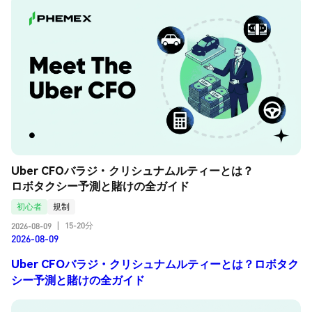
Uber CFOバラジ・クリシュナムルティーとは？
ロボタクシー予測と賭けの全ガイド
初心者
規制
15-20分
2026-08-09
|
2026-08-09
Uber CFOバラジ・クリシュナムルティーとは？ロボタク
シー予測と賭けの全ガイド