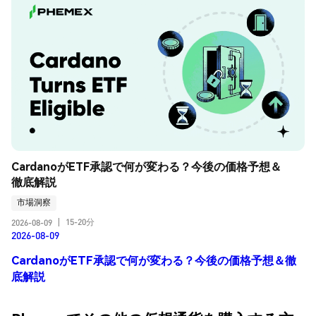
CardanoがETF承認で何が変わる？今後の価格予想＆
徹底解説
市場洞察
15-20分
2026-08-09
|
2026-08-09
CardanoがETF承認で何が変わる？今後の価格予想＆徹
底解説