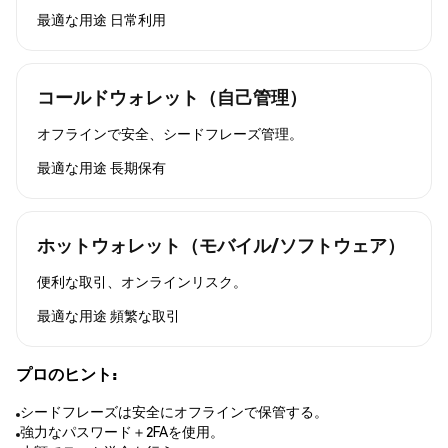
最適な用途
日常利用
コールドウォレット（自己管理）
オフラインで安全、シードフレーズ管理。
最適な用途
長期保有
ホットウォレット（モバイル/ソフトウェア）
便利な取引、オンラインリスク。
最適な用途
頻繁な取引
プロのヒント:
シードフレーズは安全にオフラインで保管する。
強力なパスワード＋2FAを使用。