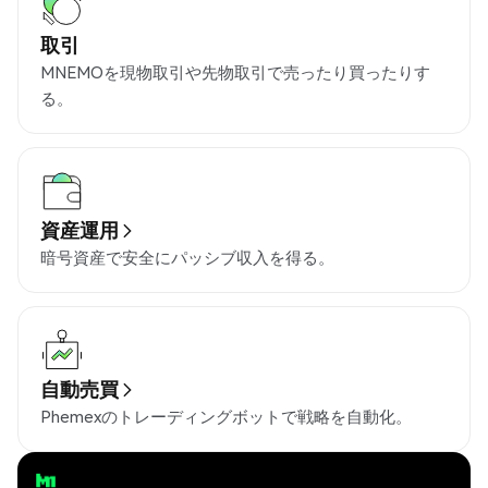
取引
MNEMOを現物取引や先物取引で売ったり買ったりす
る。
資産運用
暗号資産で安全にパッシブ収入を得る。
自動売買
Phemexのトレーディングボットで戦略を自動化。