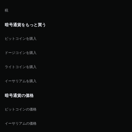
税
暗号通貨をもっと買う
ビットコインを購入
ドージコインを購入
ライトコインを購入
イーサリアムを購入
暗号通貨の価格
ビットコインの価格
イーサリアムの価格