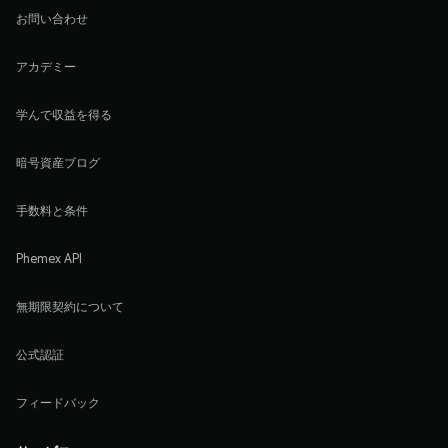
お問い合わせ
アカデミー
学んで収益を得る
暗号資産ブログ
手数料と条件
Phemex API
無期限契約について
公式認証
フィードバック