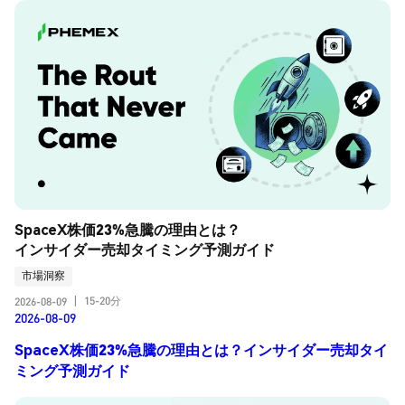
SpaceX株価23%急騰の理由とは？
インサイダー売却タイミング予測ガイド
市場洞察
15-20分
2026-08-09
|
2026-08-09
SpaceX株価23%急騰の理由とは？インサイダー売却タイ
ミング予測ガイド