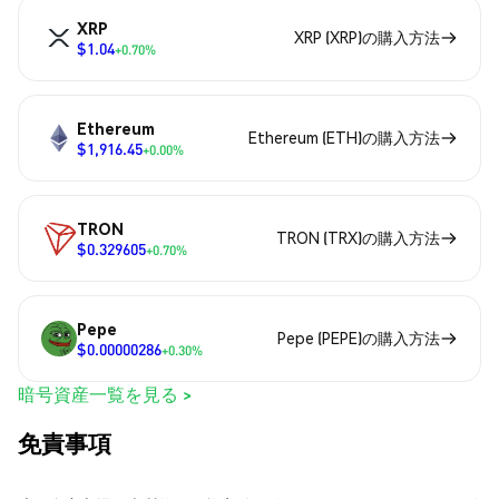
XRP
XRP (XRP)の購入方法
$1.04
+0.70%
Ethereum
Ethereum (ETH)の購入方法
$1,916.45
+0.00%
TRON
TRON (TRX)の購入方法
$0.329605
+0.70%
Pepe
Pepe (PEPE)の購入方法
$0.00000286
+0.30%
暗号資産一覧を見る >
免責事項