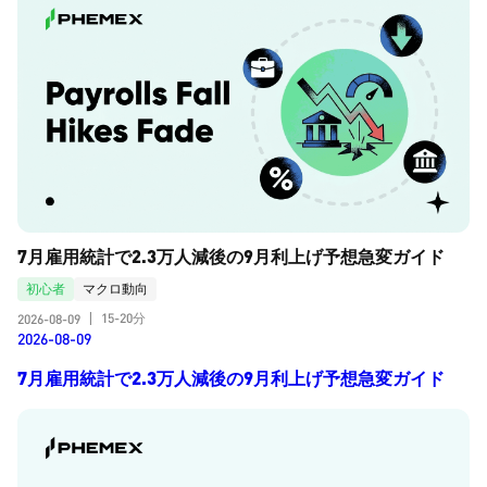
7月雇用統計で2.3万人減後の9月利上げ予想急変ガイド
初心者
マクロ動向
15-20分
2026-08-09
|
2026-08-09
7月雇用統計で2.3万人減後の9月利上げ予想急変ガイド