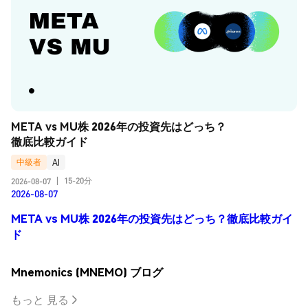
META vs MU株 2026年の投資先はどっち？
徹底比較ガイド
中級者
AI
15-20分
2026-08-07
|
2026-08-07
META vs MU株 2026年の投資先はどっち？徹底比較ガイ
ド
Mnemonics (MNEMO) ブログ
もっと 見る