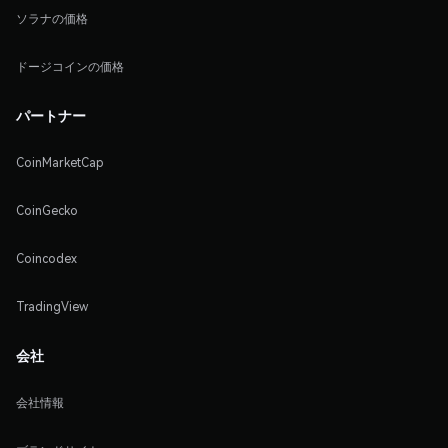
ソラナの価格
ドージコインの価格
パートナー
CoinMarketCap
CoinGecko
Coincodex
TradingView
会社
会社情報