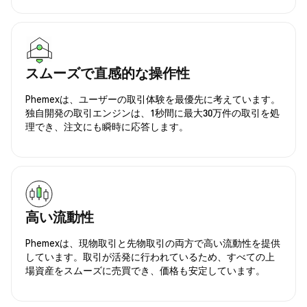
スムーズで直感的な操作性
Phemexは、ユーザーの取引体験を最優先に考えています。
独自開発の取引エンジンは、1秒間に最大30万件の取引を処
理でき、注文にも瞬時に応答します。
高い流動性
Phemexは、現物取引と先物取引の両方で高い流動性を提供
しています。取引が活発に行われているため、すべての上
場資産をスムーズに売買でき、価格も安定しています。