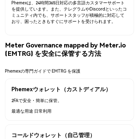
Phemexは、24時間365日対応の多言語カスタマーサポート
を提供しています。また、テレグラムやDiscordといったコ
ミュニティ内でも、サポートスタッフが積極的に対応して
おり、困ったときもすぐにサポートを受けられます。
Meter Governance mapped by Meter.io
(EMTRG) を安全に保管する方法
Phemexの専門ガイドで EMTRG を保護
Phemexウォレット（カストディアル）
2FAで安全・簡単に保管。
最適な用途
日常利用
コールドウォレット（自己管理）