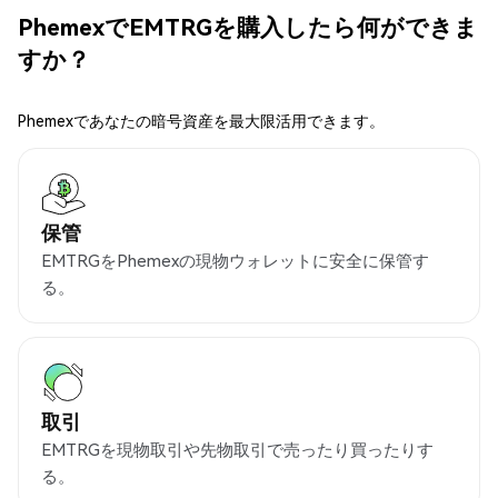
PhemexでEMTRGを購入したら何ができま
すか？
Phemexであなたの暗号資産を最大限活用できます。
保管
EMTRGをPhemexの現物ウォレットに安全に保管す
る。
取引
EMTRGを現物取引や先物取引で売ったり買ったりす
る。