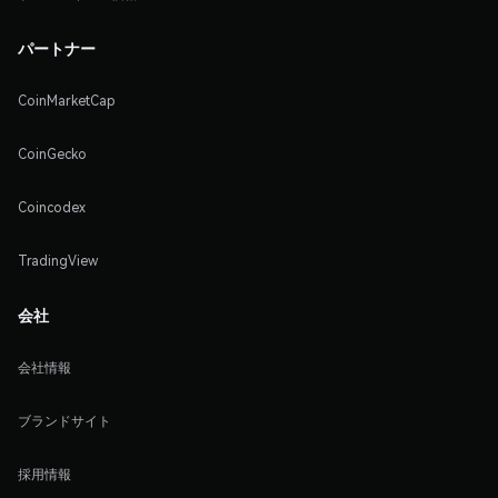
パートナー
CoinMarketCap
CoinGecko
Coincodex
TradingView
会社
会社情報
ブランドサイト
採用情報