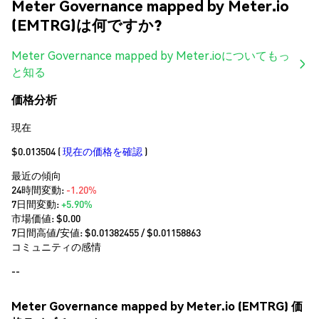
Meter Governance mapped by Meter.io
(EMTRG)は何ですか?
Meter Governance mapped by Meter.ioについてもっ
と知る
価格分析
現在
$0.013504
(
現在の価格を確認
)
最近の傾向
24時間変動:
-1.20%
7日間変動:
+5.90%
市場価値:
$0.00
7日間高値/安値: $
0.01382455
/ $
0.01158863
コミュニティの感情
--
Meter Governance mapped by Meter.io (EMTRG) 価