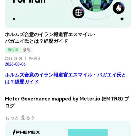
ホルムズ合意のイラン報道官エスマイル・
バガエイ氏とは？経歴ガイド
初心者
規制
15-20分
2026-08-06
|
2026-08-06
ホルムズ合意のイラン報道官エスマイル・バガエイ氏と
は？経歴ガイド
Meter Governance mapped by Meter.io (EMTRG) ブ
ログ
もっと 見る