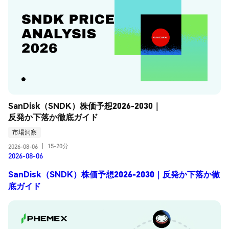
SanDisk（SNDK）株価予想2026-2030｜
反発か下落か徹底ガイド
市場洞察
15-20分
2026-08-06
|
2026-08-06
SanDisk（SNDK）株価予想2026-2030｜反発か下落か徹
底ガイド