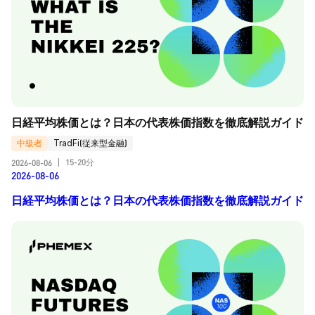
日経平均株価とは？日本の代表株価指数を徹底解説ガイド
中級者
TradFi(従来型金融)
15-20分
2026-08-06
|
2026-08-06
日経平均株価とは？日本の代表株価指数を徹底解説ガイド