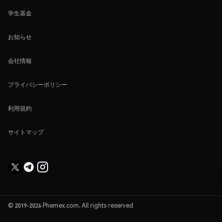
学生基金
お知らせ
会社情報
プライバシーポリシー
利用規約
サイトマップ
© 2019-2026 Phemex.com. All rights reserved