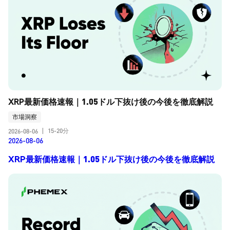
XRP最新価格速報｜1.05ドル下抜け後の今後を徹底解説
市場洞察
15-20分
2026-08-06
|
2026-08-06
XRP最新価格速報｜1.05ドル下抜け後の今後を徹底解説