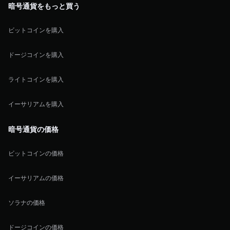
暗号通貨をもっと買う
ビットコインを購入
ドージコインを購入
ライトコインを購入
イーサリアムを購入
暗号通貨の価格
ビットコインの価格
イーサリアムの価格
ソラナの価格
ドージコインの価格