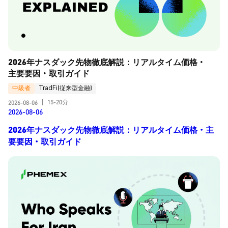
2026年ナスダック先物徹底解説：リアルタイム価格・
主要要因・取引ガイド
中級者
TradFi(従来型金融)
15-20分
2026-08-06
|
2026-08-06
2026年ナスダック先物徹底解説：リアルタイム価格・主
要要因・取引ガイド