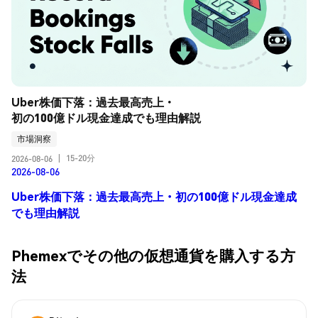
Uber株価下落：過去最高売上・
初の100億ドル現金達成でも理由解説
市場洞察
15-20分
2026-08-06
|
2026-08-06
Uber株価下落：過去最高売上・初の100億ドル現金達成
でも理由解説
Phemexでその他の仮想通貨を購入する方
法