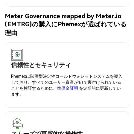
Meter Governance mapped by Meter.io
(EMTRG)の購入にPhemexが選ばれている
理由
信頼性とセキュリティ
Phemexは階層型決定性コールドウォレットシステムを導入
しており、すべてのユーザー資産が1:1で裏付けられている
ことを検証するために、
準備金証明
を定期的に更新してい
ます。
スムーズで直感的な操作性