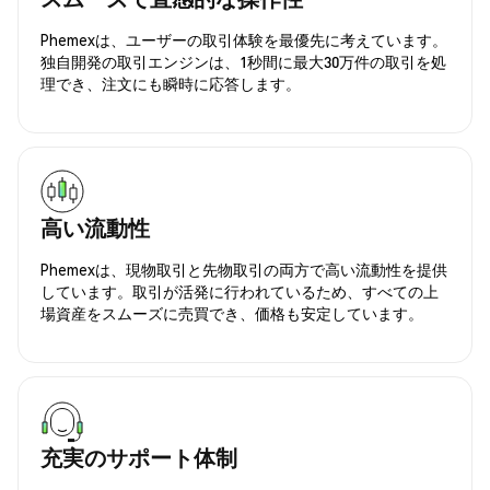
Phemexは、ユーザーの取引体験を最優先に考えています。
独自開発の取引エンジンは、1秒間に最大30万件の取引を処
理でき、注文にも瞬時に応答します。
高い流動性
Phemexは、現物取引と先物取引の両方で高い流動性を提供
しています。取引が活発に行われているため、すべての上
場資産をスムーズに売買でき、価格も安定しています。
充実のサポート体制