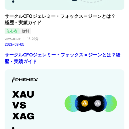
サークルCFOジェレミー・フォックス＝ジーンとは？
経歴・実績ガイド
初心者
規制
15-20分
2026-08-05
|
2026-08-05
サークルCFOジェレミー・フォックス＝ジーンとは？経
歴・実績ガイド