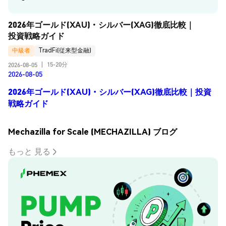
2026年ゴールド(XAU)・シルバー(XAG)徹底比較｜
投資戦略ガイド
中級者
TradFi(従来型金融)
15-20分
2026-08-05
|
2026-08-05
2026年ゴールド(XAU)・シルバー(XAG)徹底比較｜投資
戦略ガイド
Mechazilla for Scale (MECHAZILLA) ブログ
もっと 見る