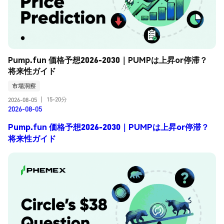
Pump.fun 価格予想2026-2030｜PUMPは上昇or停滞？
将来性ガイド
市場洞察
15-20分
2026-08-05
|
2026-08-05
Pump.fun 価格予想2026-2030｜PUMPは上昇or停滞？
将来性ガイド