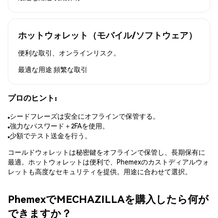
ホットウォレット（モバイル/ソフトウェア）
便利な取引、オンラインリスク。
最適な用途
頻繁な取引
プロのヒント:
シードフレーズは安全にオフラインで保管する。
強力なパスワード＋2FAを使用。
少額でテスト送金を行う。
コールドウォレットは秘密鍵をオフラインで保管し、長期保有に
最適。ホットウォレットは便利で、Phemexのカストディアルウォ
レットも高度なセキュリティを提供。用途に合わせて選択。
PhemexでMECHAZILLAを購入したら何が
できますか？