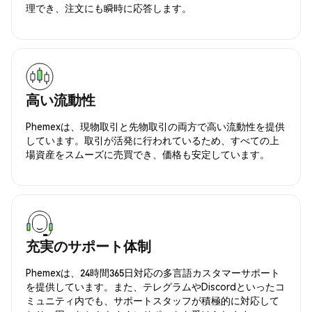
理でき、注文にも瞬時に応答します。
高い流動性
Phemexは、現物取引と先物取引の両方で高い流動性を提供
しています。取引が活発に行われているため、すべての上
場資産をスムーズに売買でき、価格も安定しています。
充実のサポート体制
Phemexは、24時間365日対応の多言語カスタマーサポート
を提供しています。また、テレグラムやDiscordといったコ
ミュニティ内でも、サポートスタッフが積極的に対応して