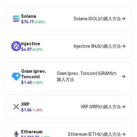
Solana
Solana (SOL)の購入方法
$74.17
+0.00%
Injective
Injective (INJ)の購入方法
$4.87
+0.29%
Gram (prev.
Gram (prev. Toncoin) (GRAM)の
Toncoin)
購入方法
$1.40
+1.05%
XRP
XRP (XRP)の購入方法
$1.06
-1.30%
Ethereum
Ethereum (ETH)の購入方法
$1,910.73