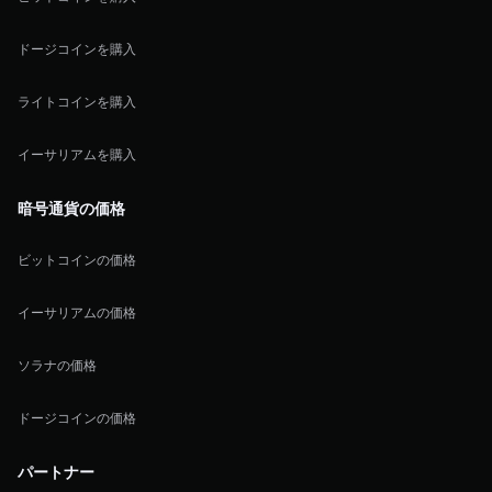
ドージコインを購入
ライトコインを購入
イーサリアムを購入
暗号通貨の価格
ビットコインの価格
イーサリアムの価格
ソラナの価格
ドージコインの価格
パートナー