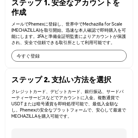
ステップ 1. 安全なアカウントを
作成
メールでPhemexに登録し、世界中でMechazilla for Scale
(MECHAZILLA)を取引開始。迅速な本人確認で即時購入を可
能にします。2FAと準備金証明監査によりアカウントが保護
され、安全で信頼できる取引所として利用可能です。
今すぐ登録
ステップ 2. 支払い方法を選択
クレジットカード、デビットカード、銀行振込、サードパ
ーティーサービスなどでアカウントに入金。複数通貨で
USDTまたは暗号通貨を即時処理可能で、最低入金額な
し。Phemexの安全なプラットフォームで、安心して最速で
MECHAZILLAを購入可能です。