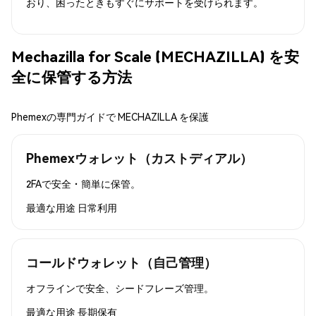
おり、困ったときもすぐにサポートを受けられます。
Mechazilla for Scale (MECHAZILLA) を安
全に保管する方法
Phemexの専門ガイドで MECHAZILLA を保護
Phemexウォレット（カストディアル）
2FAで安全・簡単に保管。
最適な用途
日常利用
コールドウォレット（自己管理）
オフラインで安全、シードフレーズ管理。
最適な用途
長期保有