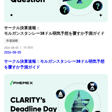
サークル決算速報：
モルガンスタンレー38ドル弱気予想を覆すか予測ガイド
市場洞察
15-20分
2026-08-05
|
2026-08-05
サークル決算速報：モルガンスタンレー38ドル弱気予想
を覆すか予測ガイド