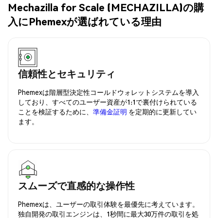
Mechazilla for Scale (MECHAZILLA)の購
入にPhemexが選ばれている理由
信頼性とセキュリティ
Phemexは階層型決定性コールドウォレットシステムを導入
しており、すべてのユーザー資産が1:1で裏付けられている
ことを検証するために、
準備金証明
を定期的に更新してい
ます。
スムーズで直感的な操作性
Phemexは、ユーザーの取引体験を最優先に考えています。
独自開発の取引エンジンは、1秒間に最大30万件の取引を処