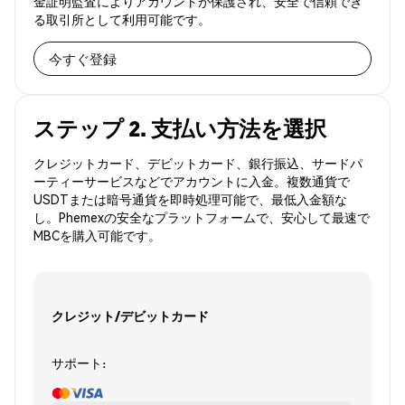
金証明監査によりアカウントが保護され、安全で信頼でき
る取引所として利用可能です。
今すぐ登録
ステップ 2. 支払い方法を選択
クレジットカード、デビットカード、銀行振込、サードパ
ーティーサービスなどでアカウントに入金。複数通貨で
USDTまたは暗号通貨を即時処理可能で、最低入金額な
し。Phemexの安全なプラットフォームで、安心して最速で
MBCを購入可能です。
クレジット/デビットカード
サポート: