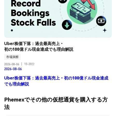
Uber株価下落：過去最高売上・
初の100億ドル現金達成でも理由解説
市場洞察
15-20分
2026-08-06
|
2026-08-06
Uber株価下落：過去最高売上・初の100億ドル現金達成
でも理由解説
Phemexでその他の仮想通貨を購入する方
法