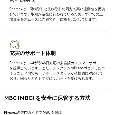
Phemexは、現物取引と先物取引の両方で高い流動性を提供
しています。取引が活発に行われているため、すべての上
場資産をスムーズに売買でき、価格も安定しています。
充実のサポート体制
Phemexは、24時間365日対応の多言語カスタマーサポート
を提供しています。また、テレグラムやDiscordといったコ
ミュニティ内でも、サポートスタッフが積極的に対応して
おり、困ったときもすぐにサポートを受けられます。
MBC (MBC) を安全に保管する方法
Phemexの専門ガイドで MBC を保護