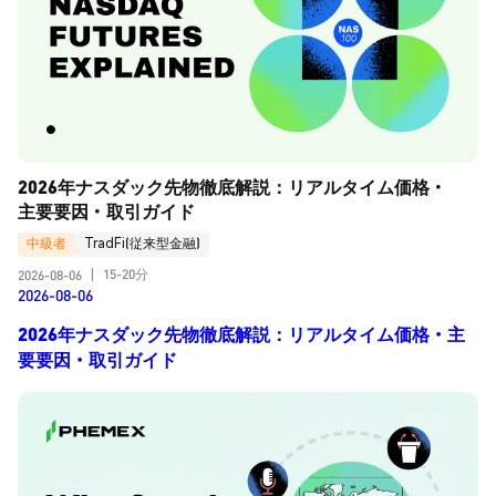
2026年ナスダック先物徹底解説：リアルタイム価格・
主要要因・取引ガイド
中級者
TradFi(従来型金融)
15-20分
2026-08-06
|
2026-08-06
2026年ナスダック先物徹底解説：リアルタイム価格・主
要要因・取引ガイド