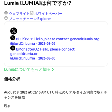
Lumia (LUMIA)は何ですか?
ウェブサイト
ホワイトペーパー
ブロックチェーン Explorer
@LuKz2011 Hello, please contact general@lumia.org
@BuildOnLumia · 2026-08-05
@MdhatterOZ Hello, please contact
general@lumia.or
@BuildOnLumia · 2026-08-05
Lumiaについてもっと知る
価格分析
August 8, 2026 at 02:15 AM UTC 時点のリアルタイム洞察で取引チ
ャンスを解放
現在