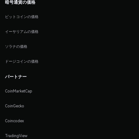
暗号通貨の価格
ビットコインの価格
イーサリアムの価格
ソラナの価格
ドージコインの価格
パートナー
CoinMarketCap
CoinGecko
Coincodex
TradingView