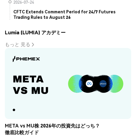
2026-07-24
CFTC Extends Comment Period for 24/7 Futures
Trading Rules to August 26
Lumia (LUMIA) アカデミー
もっと 見る
META vs MU株 2026年の投資先はどっち？
徹底比較ガイド