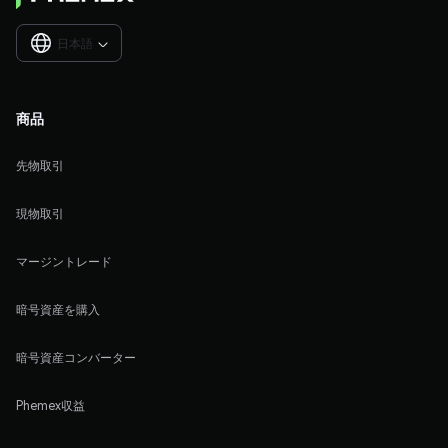
日本語

商品
先物取引
現物取引
マージントレード
暗号資産を購入
暗号資産コンバーター
Phemex収益