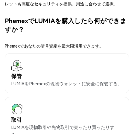
レットも高度なセキュリティを提供。用途に合わせて選択。
PhemexでLUMIAを購入したら何ができま
すか？
Phemexであなたの暗号資産を最大限活用できます。
保管
LUMIAをPhemexの現物ウォレットに安全に保管する。
取引
LUMIAを現物取引や先物取引で売ったり買ったりす