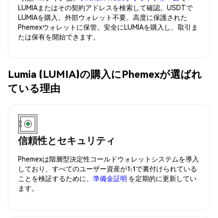
LUMIAまたはその契約アドレスを検索して確認。USDTで
LUMIAを購入、外部ウォレット不要。高度に保護された
Phemexウォレットに保管。安全にLUMIAを購入し、取引ま
たは保有を開始できます。
Lumia (LUMIA)の購入にPhemexが選ばれ
ている理由
信頼性とセキュリティ
Phemexは階層型決定性コールドウォレットシステムを導入
しており、すべてのユーザー資産が1:1で裏付けられている
ことを検証するために、
準備金証明
を定期的に更新してい
ます。