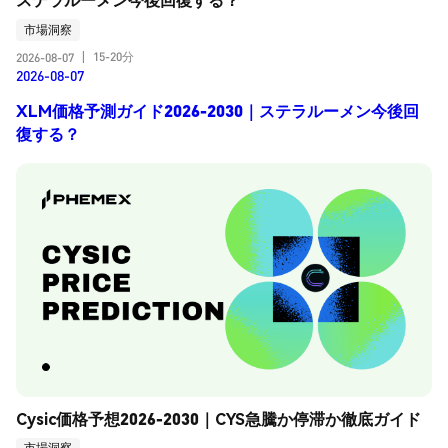
市場洞察
15-20分
2026-08-07
|
2026-08-07
XLM価格予測ガイド2026-2030｜ステラルーメン今後回
復する？
Cysic価格予想2026-2030｜CYS急騰か停滞か徹底ガイド
市場洞察