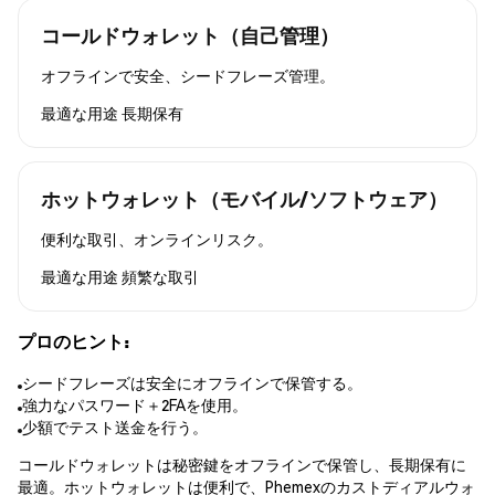
コールドウォレット（自己管理）
オフラインで安全、シードフレーズ管理。
最適な用途
長期保有
ホットウォレット（モバイル/ソフトウェア）
便利な取引、オンラインリスク。
最適な用途
頻繁な取引
プロのヒント:
シードフレーズは安全にオフラインで保管する。
強力なパスワード＋2FAを使用。
少額でテスト送金を行う。
コールドウォレットは秘密鍵をオフラインで保管し、長期保有に
最適。ホットウォレットは便利で、Phemexのカストディアルウォ