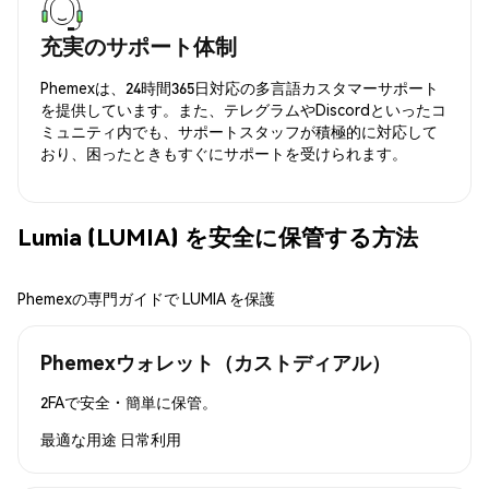
充実のサポート体制
Phemexは、24時間365日対応の多言語カスタマーサポート
を提供しています。また、テレグラムやDiscordといったコ
ミュニティ内でも、サポートスタッフが積極的に対応して
おり、困ったときもすぐにサポートを受けられます。
Lumia (LUMIA) を安全に保管する方法
Phemexの専門ガイドで LUMIA を保護
Phemexウォレット（カストディアル）
2FAで安全・簡単に保管。
最適な用途
日常利用