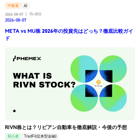
中級者
AI
15-20分
2026-08-07
|
2026-08-07
META vs MU株 2026年の投資先はどっち？徹底比較ガイ
ド
RIVN株とは？リビアン自動車を徹底解説・今後の予想
初心者
TradFi(従来型金融)