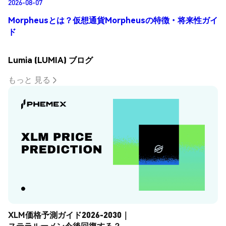
2026-08-07
Morpheusとは？仮想通貨Morpheusの特徴・将来性ガイ
ド
Lumia (LUMIA) ブログ
もっと 見る
XLM価格予測ガイド2026-2030｜
ステラルーメン今後回復する？