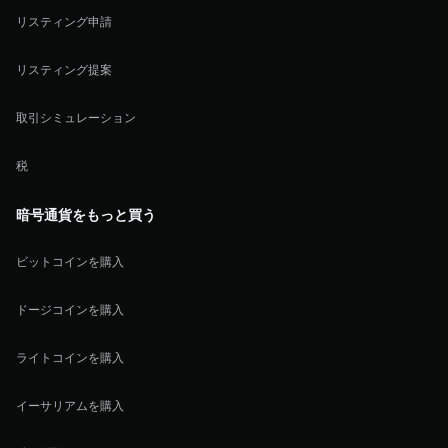
リスティング申請
リスティング提案
取引シミュレーション
税
暗号通貨をもっと買う
ビットコインを購入
ドージコインを購入
ライトコインを購入
イーサリアムを購入