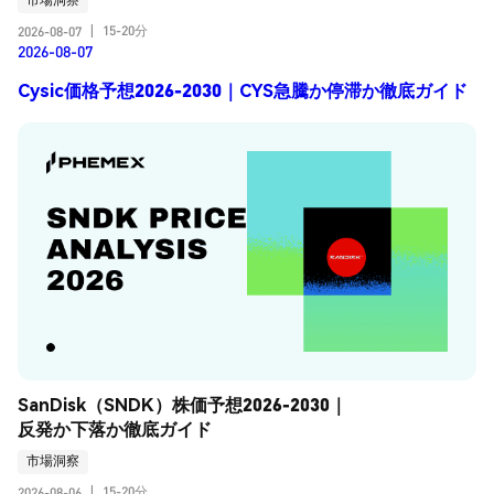
15-20分
2026-08-07
|
2026-08-07
Cysic価格予想2026-2030｜CYS急騰か停滞か徹底ガイド
SanDisk（SNDK）株価予想2026-2030｜
反発か下落か徹底ガイド
市場洞察
15-20分
2026-08-06
|