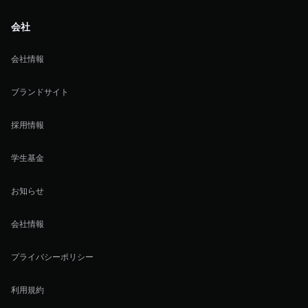
会社
会社情報
ブランドサイト
採用情報
学生基金
お知らせ
会社情報
プライバシーポリシー
利用規約