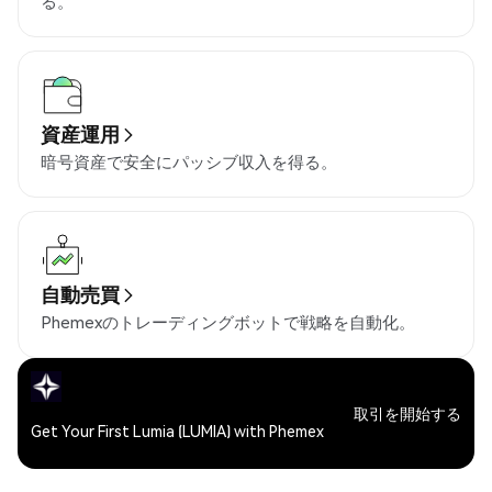
る。
資産運用
暗号資産で安全にパッシブ収入を得る。
自動売買
Phemexのトレーディングボットで戦略を自動化。
取引を開始する
Get Your First Lumia (LUMIA) with Phemex