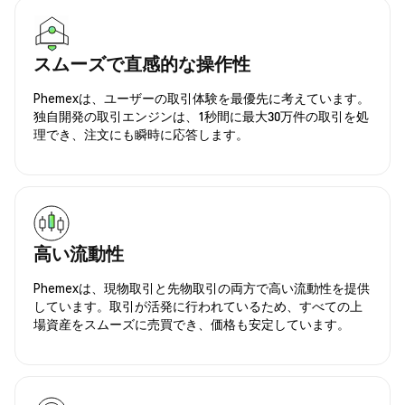
スムーズで直感的な操作性
Phemexは、ユーザーの取引体験を最優先に考えています。
独自開発の取引エンジンは、1秒間に最大30万件の取引を処
理でき、注文にも瞬時に応答します。
高い流動性
Phemexは、現物取引と先物取引の両方で高い流動性を提供
しています。取引が活発に行われているため、すべての上
場資産をスムーズに売買でき、価格も安定しています。