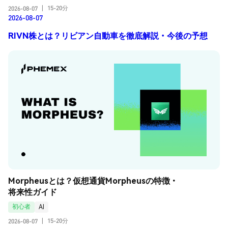
15-20分
2026-08-07
|
2026-08-07
RIVN株とは？リビアン自動車を徹底解説・今後の予想
Morpheusとは？仮想通貨Morpheusの特徴・
将来性ガイド
初心者
AI
15-20分
2026-08-07
|