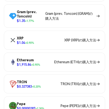
Gram (prev.
Gram (prev. Toncoin) (GRAM)の
Toncoin)
購入方法
$1.35
+1.77%
XRP
XRP (XRP)の購入方法
$1.04
+0.90%
Ethereum
Ethereum (ETH)の購入方法
$1,915.84
+0.90%
TRON
TRON (TRX)の購入方法
$0.327383
+0.20%
Pepe
Pepe (PEPE)の購入方法
$0.00000287
+2.30%