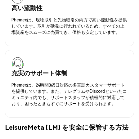
高い流動性
Phemexは、現物取引と先物取引の両方で高い流動性を提供
しています。取引が活発に行われているため、すべての上
場資産をスムーズに売買でき、価格も安定しています。
充実のサポート体制
Phemexは、24時間365日対応の多言語カスタマーサポート
を提供しています。また、テレグラムやDiscordといったコ
ミュニティ内でも、サポートスタッフが積極的に対応して
おり、困ったときもすぐにサポートを受けられます。
LeisureMeta (LM) を安全に保管する方法