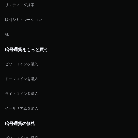
リスティング提案
取引シミュレーション
税
暗号通貨をもっと買う
ビットコインを購入
ドージコインを購入
ライトコインを購入
イーサリアムを購入
暗号通貨の価格
ビットコインの価格