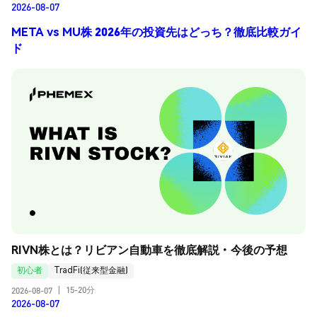
2026-08-07
META vs MU株 2026年の投資先はどっち？徹底比較ガイ
ド
RIVN株とは？リビアン自動車を徹底解説・今後の予想
初心者
TradFi(従来型金融)
15-20分
2026-08-07
|
2026-08-07