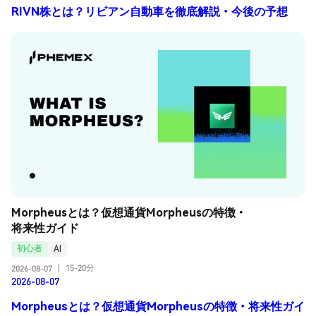
RIVN株とは？リビアン自動車を徹底解説・今後の予想
Morpheusとは？仮想通貨Morpheusの特徴・
将来性ガイド
初心者
AI
15-20分
2026-08-07
|
2026-08-07
Morpheusとは？仮想通貨Morpheusの特徴・将来性ガイ