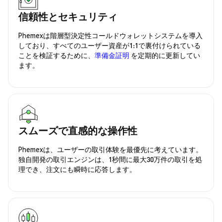
信頼性とセキュリティ
Phemexは階層型決定性コールドウォレットシステムを導入
しており、すべてのユーザー資産が1:1で裏付けられている
ことを検証するために、
準備金証明
を定期的に更新してい
ます。
スムーズで直感的な操作性
Phemexは、ユーザーの取引体験を最優先に考えています。
独自開発の取引エンジンは、1秒間に最大30万件の取引を処
理でき、注文にも瞬時に応答します。