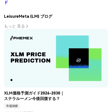
ド
LeisureMeta (LM) ブログ
もっと 見る
XLM価格予測ガイド2026-2030｜
ステラルーメン今後回復する？
市場洞察