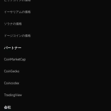
イーサリアムの価格
ソラナの価格
ドージコインの価格
パートナー
CoinMarketCap
CoinGecko
Coincodex
TradingView
会社