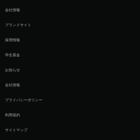
会社情報
ブランドサイト
採用情報
学生基金
お知らせ
会社情報
プライバシーポリシー
利用規約
サイトマップ