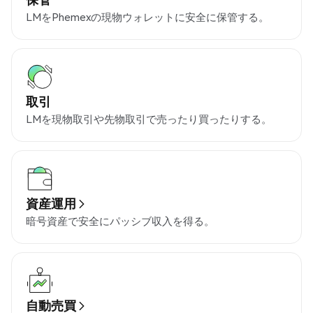
LMをPhemexの現物ウォレットに安全に保管する。
取引
LMを現物取引や先物取引で売ったり買ったりする。
資産運用
暗号資産で安全にパッシブ収入を得る。
自動売買