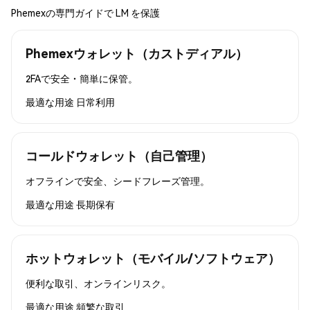
Phemexの専門ガイドで LM を保護
Phemexウォレット（カストディアル）
2FAで安全・簡単に保管。
最適な用途
日常利用
コールドウォレット（自己管理）
オフラインで安全、シードフレーズ管理。
最適な用途
長期保有
ホットウォレット（モバイル/ソフトウェア）
便利な取引、オンラインリスク。
最適な用途
頻繁な取引