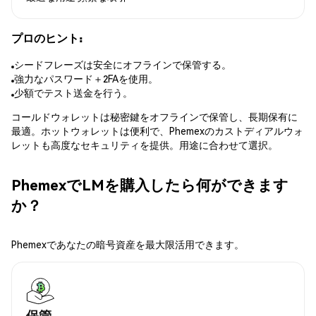
プロのヒント:
シードフレーズは安全にオフラインで保管する。
強力なパスワード＋2FAを使用。
少額でテスト送金を行う。
コールドウォレットは秘密鍵をオフラインで保管し、長期保有に
最適。ホットウォレットは便利で、Phemexのカストディアルウォ
レットも高度なセキュリティを提供。用途に合わせて選択。
PhemexでLMを購入したら何ができます
か？
Phemexであなたの暗号資産を最大限活用できます。
保管