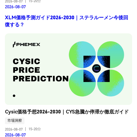
15-20分
2026-08-07
|
2026-08-07
XLM価格予測ガイド2026-2030｜ステラルーメン今後回
復する？
Cysic価格予想2026-2030｜CYS急騰か停滞か徹底ガイド
市場洞察
15-20分
2026-08-07
|
2026-08-07