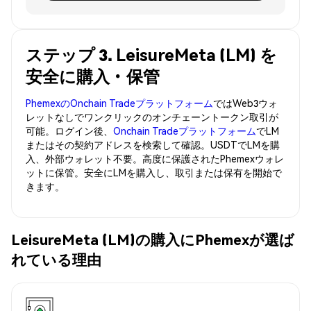
ステップ 3. LeisureMeta (LM) を
安全に購入・保管
PhemexのOnchain Tradeプラットフォーム
ではWeb3ウォ
レットなしでワンクリックのオンチェーントークン取引が
可能。ログイン後、
Onchain Tradeプラットフォーム
でLM
またはその契約アドレスを検索して確認。USDTでLMを購
入、外部ウォレット不要。高度に保護されたPhemexウォレ
ットに保管。安全にLMを購入し、取引または保有を開始で
きます。
LeisureMeta (LM)の購入にPhemexが選ば
れている理由