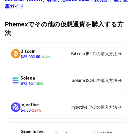
底ガイド
Phemexでその他の仮想通貨を購入する方
法
Bitcoin
Bitcoin (BTC)の購入方法
$65,002.00
+0.70%
Solana
Solana (SOL)の購入方法
$73.65
+0.50%
Injective
Injective (INJ)の購入方法
$4.53
-2.87%
Gram (prev.