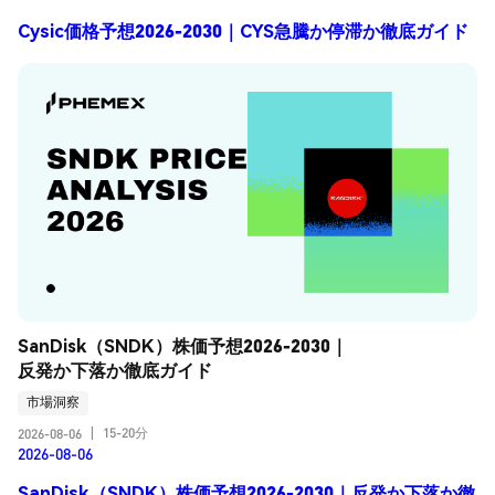
Cysic価格予想2026-2030｜CYS急騰か停滞か徹底ガイド
SanDisk（SNDK）株価予想2026-2030｜
反発か下落か徹底ガイド
市場洞察
15-20分
2026-08-06
|
2026-08-06
SanDisk（SNDK）株価予想2026-2030｜反発か下落か徹