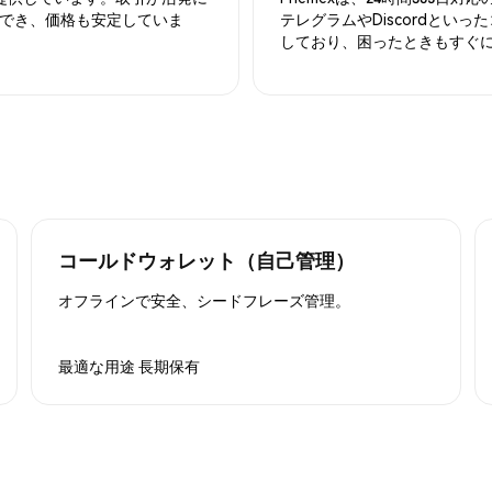
でき、価格も安定していま
テレグラムやDiscordとい
しており、困ったときもすぐ
コールドウォレット（自己管理）
オフラインで安全、シードフレーズ管理。
最適な用途
長期保有