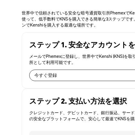
世界中で信頼されている安全な暗号通貨取引所PhemexでK
使って、低手数料でKNSを購入できる簡単な3ステップです。
ンでKenshiを購入する最適な場所です。
ステップ 1. 安全なアカウント
メールでPhemexに登録し、世界中でKenshi (K
所として利用可能です。
今すぐ登録
ステップ 2. 支払い方法を選択
クレジットカード、デビットカード、銀行振込、サードパ
の安全なプラットフォームで、安心して最速でKNSを