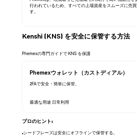
行われているため、すべての上場資産をスムーズに売買
す。
Kenshi (KNS) を安全に保管する方法
Phemexの専門ガイドで KNS を保護
Phemexウォレット（カストディアル）
2FAで安全・簡単に保管。
最適な用途
日常利用
プロのヒント:
シードフレーズは安全にオフラインで保管する。