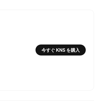
今すぐ KNS を購入