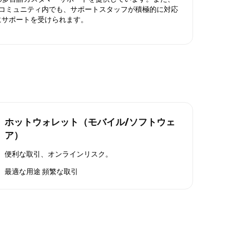
ったコミュニティ内でも、サポートスタッフが積極的に対応
にサポートを受けられます。
ホットウォレット（モバイル/ソフトウェ
ア）
便利な取引、オンラインリスク。
最適な用途
頻繁な取引