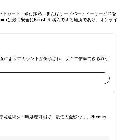
、デビットカード、銀行振込、またはサードパーティーサービスを
exは最も安全にKenshiを購入できる場所であり、オンライ
証明監査によりアカウントが保護され、安全で信頼できる取引
号通貨を即時処理可能で、最低入金額なし。Phemex