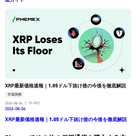
XRP最新価格速報｜1.05ドル下抜け後の今後を徹底解説
市場洞察
15-20分
2026-08-06
|
2026-08-06
XRP最新価格速報｜1.05ドル下抜け後の今後を徹底解説