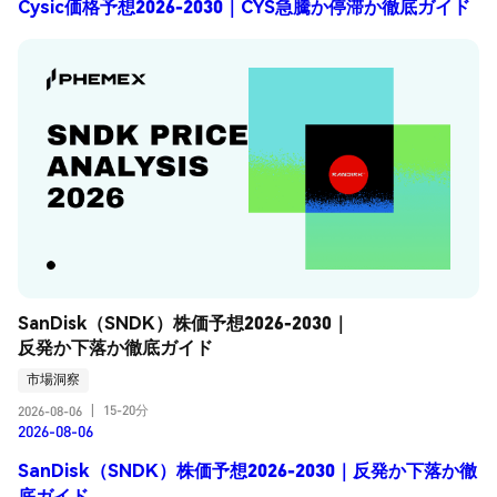
Cysic価格予想2026-2030｜CYS急騰か停滞か徹底ガイド
SanDisk（SNDK）株価予想2026-2030｜
反発か下落か徹底ガイド
市場洞察
15-20分
2026-08-06
|
2026-08-06
SanDisk（SNDK）株価予想2026-2030｜反発か下落か徹
底ガイド