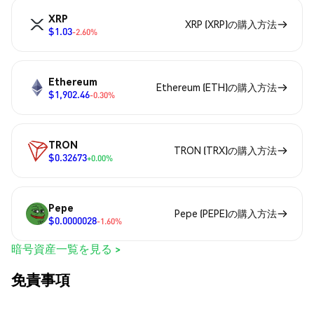
XRP
XRP (XRP)の購入方法
$1.03
-2.60%
Ethereum
Ethereum (ETH)の購入方法
$1,902.46
-0.30%
TRON
TRON (TRX)の購入方法
$0.32673
+0.00%
Pepe
Pepe (PEPE)の購入方法
$0.0000028
-1.60%
暗号資産一覧を見る >
免責事項