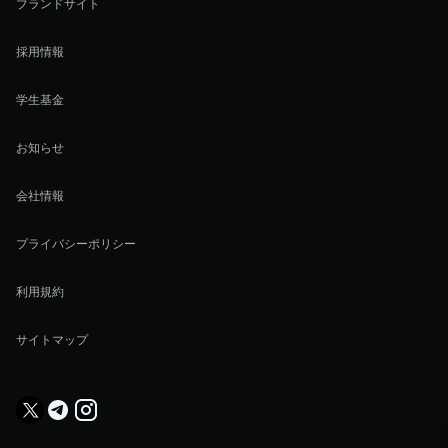
ブランドサイト
採用情報
学生基金
お知らせ
会社情報
プライバシーポリシー
利用規約
サイトマップ