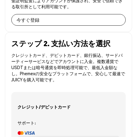
金証明監査によりアカウントが保護され、安全で信頼でき
る取引所として利用可能です。
今すぐ登録
ステップ 2. 支払い方法を選択
クレジットカード、デビットカード、銀行振込、サードパ
ーティーサービスなどでアカウントに入金。複数通貨で
USDTまたは暗号通貨を即時処理可能で、最低入金額な
し。Phemexの安全なプラットフォームで、安心して最速で
JUICYを購入可能です。
クレジット/デビットカード
サポート: