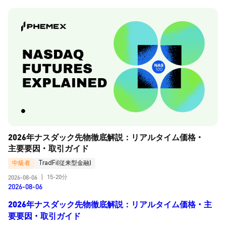
2026年ナスダック先物徹底解説：リアルタイム価格・
主要要因・取引ガイド
中級者
TradFi(従来型金融)
15-20分
2026-08-06
|
2026-08-06
2026年ナスダック先物徹底解説：リアルタイム価格・主
要要因・取引ガイド