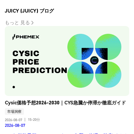
JUICY (JUICY) ブログ
もっと 見る
Cysic価格予想2026-2030｜CYS急騰か停滞か徹底ガイド
市場洞察
15-20分
2026-08-07
|
2026-08-07