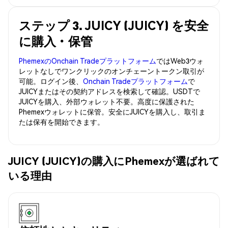
ステップ 3. JUICY (JUICY) を安全
に購入・保管
PhemexのOnchain Tradeプラットフォーム
ではWeb3ウォ
レットなしでワンクリックのオンチェーントークン取引が
可能。ログイン後、
Onchain Tradeプラットフォーム
で
JUICYまたはその契約アドレスを検索して確認。USDTで
JUICYを購入、外部ウォレット不要。高度に保護された
Phemexウォレットに保管。安全にJUICYを購入し、取引ま
たは保有を開始できます。
JUICY (JUICY)の購入にPhemexが選ばれて
いる理由