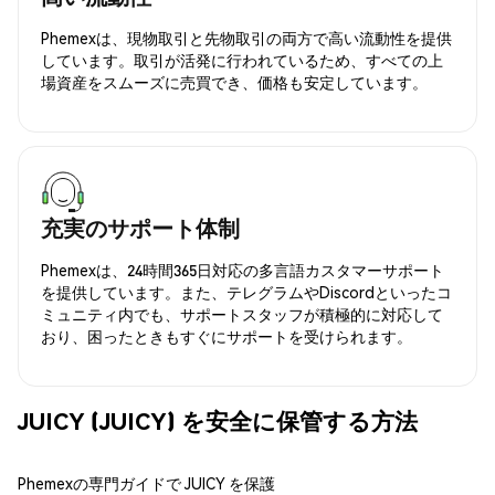
Phemexは、現物取引と先物取引の両方で高い流動性を提供
しています。取引が活発に行われているため、すべての上
場資産をスムーズに売買でき、価格も安定しています。
充実のサポート体制
Phemexは、24時間365日対応の多言語カスタマーサポート
を提供しています。また、テレグラムやDiscordといったコ
ミュニティ内でも、サポートスタッフが積極的に対応して
おり、困ったときもすぐにサポートを受けられます。
JUICY (JUICY) を安全に保管する方法
Phemexの専門ガイドで JUICY を保護