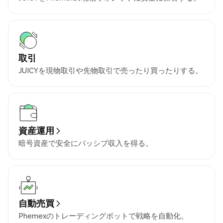
取引
JUICYを現物取引や先物取引で売ったり買ったりする。
資産運用
暗号資産で安全にパッシブ収入を得る。
自動売買
Phemexのトレーディングボットで戦略を自動化。