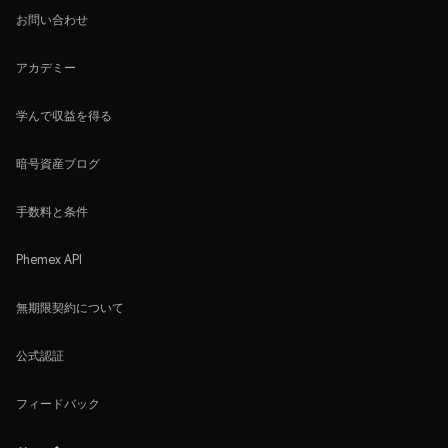
お問い合わせ
アカデミー
学んで収益を得る
暗号資産ブログ
手数料と条件
Phemex API
無期限契約について
公式認証
フィードバック