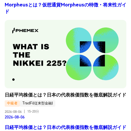
Morpheusとは？仮想通貨Morpheusの特徴・将来性ガイ
ド
日経平均株価とは？日本の代表株価指数を徹底解説ガイド
中級者
TradFi(従来型金融)
15-20分
2026-08-06
|
2026-08-06
日経平均株価とは？日本の代表株価指数を徹底解説ガイド