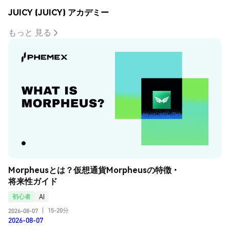
JUICY (JUICY) アカデミー
もっと 見る
Morpheusとは？仮想通貨Morpheusの特徴・
将来性ガイド
初心者
AI
15-20分
2026-08-07
|
2026-08-07