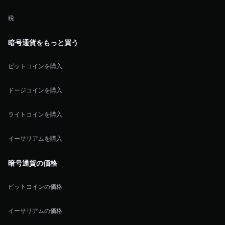
税
暗号通貨をもっと買う
ビットコインを購入
ドージコインを購入
ライトコインを購入
イーサリアムを購入
暗号通貨の価格
ビットコインの価格
イーサリアムの価格