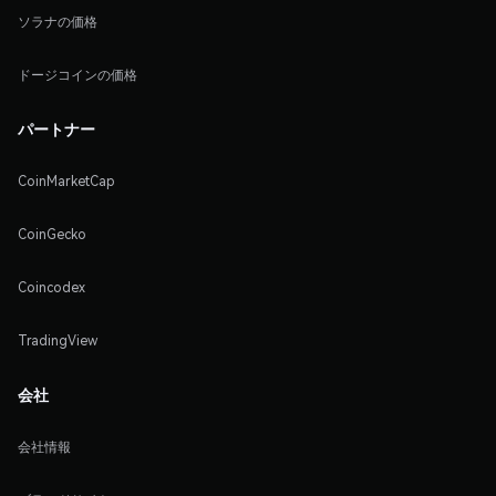
ソラナの価格
ドージコインの価格
パートナー
CoinMarketCap
CoinGecko
Coincodex
TradingView
会社
会社情報