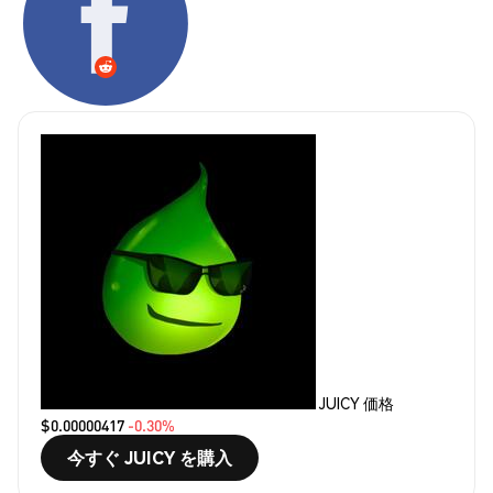
JUICY 価格
$0.00000417
-0.30%
今すぐ JUICY を購入