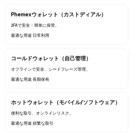
Phemexウォレット（カストディアル）
2FAで安全・簡単に保管。
最適な用途
日常利用
コールドウォレット（自己管理）
オフラインで安全、シードフレーズ管理。
最適な用途
長期保有
ホットウォレット（モバイル/ソフトウェア）
便利な取引、オンラインリスク。
最適な用途
頻繁な取引