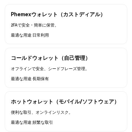
Phemexウォレット（カストディアル）
2FAで安全・簡単に保管。
最適な用途
日常利用
コールドウォレット（自己管理）
オフラインで安全、シードフレーズ管理。
最適な用途
長期保有
ホットウォレット（モバイル/ソフトウェア）
便利な取引、オンラインリスク。
最適な用途
頻繁な取引