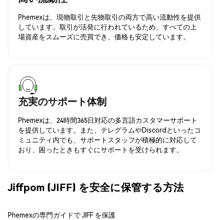
Phemexは、現物取引と先物取引の両方で高い流動性を提供
しています。取引が活発に行われているため、すべての上
場資産をスムーズに売買でき、価格も安定しています。
充実のサポート体制
Phemexは、24時間365日対応の多言語カスタマーサポート
を提供しています。また、テレグラムやDiscordといったコ
ミュニティ内でも、サポートスタッフが積極的に対応して
おり、困ったときもすぐにサポートを受けられます。
Jiffpom (JIFF) を安全に保管する方法
Phemexの専門ガイドで JIFF を保護