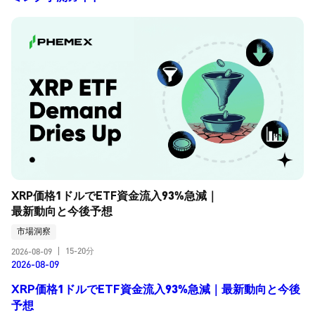
XRP価格1ドルでETF資金流入93%急減｜
最新動向と今後予想
市場洞察
15-20分
2026-08-09
|
2026-08-09
XRP価格1ドルでETF資金流入93%急減｜最新動向と今後
予想