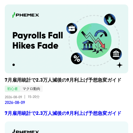
7月雇用統計で2.3万人減後の9月利上げ予想急変ガイド
初心者
マクロ動向
15-20分
2026-08-09
|
2026-08-09
7月雇用統計で2.3万人減後の9月利上げ予想急変ガイド