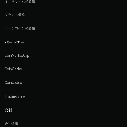
イーサリアムの価格
ソラナの価格
ドージコインの価格
パートナー
CoinMarketCap
CoinGecko
Coincodex
TradingView
会社
会社情報