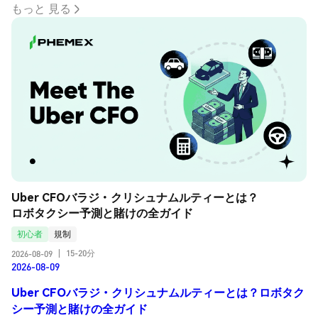
もっと 見る
Uber CFOバラジ・クリシュナムルティーとは？
ロボタクシー予測と賭けの全ガイド
初心者
規制
15-20分
2026-08-09
|
2026-08-09
Uber CFOバラジ・クリシュナムルティーとは？ロボタク
シー予測と賭けの全ガイド