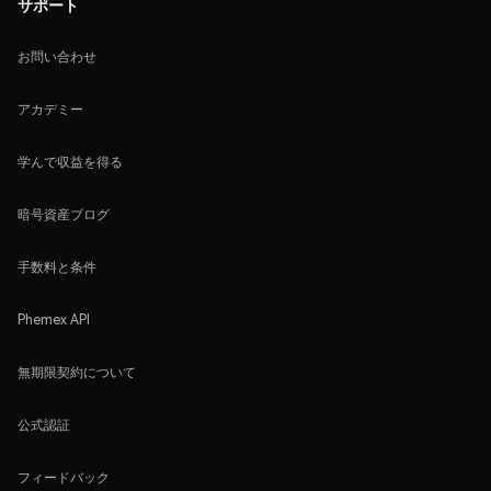
サポート
お問い合わせ
アカデミー
学んで収益を得る
暗号資産ブログ
手数料と条件
Phemex API
無期限契約について
公式認証
フィードバック