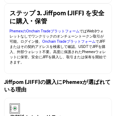
ステップ 3. Jiffpom (JIFF) を安全
に購入・保管
PhemexのOnchain Tradeプラットフォーム
ではWeb3ウォ
レットなしでワンクリックのオンチェーントークン取引が
可能。ログイン後、
Onchain Tradeプラットフォーム
でJIFF
またはその契約アドレスを検索して確認。USDTでJIFFを購
入、外部ウォレット不要。高度に保護されたPhemexウォレ
ットに保管。安全にJIFFを購入し、取引または保有を開始で
きます。
Jiffpom (JIFF)の購入にPhemexが選ばれて
いる理由