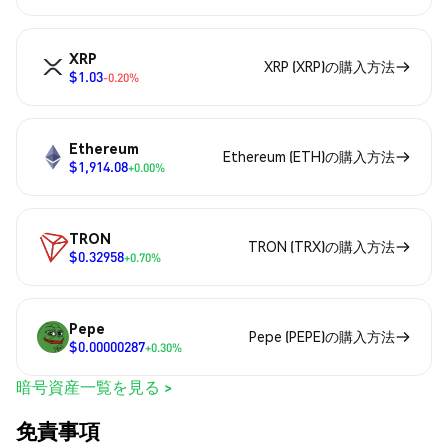
XRP
XRP (XRP)の購入方法
$1.03
-0.20%
Ethereum
Ethereum (ETH)の購入方法
$1,914.08
+0.00%
TRON
TRON (TRX)の購入方法
$0.32958
+0.70%
Pepe
Pepe (PEPE)の購入方法
$0.00000287
+0.30%
暗号資産一覧を見る >
免責事項