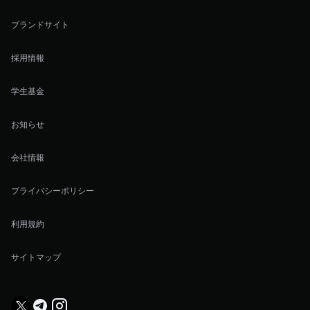
ブランドサイト
採用情報
学生基金
お知らせ
会社情報
プライバシーポリシー
利用規約
サイトマップ