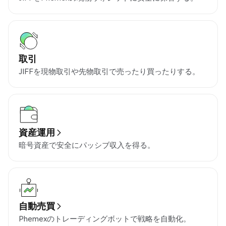
取引
JIFFを現物取引や先物取引で売ったり買ったりする。
資産運用
暗号資産で安全にパッシブ収入を得る。
自動売買
Phemexのトレーディングボットで戦略を自動化。