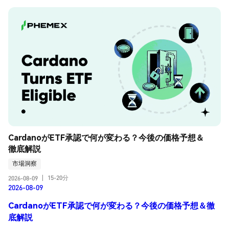
CardanoがETF承認で何が変わる？今後の価格予想＆
徹底解説
市場洞察
15-20分
2026-08-09
|
2026-08-09
CardanoがETF承認で何が変わる？今後の価格予想＆徹
底解説