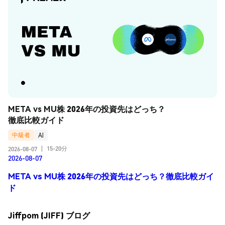
META vs MU株 2026年の投資先はどっち？
徹底比較ガイド
中級者
AI
15-20分
2026-08-07
|
2026-08-07
META vs MU株 2026年の投資先はどっち？徹底比較ガイ
ド
Jiffpom (JIFF) ブログ