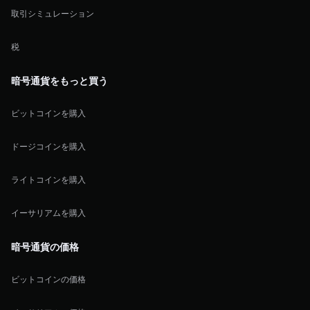
取引シミュレーション
税
暗号通貨をもっと買う
ビットコインを購入
ドージコインを購入
ライトコインを購入
イーサリアムを購入
暗号通貨の価格
ビットコインの価格