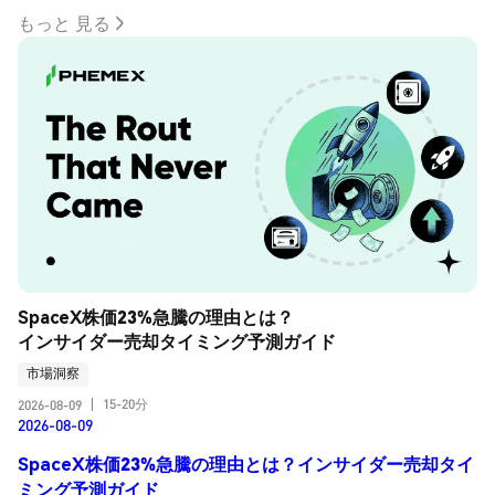
もっと 見る
SpaceX株価23%急騰の理由とは？
インサイダー売却タイミング予測ガイド
市場洞察
15-20分
2026-08-09
|
2026-08-09
SpaceX株価23%急騰の理由とは？インサイダー売却タイ
ミング予測ガイド