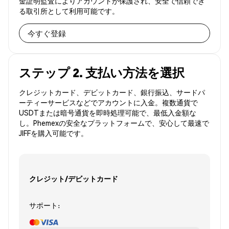
金証明監査によりアカウントが保護され、安全で信頼でき
る取引所として利用可能です。
今すぐ登録
ステップ 2. 支払い方法を選択
クレジットカード、デビットカード、銀行振込、サードパ
ーティーサービスなどでアカウントに入金。複数通貨で
USDTまたは暗号通貨を即時処理可能で、最低入金額な
し。Phemexの安全なプラットフォームで、安心して最速で
JIFFを購入可能です。
クレジット/デビットカード
サポート: