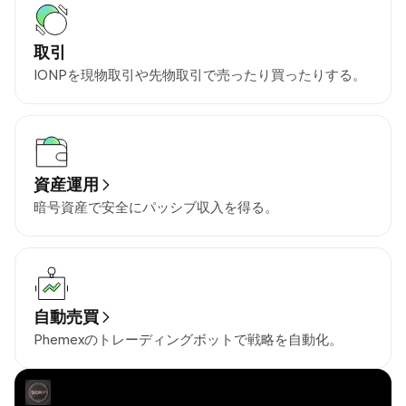
取引
IONPを現物取引や先物取引で売ったり買ったりする。
資産運用
暗号資産で安全にパッシブ収入を得る。
自動売買
Phemexのトレーディングボットで戦略を自動化。