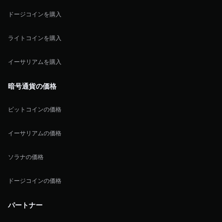
ドージコインを購入
ライトコインを購入
イーサリアムを購入
暗号通貨の価格
ビットコインの価格
イーサリアムの価格
ソラナの価格
ドージコインの価格
パートナー