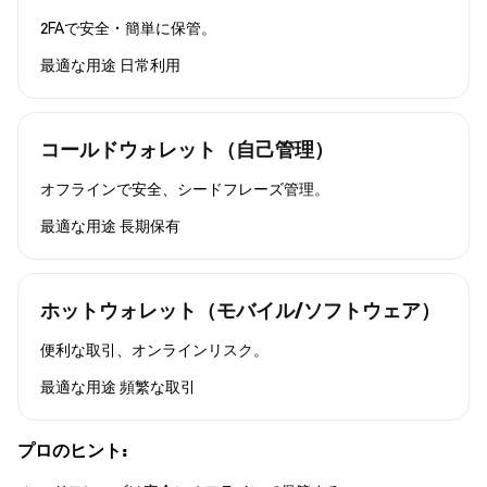
2FAで安全・簡単に保管。
最適な用途
日常利用
コールドウォレット（自己管理）
オフラインで安全、シードフレーズ管理。
最適な用途
長期保有
ホットウォレット（モバイル/ソフトウェア）
便利な取引、オンラインリスク。
最適な用途
頻繁な取引
プロのヒント: