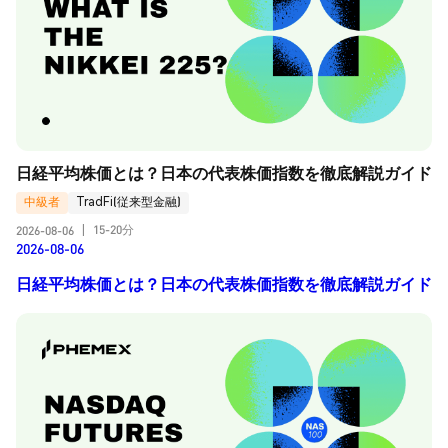
日経平均株価とは？日本の代表株価指数を徹底解説ガイド
中級者
TradFi(従来型金融)
15-20分
2026-08-06
|
2026-08-06
日経平均株価とは？日本の代表株価指数を徹底解説ガイド