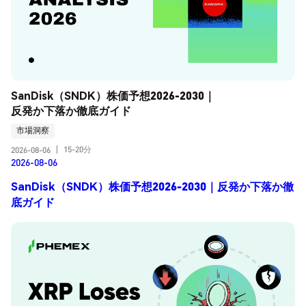
SanDisk（SNDK）株価予想2026-2030｜
反発か下落か徹底ガイド
市場洞察
15-20分
2026-08-06
|
2026-08-06
SanDisk（SNDK）株価予想2026-2030｜反発か下落か徹
底ガイド