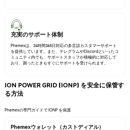
充実のサポート体制
Phemexは、24時間365日対応の多言語カスタマーサポート
を提供しています。また、テレグラムやDiscordといったコ
ミュニティ内でも、サポートスタッフが積極的に対応して
おり、困ったときもすぐにサポートを受けられます。
ION POWER GRID (IONP) を安全に保管す
る方法
Phemexの専門ガイドで IONP を保護
Phemexウォレット（カストディアル）