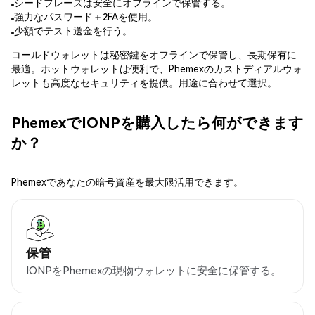
シードフレーズは安全にオフラインで保管する。
強力なパスワード＋2FAを使用。
少額でテスト送金を行う。
コールドウォレットは秘密鍵をオフラインで保管し、長期保有に
最適。ホットウォレットは便利で、Phemexのカストディアルウォ
レットも高度なセキュリティを提供。用途に合わせて選択。
PhemexでIONPを購入したら何ができます
か？
Phemexであなたの暗号資産を最大限活用できます。
保管
IONPをPhemexの現物ウォレットに安全に保管する。