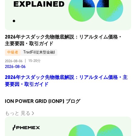
2026年ナスダック先物徹底解説：リアルタイム価格・
主要要因・取引ガイド
中級者
TradFi(従来型金融)
15-20分
2026-08-06
|
2026-08-06
2026年ナスダック先物徹底解説：リアルタイム価格・主
要要因・取引ガイド
ION POWER GRID (IONP) ブログ
もっと 見る