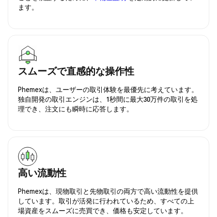
ます。
スムーズで直感的な操作性
Phemexは、ユーザーの取引体験を最優先に考えています。
独自開発の取引エンジンは、1秒間に最大30万件の取引を処
理でき、注文にも瞬時に応答します。
高い流動性
Phemexは、現物取引と先物取引の両方で高い流動性を提供
しています。取引が活発に行われているため、すべての上
場資産をスムーズに売買でき、価格も安定しています。