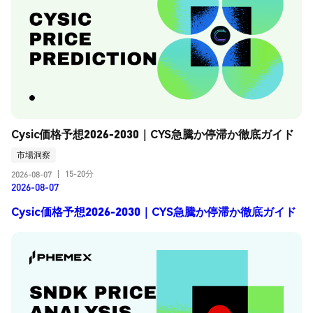
Cysic価格予想2026-2030｜CYS急騰か停滞か徹底ガイド
市場洞察
15-20分
2026-08-07
|
2026-08-07
Cysic価格予想2026-2030｜CYS急騰か停滞か徹底ガイド