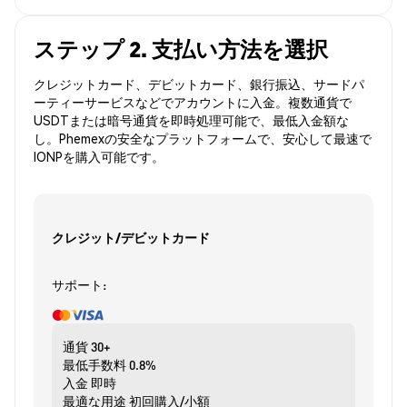
ステップ 2. 支払い方法を選択
クレジットカード、デビットカード、銀行振込、サードパ
ーティーサービスなどでアカウントに入金。複数通貨で
USDTまたは暗号通貨を即時処理可能で、最低入金額な
し。Phemexの安全なプラットフォームで、安心して最速で
IONPを購入可能です。
クレジット/デビットカード
サポート:
通貨
30+
最低手数料
0.8%
入金
即時
最適な用途
初回購入/小額