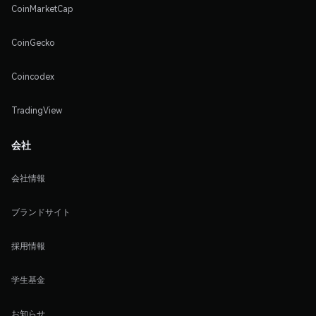
CoinMarketCap
CoinGecko
Coincodex
TradingView
会社
会社情報
ブランドサイト
採用情報
学生基金
お知らせ