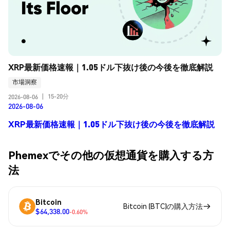
XRP最新価格速報｜1.05ドル下抜け後の今後を徹底解説
市場洞察
15-20分
2026-08-06
|
2026-08-06
XRP最新価格速報｜1.05ドル下抜け後の今後を徹底解説
Phemexでその他の仮想通貨を購入する方
法
Bitcoin
Bitcoin (BTC)の購入方法
$64,338.00
-0.60%