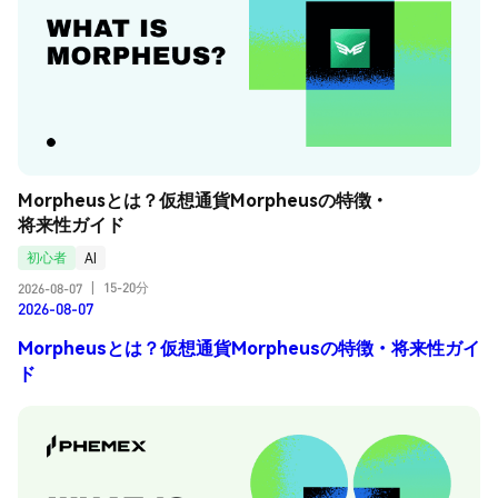
Morpheusとは？仮想通貨Morpheusの特徴・
将来性ガイド
初心者
AI
15-20分
2026-08-07
|
2026-08-07
Morpheusとは？仮想通貨Morpheusの特徴・将来性ガイ
ド