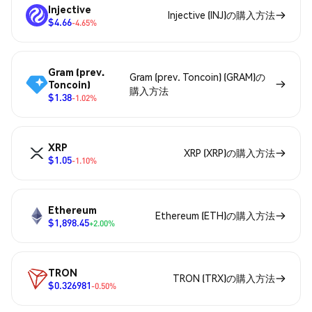
Injective
Injective (INJ)の購入方法
$4.66
-4.65%
Gram (prev.
Gram (prev. Toncoin) (GRAM)の
Toncoin)
購入方法
$1.38
-1.02%
XRP
XRP (XRP)の購入方法
$1.05
-1.10%
Ethereum
Ethereum (ETH)の購入方法
$1,898.45
+2.00%
TRON
TRON (TRX)の購入方法
$0.326981
-0.50%