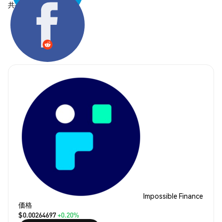
共有する:
Impossible Finance
価格
$0.00264697
+0.20%