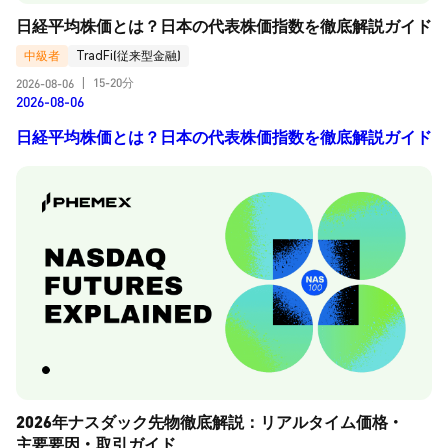
日経平均株価とは？日本の代表株価指数を徹底解説ガイド
中級者
TradFi(従来型金融)
15-20分
2026-08-06
|
2026-08-06
日経平均株価とは？日本の代表株価指数を徹底解説ガイド
2026年ナスダック先物徹底解説：リアルタイム価格・
主要要因・取引ガイド