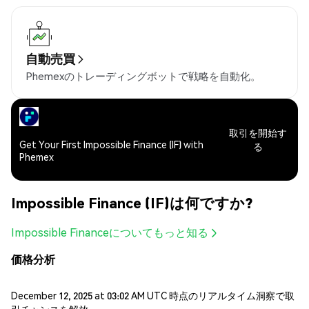
自動売買
Phemexのトレーディングボットで戦略を自動化。
取引を開始す
Get Your First Impossible Finance (IF) with
る
Phemex
Impossible Finance (IF)は何ですか?
Impossible Financeについてもっと知る
価格分析
December 12, 2025 at 03:02 AM UTC 時点のリアルタイム洞察で取
引チャンスを解放