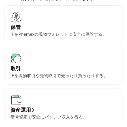
保管
IFをPhemexの現物ウォレットに安全に保管する。
取引
IFを現物取引や先物取引で売ったり買ったりする。
資産運用
暗号資産で安全にパッシブ収入を得る。