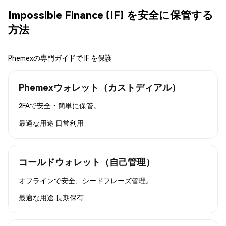
Impossible Finance (IF) を安全に保管する
方法
Phemexの専門ガイドで IF を保護
Phemexウォレット（カストディアル）
2FAで安全・簡単に保管。
最適な用途
日常利用
コールドウォレット（自己管理）
オフラインで安全、シードフレーズ管理。
最適な用途
長期保有