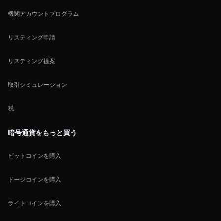
機関アカウントプログラム
リスティング申請
リスティング提案
取引シミュレーション
税
暗号通貨をもっと買う
ビットコインを購入
ドージコインを購入
ライトコインを購入