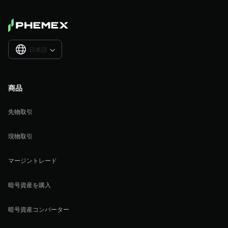
日本語

商品
先物取引
現物取引
マージントレード
暗号資産を購入
暗号資産コンバーター