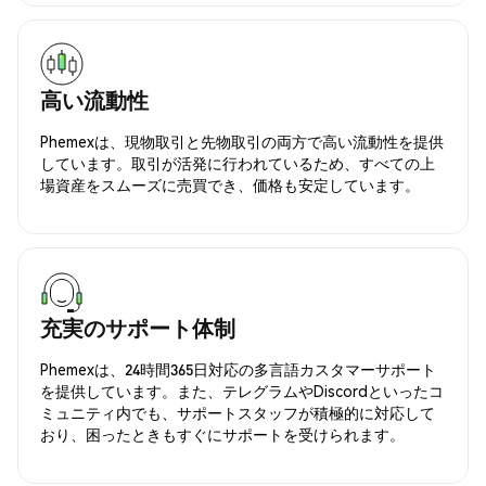
高い流動性
Phemexは、現物取引と先物取引の両方で高い流動性を提供
しています。取引が活発に行われているため、すべての上
場資産をスムーズに売買でき、価格も安定しています。
充実のサポート体制
Phemexは、24時間365日対応の多言語カスタマーサポート
を提供しています。また、テレグラムやDiscordといったコ
ミュニティ内でも、サポートスタッフが積極的に対応して
おり、困ったときもすぐにサポートを受けられます。