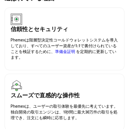
信頼性とセキュリティ
Phemexは階層型決定性コールドウォレットシステムを導入
しており、すべてのユーザー資産が1:1で裏付けられている
ことを検証するために、
準備金証明
を定期的に更新してい
ます。
スムーズで直感的な操作性
Phemexは、ユーザーの取引体験を最優先に考えています。
独自開発の取引エンジンは、1秒間に最大30万件の取引を処
理でき、注文にも瞬時に応答します。