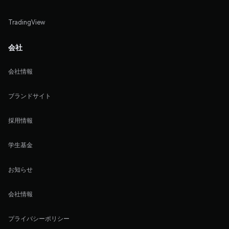
TradingView
会社
会社情報
ブランドサイト
採用情報
学生基金
お知らせ
会社情報
プライバシーポリシー