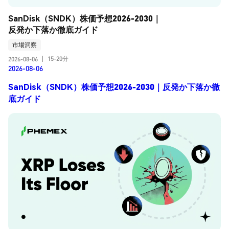
SanDisk（SNDK）株価予想2026-2030｜
反発か下落か徹底ガイド
市場洞察
15-20分
2026-08-06
|
2026-08-06
SanDisk（SNDK）株価予想2026-2030｜反発か下落か徹
底ガイド