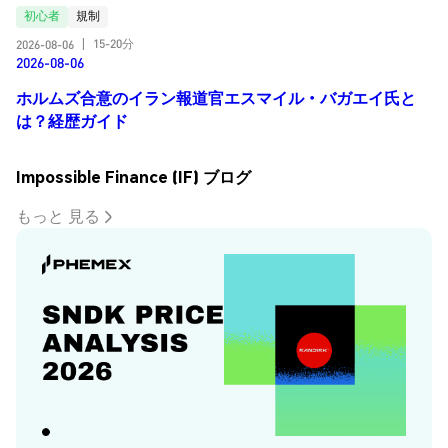
初心者
規制
15-20分
2026-08-06
|
2026-08-06
ホルムズ合意のイラン報道官エスマイル・バガエイ氏と
は？経歴ガイド
Impossible Finance (IF) ブログ
もっと 見る