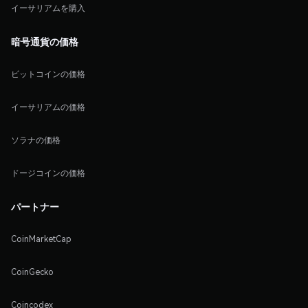
イーサリアムを購入
暗号通貨の価格
ビットコインの価格
イーサリアムの価格
ソラナの価格
ドージコインの価格
パートナー
CoinMarketCap
CoinGecko
Coincodex