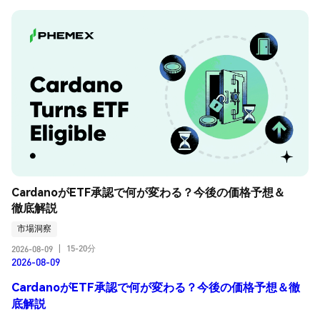
CardanoがETF承認で何が変わる？今後の価格予想＆
徹底解説
市場洞察
15-20分
2026-08-09
|
2026-08-09
CardanoがETF承認で何が変わる？今後の価格予想＆徹
底解説