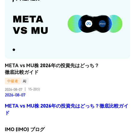
META vs MU株 2026年の投資先はどっち？
徹底比較ガイド
中級者
AI
15-20分
2026-08-07
|
2026-08-07
META vs MU株 2026年の投資先はどっち？徹底比較ガイ
ド
IMO (IMO) ブログ