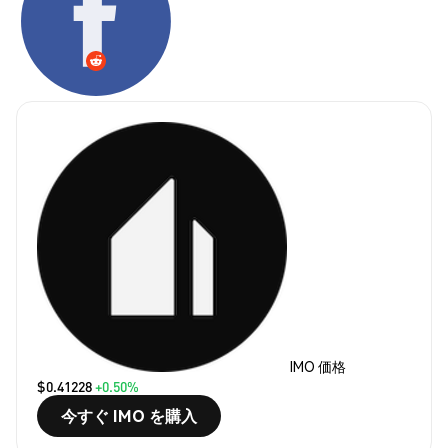
IMO 価格
$0.41228
+0.50%
今すぐ IMO を購入