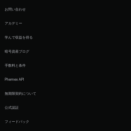
お問い合わせ
アカデミー
学んで収益を得る
暗号資産ブログ
手数料と条件
Phemex API
無期限契約について
公式認証
フィードバック