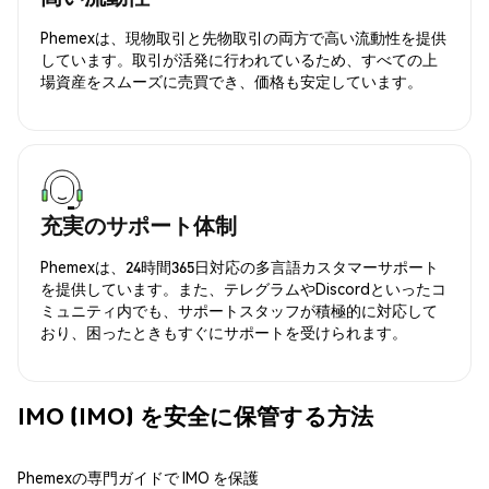
Phemexは、現物取引と先物取引の両方で高い流動性を提供
しています。取引が活発に行われているため、すべての上
場資産をスムーズに売買でき、価格も安定しています。
充実のサポート体制
Phemexは、24時間365日対応の多言語カスタマーサポート
を提供しています。また、テレグラムやDiscordといったコ
ミュニティ内でも、サポートスタッフが積極的に対応して
おり、困ったときもすぐにサポートを受けられます。
IMO (IMO) を安全に保管する方法
Phemexの専門ガイドで IMO を保護