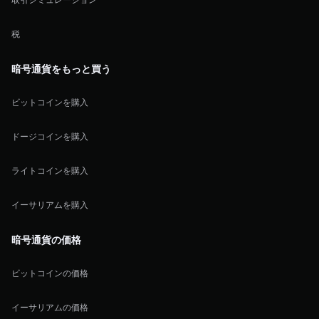
税
暗号通貨をもっと買う
ビットコインを購入
ドージコインを購入
ライトコインを購入
イーサリアムを購入
暗号通貨の価格
ビットコインの価格
イーサリアムの価格