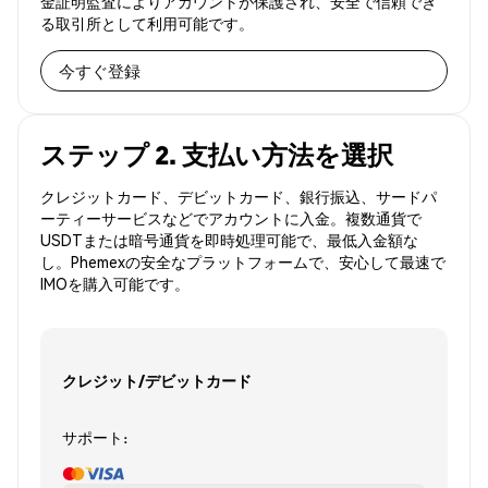
金証明監査によりアカウントが保護され、安全で信頼でき
る取引所として利用可能です。
今すぐ登録
ステップ 2. 支払い方法を選択
クレジットカード、デビットカード、銀行振込、サードパ
ーティーサービスなどでアカウントに入金。複数通貨で
USDTまたは暗号通貨を即時処理可能で、最低入金額な
し。Phemexの安全なプラットフォームで、安心して最速で
IMOを購入可能です。
クレジット/デビットカード
サポート: