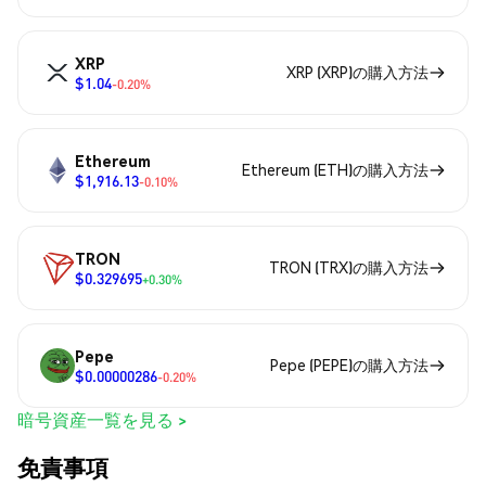
XRP
XRP (XRP)の購入方法
$1.04
-0.20%
Ethereum
Ethereum (ETH)の購入方法
$1,916.13
-0.10%
TRON
TRON (TRX)の購入方法
$0.329695
+0.30%
Pepe
Pepe (PEPE)の購入方法
$0.00000286
-0.20%
暗号資産一覧を見る >
免責事項