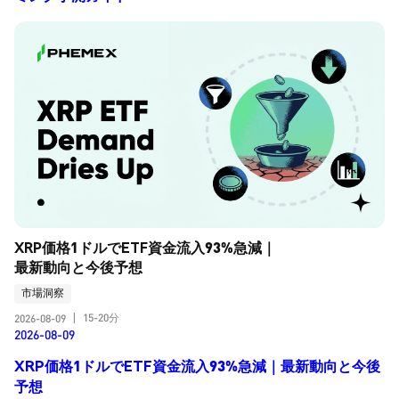
XRP価格1ドルでETF資金流入93%急減｜
最新動向と今後予想
市場洞察
15-20分
2026-08-09
|
2026-08-09
XRP価格1ドルでETF資金流入93%急減｜最新動向と今後
予想