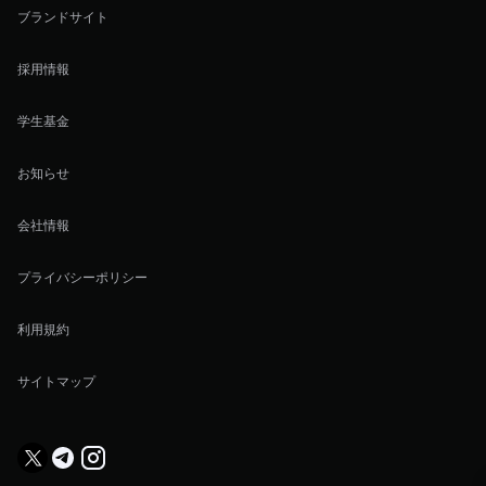
ブランドサイト
採用情報
学生基金
お知らせ
会社情報
プライバシーポリシー
利用規約
サイトマップ