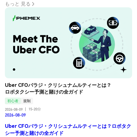
もっと 見る
Uber CFOバラジ・クリシュナムルティーとは？
ロボタクシー予測と賭けの全ガイド
初心者
規制
15-20分
2026-08-09
|
2026-08-09
Uber CFOバラジ・クリシュナムルティーとは？ロボタク
シー予測と賭けの全ガイド