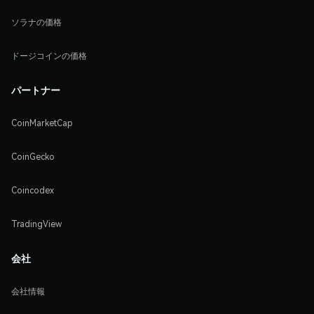
ソラナの価格
ドージコインの価格
パートナー
CoinMarketCap
CoinGecko
Coincodex
TradingView
会社
会社情報