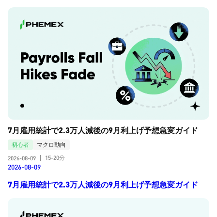
7月雇用統計で2.3万人減後の9月利上げ予想急変ガイド
初心者
マクロ動向
15-20分
2026-08-09
|
2026-08-09
7月雇用統計で2.3万人減後の9月利上げ予想急変ガイド