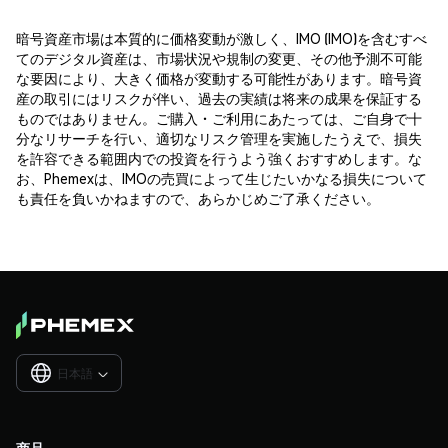
暗号資産市場は本質的に価格変動が激しく、IMO (IMO)を含むすべ
てのデジタル資産は、市場状況や規制の変更、その他予測不可能
な要因により、大きく価格が変動する可能性があります。暗号資
産の取引にはリスクが伴い、過去の実績は将来の成果を保証する
ものではありません。ご購入・ご利用にあたっては、ご自身で十
分なリサーチを行い、適切なリスク管理を実施したうえで、損失
を許容できる範囲内での投資を行うよう強くおすすめします。な
お、Phemexは、IMOの売買によって生じたいかなる損失について
も責任を負いかねますので、あらかじめご了承ください。
日本語

商品