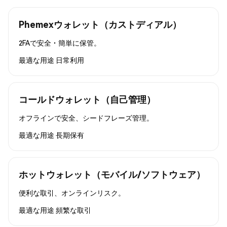
Phemexウォレット（カストディアル）
2FAで安全・簡単に保管。
最適な用途
日常利用
コールドウォレット（自己管理）
オフラインで安全、シードフレーズ管理。
最適な用途
長期保有
ホットウォレット（モバイル/ソフトウェア）
便利な取引、オンラインリスク。
最適な用途
頻繁な取引