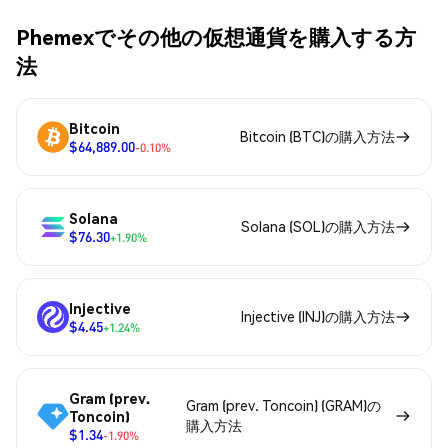
Phemexでその他の仮想通貨を購入する方
法
Bitcoin
Bitcoin (BTC)の購入方法
$64,889.00
-0.10%
Solana
Solana (SOL)の購入方法
$76.30
+1.90%
Injective
Injective (INJ)の購入方法
$4.45
+1.24%
Gram (prev.
Gram (prev. Toncoin) (GRAM)の
Toncoin)
購入方法
$1.34
-1.90%