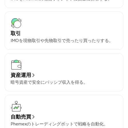
取引
IMOを現物取引や先物取引で売ったり買ったりする。
資産運用
暗号資産で安全にパッシブ収入を得る。
自動売買
Phemexのトレーディングボットで戦略を自動化。