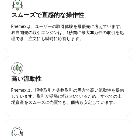
スムーズで直感的な操作性
Phemexは、ユーザーの取引体験を最優先に考えています。
独自開発の取引エンジンは、1秒間に最大30万件の取引を処
理でき、注文にも瞬時に応答します。
高い流動性
Phemexは、現物取引と先物取引の両方で高い流動性を提供
しています。取引が活発に行われているため、すべての上
場資産をスムーズに売買でき、価格も安定しています。