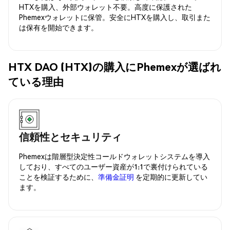
HTXを購入、外部ウォレット不要。高度に保護された
Phemexウォレットに保管。安全にHTXを購入し、取引また
は保有を開始できます。
HTX DAO (HTX)の購入にPhemexが選ばれ
ている理由
信頼性とセキュリティ
Phemexは階層型決定性コールドウォレットシステムを導入
しており、すべてのユーザー資産が1:1で裏付けられている
ことを検証するために、
準備金証明
を定期的に更新してい
ます。