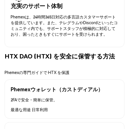
充実のサポート体制
Phemexは、24時間365日対応の多言語カスタマーサポート
を提供しています。また、テレグラムやDiscordといったコ
ミュニティ内でも、サポートスタッフが積極的に対応して
おり、困ったときもすぐにサポートを受けられます。
HTX DAO (HTX) を安全に保管する方法
Phemexの専門ガイドで HTX を保護
Phemexウォレット（カストディアル）
2FAで安全・簡単に保管。
最適な用途
日常利用