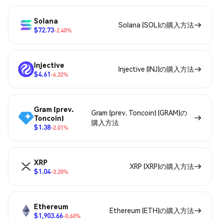
Solana
Solana (SOL)の購入方法
$72.73
-2.40%
Injective
Injective (INJ)の購入方法
$4.61
-6.32%
Gram (prev.
Gram (prev. Toncoin) (GRAM)の
Toncoin)
購入方法
$1.38
-2.01%
XRP
XRP (XRP)の購入方法
$1.04
-3.20%
Ethereum
Ethereum (ETH)の購入方法
$1,903.66
-0.60%