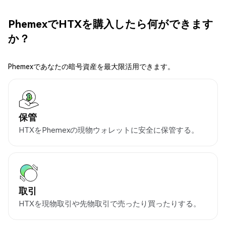
PhemexでHTXを購入したら何ができます
か？
Phemexであなたの暗号資産を最大限活用できます。
保管
HTXをPhemexの現物ウォレットに安全に保管する。
取引
HTXを現物取引や先物取引で売ったり買ったりする。