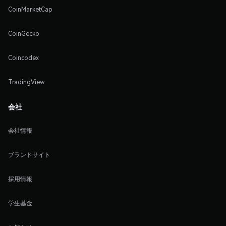
CoinMarketCap
CoinGecko
Coincodex
TradingView
会社
会社情報
ブランドサイト
採用情報
学生基金