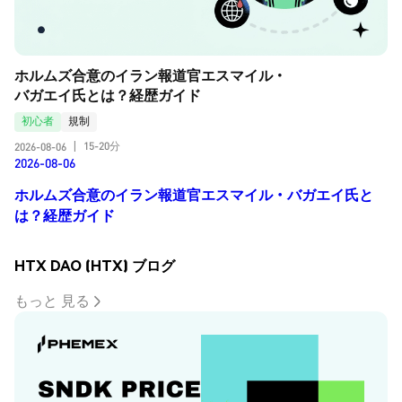
ホルムズ合意のイラン報道官エスマイル・
バガエイ氏とは？経歴ガイド
初心者
規制
15-20分
2026-08-06
|
2026-08-06
ホルムズ合意のイラン報道官エスマイル・バガエイ氏と
は？経歴ガイド
HTX DAO (HTX) ブログ
もっと 見る