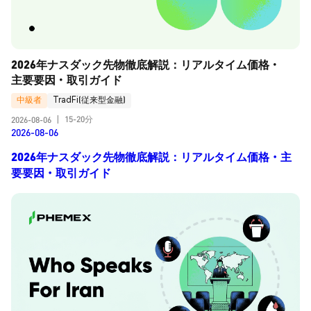
2026年ナスダック先物徹底解説：リアルタイム価格・
主要要因・取引ガイド
中級者
TradFi(従来型金融)
15-20分
2026-08-06
|
2026-08-06
2026年ナスダック先物徹底解説：リアルタイム価格・主
要要因・取引ガイド