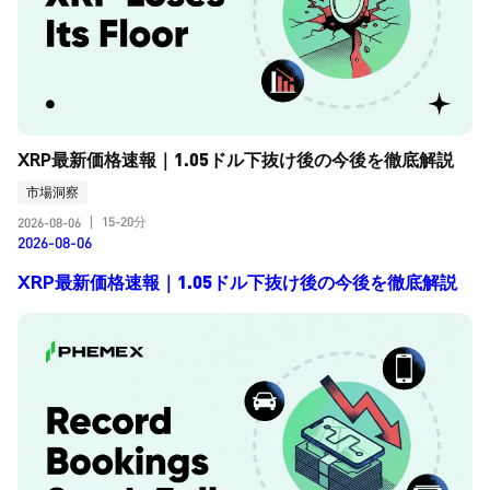
XRP最新価格速報｜1.05ドル下抜け後の今後を徹底解説
市場洞察
15-20分
2026-08-06
|
2026-08-06
XRP最新価格速報｜1.05ドル下抜け後の今後を徹底解説