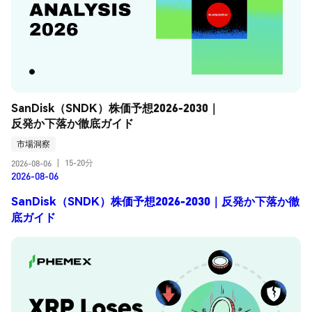
SanDisk（SNDK）株価予想2026-2030｜
反発か下落か徹底ガイド
市場洞察
15-20分
2026-08-06
|
2026-08-06
SanDisk（SNDK）株価予想2026-2030｜反発か下落か徹
底ガイド