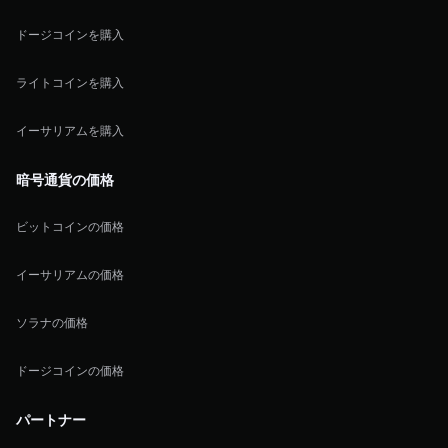
ドージコインを購入
ライトコインを購入
イーサリアムを購入
暗号通貨の価格
ビットコインの価格
イーサリアムの価格
ソラナの価格
ドージコインの価格
パートナー