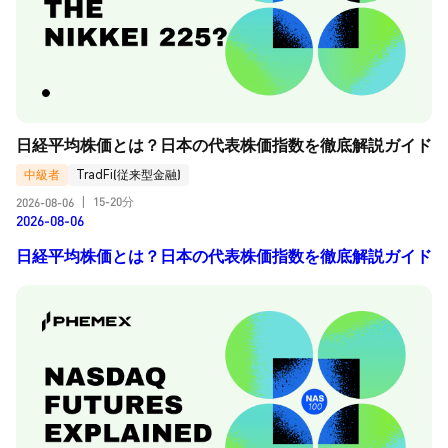
日経平均株価とは？日本の代表株価指数を徹底解説ガイド
中級者
TradFi(従来型金融)
15-20分
2026-08-06
|
2026-08-06
日経平均株価とは？日本の代表株価指数を徹底解説ガイド