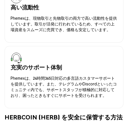
高い流動性
Phemexは、現物取引と先物取引の両方で高い流動性を提供
しています。取引が活発に行われているため、すべての上
場資産をスムーズに売買でき、価格も安定しています。
充実のサポート体制
Phemexは、24時間365日対応の多言語カスタマーサポート
を提供しています。また、テレグラムやDiscordといったコ
ミュニティ内でも、サポートスタッフが積極的に対応して
おり、困ったときもすぐにサポートを受けられます。
HERBCOIN (HERB) を安全に保管する方法