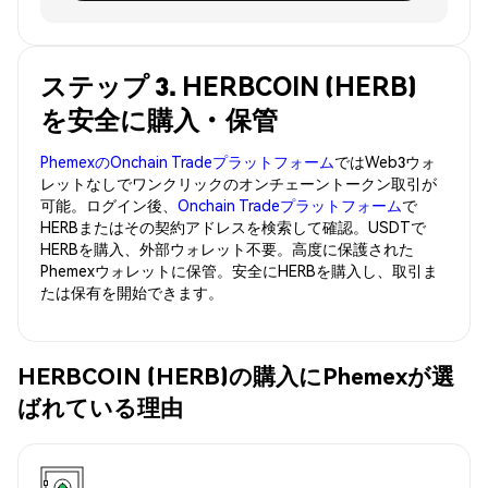
ステップ 3. HERBCOIN (HERB)
を安全に購入・保管
PhemexのOnchain Tradeプラットフォーム
ではWeb3ウォ
レットなしでワンクリックのオンチェーントークン取引が
可能。ログイン後、
Onchain Tradeプラットフォーム
で
HERBまたはその契約アドレスを検索して確認。USDTで
HERBを購入、外部ウォレット不要。高度に保護された
Phemexウォレットに保管。安全にHERBを購入し、取引ま
たは保有を開始できます。
HERBCOIN (HERB)の購入にPhemexが選
ばれている理由