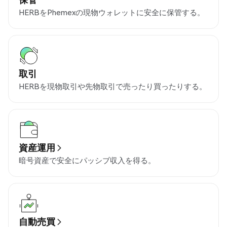
HERBをPhemexの現物ウォレットに安全に保管する。
取引
HERBを現物取引や先物取引で売ったり買ったりする。
資産運用
暗号資産で安全にパッシブ収入を得る。
自動売買