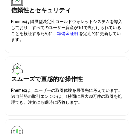
信頼性とセキュリティ
Phemexは階層型決定性コールドウォレットシステムを導入
しており、すべてのユーザー資産が1:1で裏付けられている
ことを検証するために、
準備金証明
を定期的に更新してい
ます。
スムーズで直感的な操作性
Phemexは、ユーザーの取引体験を最優先に考えています。
独自開発の取引エンジンは、1秒間に最大30万件の取引を処
理でき、注文にも瞬時に応答します。