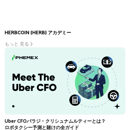
HERBCOIN (HERB) アカデミー
もっと 見る
Uber CFOバラジ・クリシュナムルティーとは？
ロボタクシー予測と賭けの全ガイド