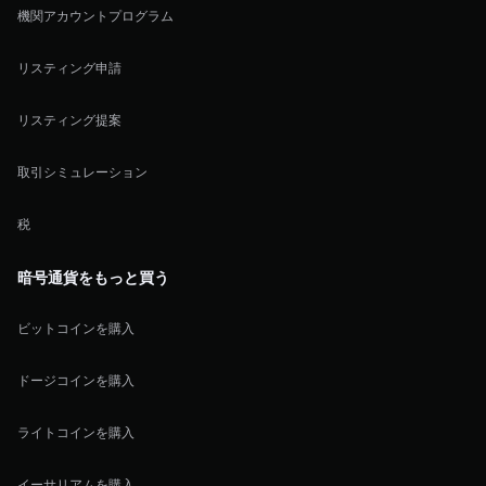
機関アカウントプログラム
リスティング申請
リスティング提案
取引シミュレーション
税
暗号通貨をもっと買う
ビットコインを購入
ドージコインを購入
ライトコインを購入
イーサリアムを購入