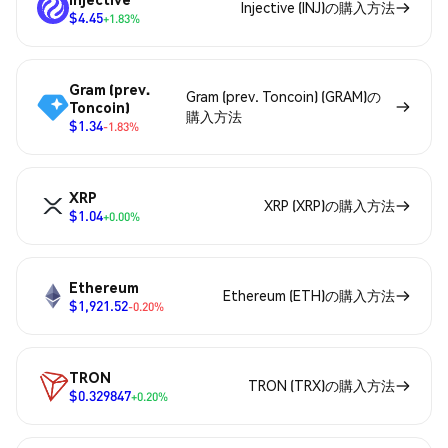
Injective (INJ)の購入方法
$4.45
+1.83%
Gram (prev.
Gram (prev. Toncoin) (GRAM)の
Toncoin)
購入方法
$1.34
-1.83%
XRP
XRP (XRP)の購入方法
$1.04
+0.00%
Ethereum
Ethereum (ETH)の購入方法
$1,921.52
-0.20%
TRON
TRON (TRX)の購入方法
$0.329847
+0.20%