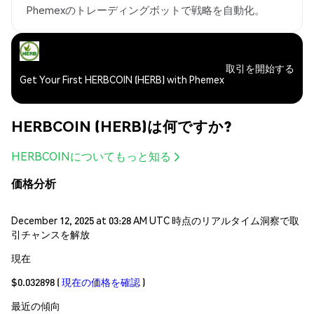
Phemexのトレーディングボットで戦略を自動化。
取引を開始する
Get Your First HERBCOIN (HERB) with Phemex
HERBCOIN (HERB)は何ですか?
HERBCOINについてもっと知る
価格分析
December 12, 2025 at 03:28 AM UTC 時点のリアルタイム洞察で取
引チャンスを解放
現在
$0.032898
(
現在の価格を確認
)
最近の傾向