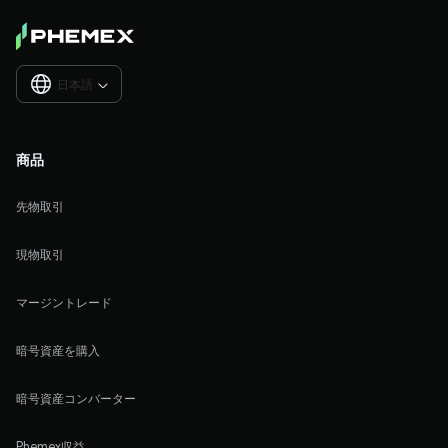
日本語

商品
先物取引
現物取引
マージントレード
暗号資産を購入
暗号資産コンバーター
Phemex収益