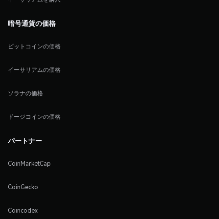
暗号通貨の価格
ビットコインの価格
イーサリアムの価格
ソラナの価格
ドージコインの価格
パートナー
CoinMarketCap
CoinGecko
Coincodex