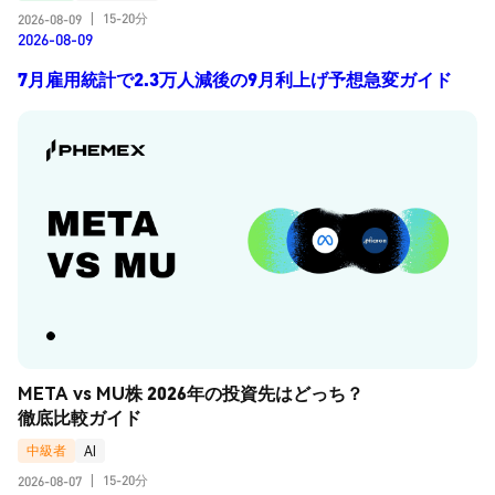
15-20分
2026-08-09
|
2026-08-09
7月雇用統計で2.3万人減後の9月利上げ予想急変ガイド
META vs MU株 2026年の投資先はどっち？
徹底比較ガイド
中級者
AI
15-20分
2026-08-07
|