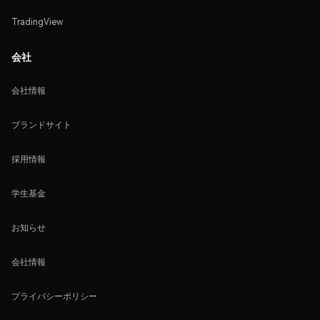
TradingView
会社
会社情報
ブランドサイト
採用情報
学生基金
お知らせ
会社情報
プライバシーポリシー