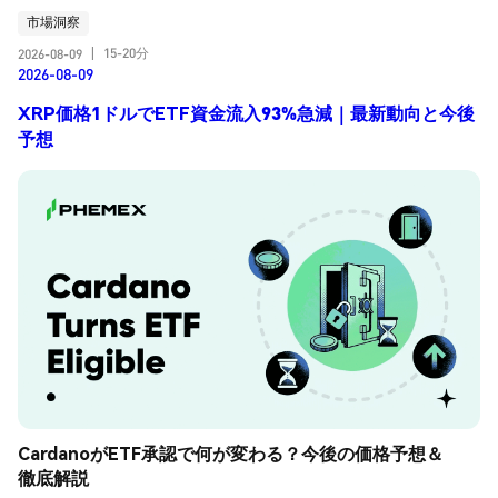
市場洞察
15-20分
2026-08-09
|
2026-08-09
XRP価格1ドルでETF資金流入93%急減｜最新動向と今後
予想
CardanoがETF承認で何が変わる？今後の価格予想＆
徹底解説