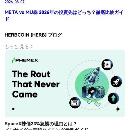
2026-08-07
META vs MU株 2026年の投資先はどっち？徹底比較ガイ
ド
HERBCOIN (HERB) ブログ
もっと 見る
SpaceX株価23%急騰の理由とは？
インサイダー売却タイミング予測ガイド