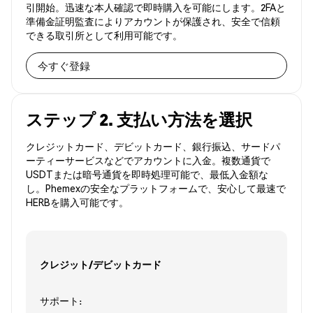
引開始。迅速な本人確認で即時購入を可能にします。2FAと
準備金証明監査によりアカウントが保護され、安全で信頼
できる取引所として利用可能です。
今すぐ登録
ステップ 2. 支払い方法を選択
クレジットカード、デビットカード、銀行振込、サードパ
ーティーサービスなどでアカウントに入金。複数通貨で
USDTまたは暗号通貨を即時処理可能で、最低入金額な
し。Phemexの安全なプラットフォームで、安心して最速で
HERBを購入可能です。
クレジット/デビットカード
サポート: