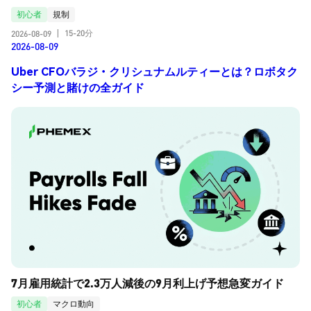
初心者
規制
15-20分
2026-08-09
|
2026-08-09
Uber CFOバラジ・クリシュナムルティーとは？ロボタク
シー予測と賭けの全ガイド
7月雇用統計で2.3万人減後の9月利上げ予想急変ガイド
初心者
マクロ動向