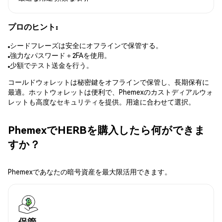
プロのヒント:
シードフレーズは安全にオフラインで保管する。
強力なパスワード＋2FAを使用。
少額でテスト送金を行う。
コールドウォレットは秘密鍵をオフラインで保管し、長期保有に
最適。ホットウォレットは便利で、Phemexのカストディアルウォ
レットも高度なセキュリティを提供。用途に合わせて選択。
PhemexでHERBを購入したら何ができま
すか？
Phemexであなたの暗号資産を最大限活用できます。
保管