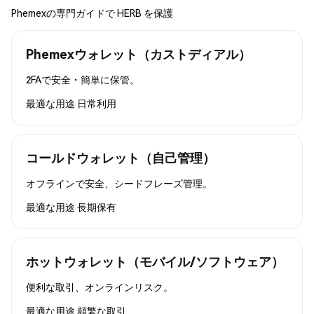
Phemexの専門ガイドで HERB を保護
Phemexウォレット（カストディアル）
2FAで安全・簡単に保管。
最適な用途
日常利用
コールドウォレット（自己管理）
オフラインで安全、シードフレーズ管理。
最適な用途
長期保有
ホットウォレット（モバイル/ソフトウェア）
便利な取引、オンラインリスク。
最適な用途
頻繁な取引