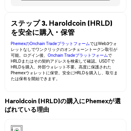
ステップ 3. Haroldcoin (HRLD)
を安全に購入・保管
PhemexのOnchain Tradeプラットフォーム
ではWeb3ウォ
レットなしでワンクリックのオンチェーントークン取引が
可能。ログイン後、
Onchain Tradeプラットフォーム
で
HRLDまたはその契約アドレスを検索して確認。USDTで
HRLDを購入、外部ウォレット不要。高度に保護された
Phemexウォレットに保管。安全にHRLDを購入し、取引ま
たは保有を開始できます。
Haroldcoin (HRLD)の購入にPhemexが選
ばれている理由