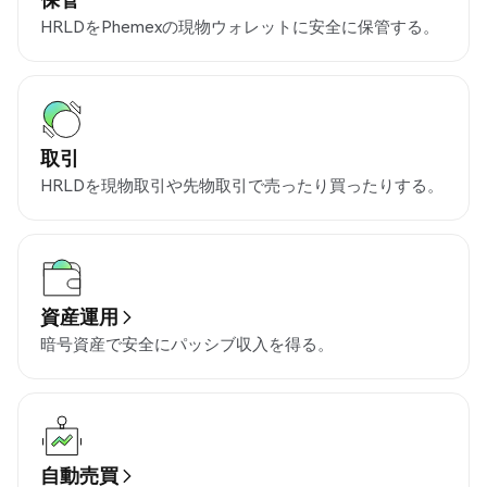
HRLDをPhemexの現物ウォレットに安全に保管する。
取引
HRLDを現物取引や先物取引で売ったり買ったりする。
資産運用
暗号資産で安全にパッシブ収入を得る。
自動売買