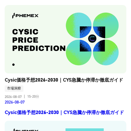
Cysic価格予想2026-2030｜CYS急騰か停滞か徹底ガイド
市場洞察
15-20分
2026-08-07
|
2026-08-07
Cysic価格予想2026-2030｜CYS急騰か停滞か徹底ガイド