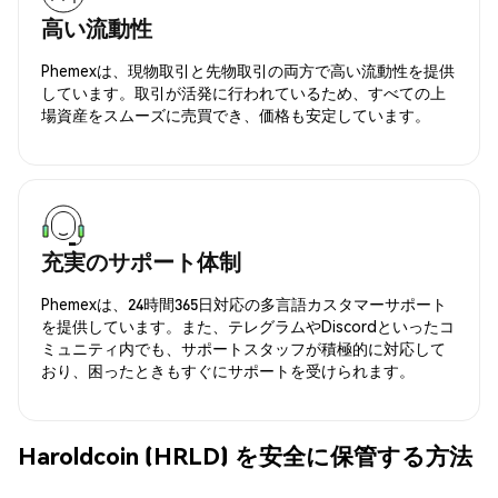
高い流動性
Phemexは、現物取引と先物取引の両方で高い流動性を提供
しています。取引が活発に行われているため、すべての上
場資産をスムーズに売買でき、価格も安定しています。
充実のサポート体制
Phemexは、24時間365日対応の多言語カスタマーサポート
を提供しています。また、テレグラムやDiscordといったコ
ミュニティ内でも、サポートスタッフが積極的に対応して
おり、困ったときもすぐにサポートを受けられます。
Haroldcoin (HRLD) を安全に保管する方法