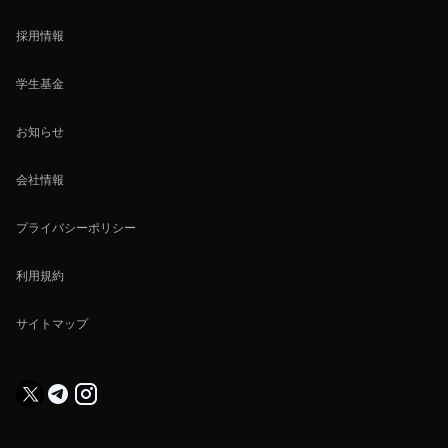
採用情報
学生基金
お知らせ
会社情報
プライバシーポリシー
利用規約
サイトマップ