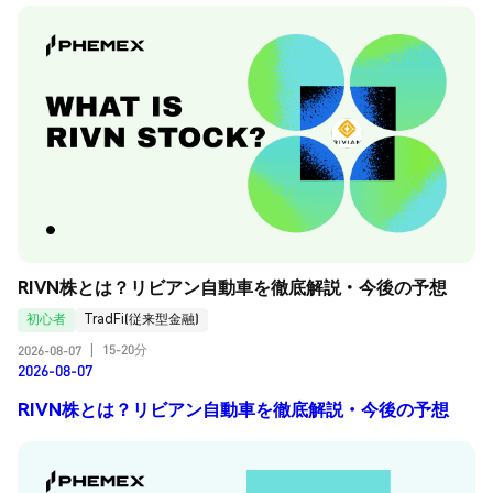
RIVN株とは？リビアン自動車を徹底解説・今後の予想
初心者
TradFi(従来型金融)
15-20分
2026-08-07
|
2026-08-07
RIVN株とは？リビアン自動車を徹底解説・今後の予想