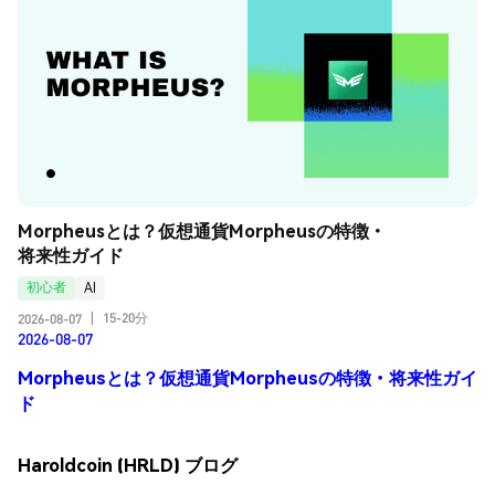
Morpheusとは？仮想通貨Morpheusの特徴・
将来性ガイド
初心者
AI
15-20分
2026-08-07
|
2026-08-07
Morpheusとは？仮想通貨Morpheusの特徴・将来性ガイ
ド
Haroldcoin (HRLD) ブログ