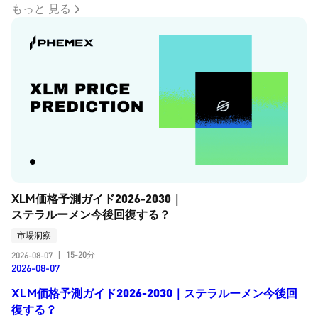
もっと 見る
XLM価格予測ガイド2026-2030｜
ステラルーメン今後回復する？
市場洞察
15-20分
2026-08-07
|
2026-08-07
XLM価格予測ガイド2026-2030｜ステラルーメン今後回
復する？