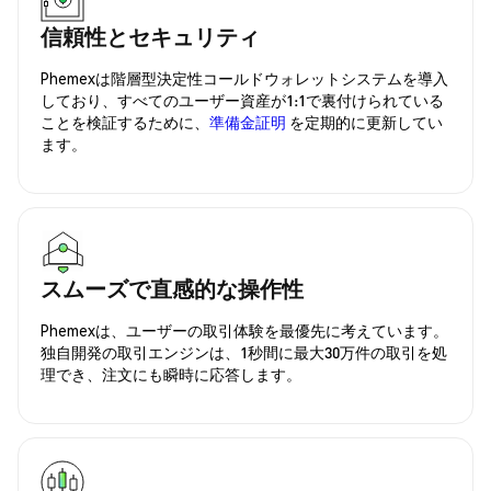
信頼性とセキュリティ
Phemexは階層型決定性コールドウォレットシステムを導入
しており、すべてのユーザー資産が1:1で裏付けられている
ことを検証するために、
準備金証明
を定期的に更新してい
ます。
スムーズで直感的な操作性
Phemexは、ユーザーの取引体験を最優先に考えています。
独自開発の取引エンジンは、1秒間に最大30万件の取引を処
理でき、注文にも瞬時に応答します。