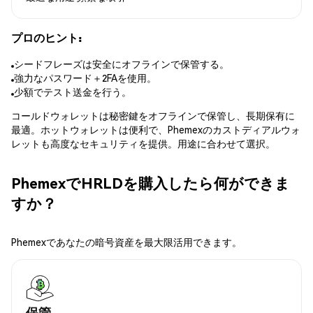
プロのヒント:
シードフレーズは安全にオフラインで保管する。
強力なパスワード＋2FAを使用。
少額でテスト送金を行う。
コールドウォレットは秘密鍵をオフラインで保管し、長期保有に
最適。ホットウォレットは便利で、Phemexのカストディアルウォ
レットも高度なセキュリティを提供。用途に合わせて選択。
PhemexでHRLDを購入したら何ができま
すか？
Phemexであなたの暗号資産を最大限活用できます。
保管