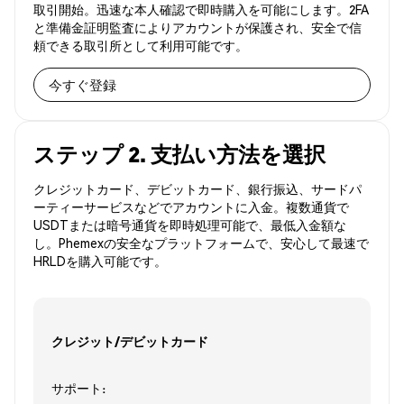
取引開始。迅速な本人確認で即時購入を可能にします。2FA
と準備金証明監査によりアカウントが保護され、安全で信
頼できる取引所として利用可能です。
今すぐ登録
ステップ 2. 支払い方法を選択
クレジットカード、デビットカード、銀行振込、サードパ
ーティーサービスなどでアカウントに入金。複数通貨で
USDTまたは暗号通貨を即時処理可能で、最低入金額な
し。Phemexの安全なプラットフォームで、安心して最速で
HRLDを購入可能です。
クレジット/デビットカード
サポート: