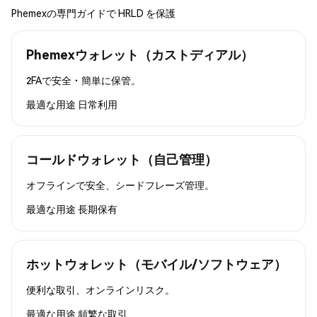
Phemexの専門ガイドで HRLD を保護
Phemexウォレット（カストディアル）
2FAで安全・簡単に保管。
最適な用途
日常利用
コールドウォレット（自己管理）
オフラインで安全、シードフレーズ管理。
最適な用途
長期保有
ホットウォレット（モバイル/ソフトウェア）
便利な取引、オンラインリスク。
最適な用途
頻繁な取引