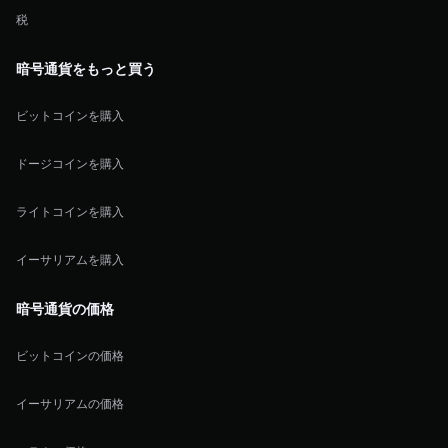
税
暗号通貨をもっと買う
ビットコインを購入
ドージコインを購入
ライトコインを購入
イーサリアムを購入
暗号通貨の価格
ビットコインの価格
イーサリアムの価格