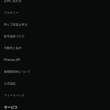
お問い合わせ
アカデミー
学んで収益を得る
暗号資産ブログ
手数料と条件
Phemex API
無期限契約について
公式認証
フィードバック
サービス