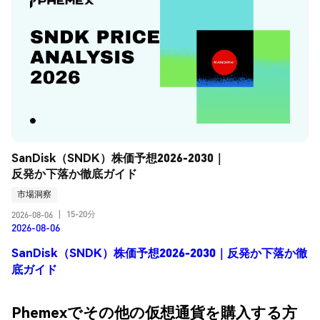
SanDisk（SNDK）株価予想2026-2030｜
反発か下落か徹底ガイド
市場洞察
15-20分
2026-08-06
|
2026-08-06
SanDisk（SNDK）株価予想2026-2030｜反発か下落か徹
底ガイド
Phemexでその他の仮想通貨を購入する方