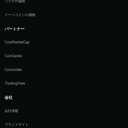
ソラナの価格
ドージコインの価格
パートナー
CoinMarketCap
CoinGecko
Coincodex
TradingView
会社
会社情報
ブランドサイト