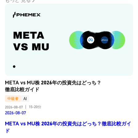
META vs MU株 2026年の投資先はどっち？
徹底比較ガイド
中級者
AI
15-20分
2026-08-07
|
2026-08-07
META vs MU株 2026年の投資先はどっち？徹底比較ガイ
ド