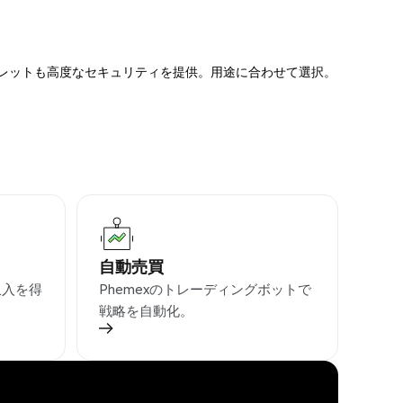
ォレットも高度なセキュリティを提供。用途に合わせて選択。
自動売買
収入を得
Phemexのトレーディングボットで
戦略を自動化。