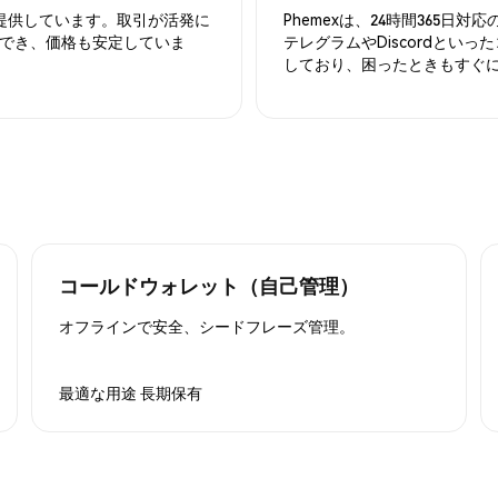
を提供しています。取引が活発に
Phemexは、24時間365
でき、価格も安定していま
テレグラムやDiscordとい
しており、困ったときもすぐ
コールドウォレット（自己管理）
オフラインで安全、シードフレーズ管理。
最適な用途
長期保有