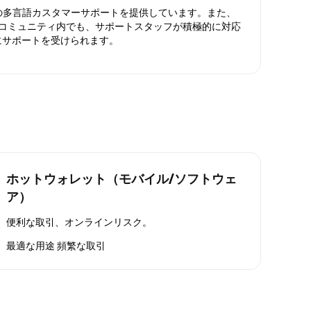
日対応の多言語カスタマーサポートを提供しています。また、
ったコミュニティ内でも、サポートスタッフが積極的に対応
にサポートを受けられます。
ホットウォレット（モバイル/ソフトウェ
ア）
便利な取引、オンラインリスク。
最適な用途
頻繁な取引