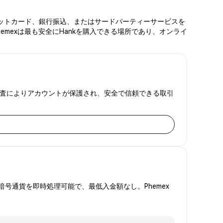
デビットカード、銀行振込、またはサードパーティーサービスを
emexは最も安全にHankを購入できる場所であり、オンライ
証明監査によりアカウントが保護され、安全で信頼できる取引
号通貨を即時処理可能で、最低入金額なし。Phemex