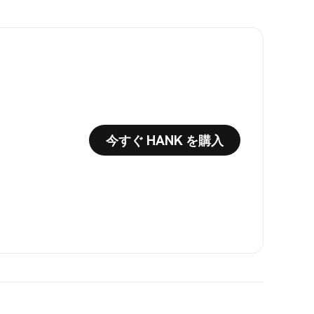
今すぐ HANK を購入