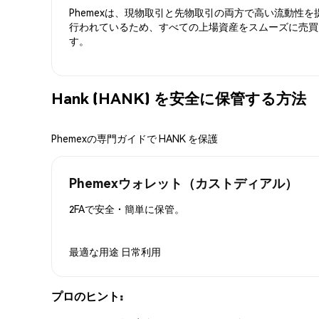
Phemexは、現物取引と先物取引の両方で高い流動性
行われているため、すべての上場資産をスムーズに売買
す。
Hank (HANK) を安全に保管する方法
Phemexの専門ガイドで HANK を保護
Phemexウォレット（カストディアル）
2FAで安全・簡単に保管。
最適な用途
日常利用
プロのヒント: