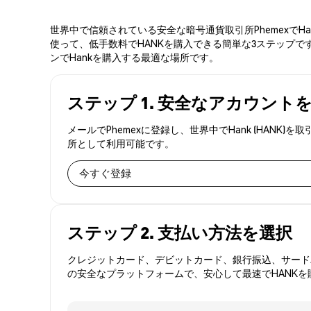
世界中で信頼されている安全な暗号通貨取引所PhemexでH
使って、低手数料でHANKを購入できる簡単な3ステップです
ンでHankを購入する最適な場所です。
ステップ 1. 安全なアカウント
メールでPhemexに登録し、世界中でHank (HA
所として利用可能です。
今すぐ登録
ステップ 2. 支払い方法を選択
クレジットカード、デビットカード、銀行振込、サードパ
の安全なプラットフォームで、安心して最速でHANKを