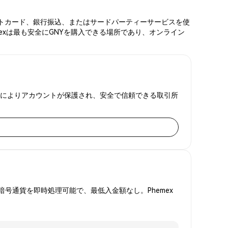
ビットカード、銀行振込、またはサードパーティーサービスを使
exは最も安全にGNYを購入できる場所であり、オンライン
明監査によりアカウントが保護され、安全で信頼できる取引所
号通貨を即時処理可能で、最低入金額なし。Phemex