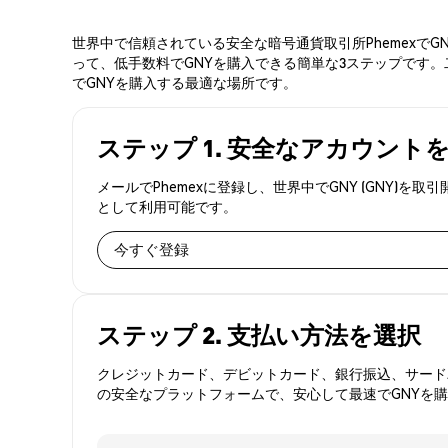
世界中で信頼されている安全な暗号通貨取引所Phemexで
って、低手数料でGNYを購入できる簡単な3ステップです。
でGNYを購入する最適な場所です。
ステップ 1. 安全なアカウント
メールでPhemexに登録し、世界中でGNY (GNY
として利用可能です。
今すぐ登録
ステップ 2. 支払い方法を選択
クレジットカード、デビットカード、銀行振込、サードパ
の安全なプラットフォームで、安心して最速でGNYを