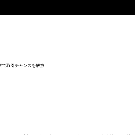
ルタイム洞察で取引チャンスを解放