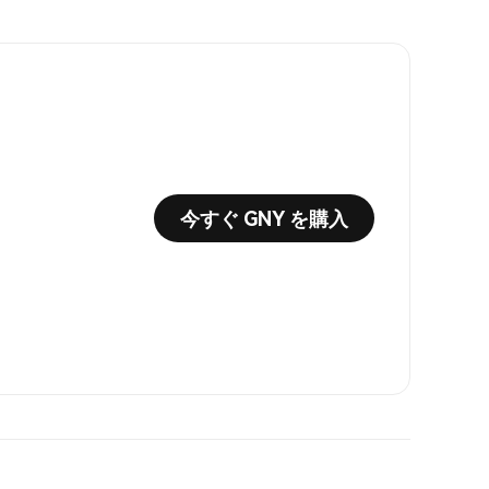
今すぐ GNY を購入