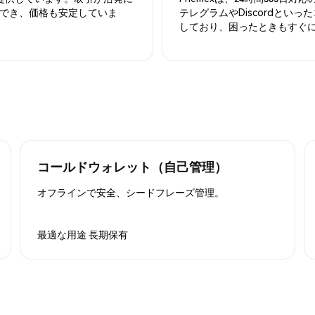
でき、価格も安定していま
テレグラムやDiscordとい
しており、困ったときもすぐ
コールドウォレット（自己管理）
オフラインで安全、シードフレーズ管理。
最適な用途
長期保有