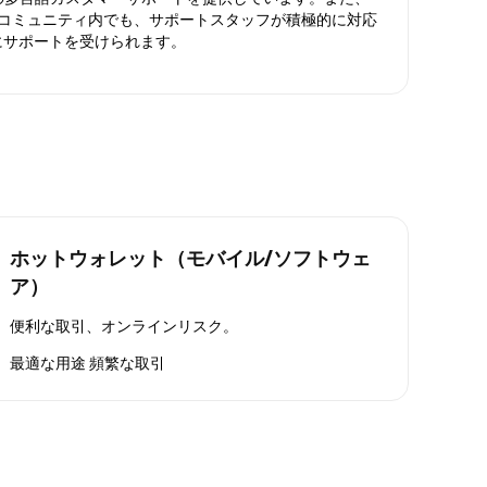
ったコミュニティ内でも、サポートスタッフが積極的に対応
にサポートを受けられます。
ホットウォレット（モバイル/ソフトウェ
ア）
便利な取引、オンラインリスク。
最適な用途
頻繁な取引