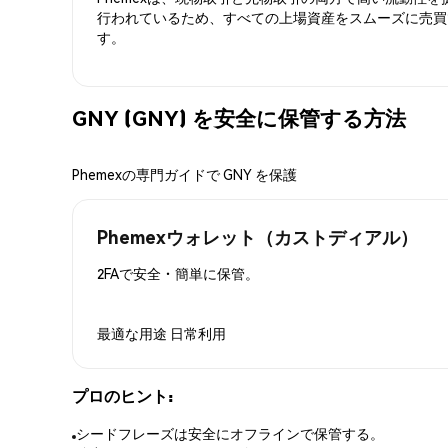
行われているため、すべての上場資産をスムーズに売買
す。
GNY (GNY) を安全に保管する方法
Phemexの専門ガイドで GNY を保護
Phemexウォレット（カストディアル）
2FAで安全・簡単に保管。
最適な用途
日常利用
プロのヒント:
シードフレーズは安全にオフラインで保管する。