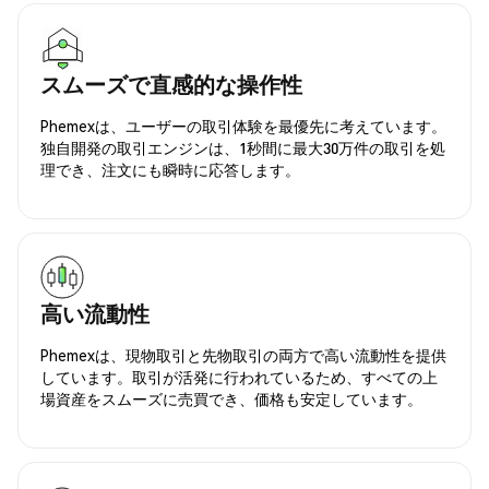
スムーズで直感的な操作性
Phemexは、ユーザーの取引体験を最優先に考えています。
独自開発の取引エンジンは、1秒間に最大30万件の取引を処
理でき、注文にも瞬時に応答します。
高い流動性
Phemexは、現物取引と先物取引の両方で高い流動性を提供
しています。取引が活発に行われているため、すべての上
場資産をスムーズに売買でき、価格も安定しています。