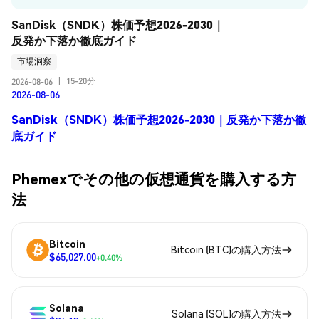
SanDisk（SNDK）株価予想2026-2030｜
反発か下落か徹底ガイド
市場洞察
15-20分
2026-08-06
|
2026-08-06
SanDisk（SNDK）株価予想2026-2030｜反発か下落か徹
底ガイド
Phemexでその他の仮想通貨を購入する方
法
Bitcoin
Bitcoin (BTC)の購入方法
$65,027.00
+0.40%
Solana
Solana (SOL)の購入方法