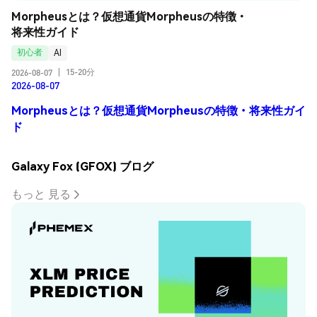
Morpheusとは？仮想通貨Morpheusの特徴・
将来性ガイド
初心者
AI
15-20分
2026-08-07
|
2026-08-07
Morpheusとは？仮想通貨Morpheusの特徴・将来性ガイ
ド
Galaxy Fox (GFOX) ブログ
もっと 見る