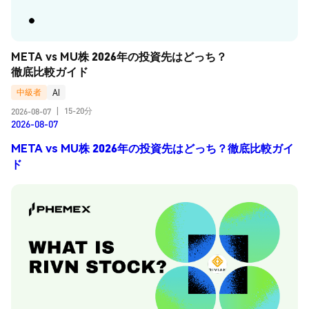
META vs MU株 2026年の投資先はどっち？
徹底比較ガイド
中級者
AI
15-20分
2026-08-07
|
2026-08-07
META vs MU株 2026年の投資先はどっち？徹底比較ガイ
ド