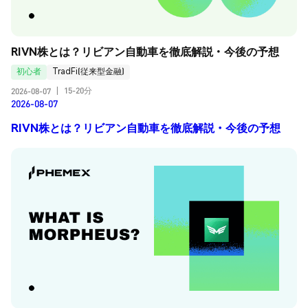
RIVN株とは？リビアン自動車を徹底解説・今後の予想
初心者
TradFi(従来型金融)
15-20分
2026-08-07
|
2026-08-07
RIVN株とは？リビアン自動車を徹底解説・今後の予想