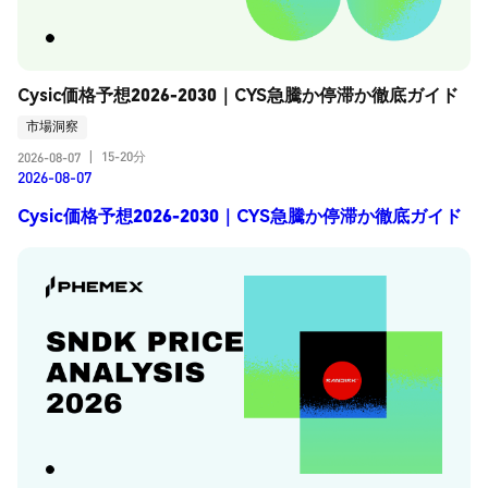
Cysic価格予想2026-2030｜CYS急騰か停滞か徹底ガイド
市場洞察
15-20分
2026-08-07
|
2026-08-07
Cysic価格予想2026-2030｜CYS急騰か停滞か徹底ガイド