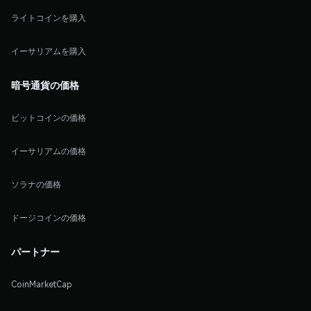
ライトコインを購入
イーサリアムを購入
暗号通貨の価格
ビットコインの価格
イーサリアムの価格
ソラナの価格
ドージコインの価格
パートナー
CoinMarketCap