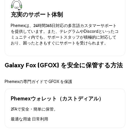
充実のサポート体制
Phemexは、24時間365日対応の多言語カスタマーサポート
を提供しています。また、テレグラムやDiscordといったコ
ミュニティ内でも、サポートスタッフが積極的に対応して
おり、困ったときもすぐにサポートを受けられます。
Galaxy Fox (GFOX) を安全に保管する方法
Phemexの専門ガイドで GFOX を保護
Phemexウォレット（カストディアル）
2FAで安全・簡単に保管。
最適な用途
日常利用