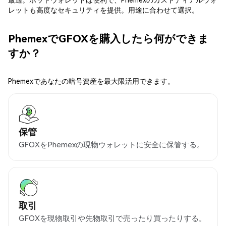
レットも高度なセキュリティを提供。用途に合わせて選択。
PhemexでGFOXを購入したら何ができま
すか？
Phemexであなたの暗号資産を最大限活用できます。
保管
GFOXをPhemexの現物ウォレットに安全に保管する。
取引
GFOXを現物取引や先物取引で売ったり買ったりする。