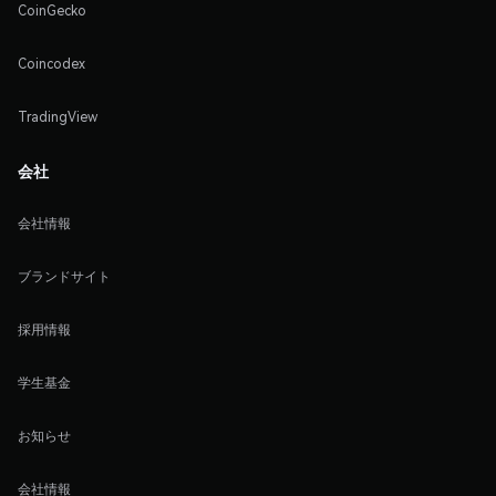
CoinGecko
Coincodex
TradingView
会社
会社情報
ブランドサイト
採用情報
学生基金
お知らせ
会社情報