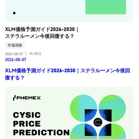
XLM価格予測ガイド2026-2030｜
ステラルーメン今後回復する？
市場洞察
15-20分
2026-08-07
|
2026-08-07
XLM価格予測ガイド2026-2030｜ステラルーメン今後回
復する？