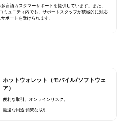
日対応の多言語カスタマーサポートを提供しています。また、
ったコミュニティ内でも、サポートスタッフが積極的に対応
にサポートを受けられます。
ホットウォレット（モバイル/ソフトウェ
ア）
便利な取引、オンラインリスク。
最適な用途
頻繁な取引