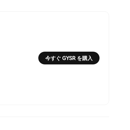
今すぐ GYSR を購入