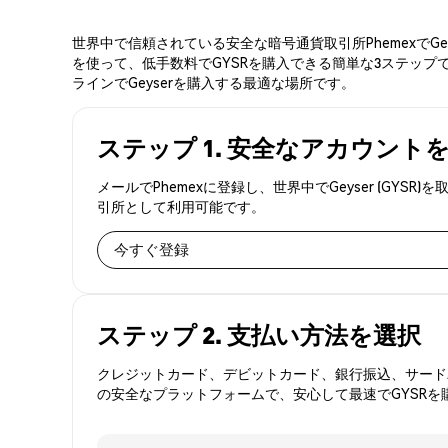
世界中で信頼されている安全な暗号通貨取引所PhemexでG
を使って、低手数料でGYSRを購入できる簡単な3ステップで
ラインでGeyserを購入する最適な場所です。
ステップ 1. 安全なアカウント
メールでPhemexに登録し、世界中でGeyser (G
引所として利用可能です。
今すぐ登録
ステップ 2. 支払い方法を選択
クレジットカード、デビットカード、銀行振込、サードパ
の安全なプラットフォームで、安心して最速でGYSRを