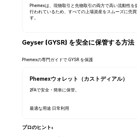
Phemexは、現物取引と先物取引の両方で高い流動性
行われているため、すべての上場資産をスムーズに売買
す。
Geyser (GYSR) を安全に保管する方法
Phemexの専門ガイドで GYSR を保護
Phemexウォレット（カストディアル）
2FAで安全・簡単に保管。
最適な用途
日常利用
プロのヒント: