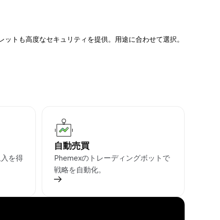
ォレットも高度なセキュリティを提供。用途に合わせて選択。
自動売買
収入を得
Phemexのトレーディングボットで
戦略を自動化。