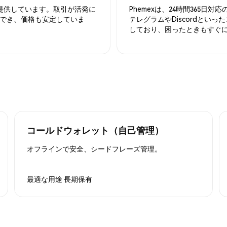
を提供しています。取引が活発に
Phemexは、24時間365
でき、価格も安定していま
テレグラムやDiscordとい
しており、困ったときもすぐ
コールドウォレット（自己管理）
オフラインで安全、シードフレーズ管理。
最適な用途
長期保有