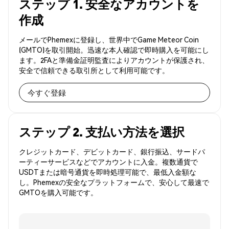
ステップ 1. 安全なアカウントを
作成
メールでPhemexに登録し、世界中でGame Meteor Coin
(GMTO)を取引開始。迅速な本人確認で即時購入を可能にし
ます。2FAと準備金証明監査によりアカウントが保護され、
安全で信頼できる取引所として利用可能です。
今すぐ登録
ステップ 2. 支払い方法を選択
クレジットカード、デビットカード、銀行振込、サードパ
ーティーサービスなどでアカウントに入金。複数通貨で
USDTまたは暗号通貨を即時処理可能で、最低入金額な
し。Phemexの安全なプラットフォームで、安心して最速で
GMTOを購入可能です。