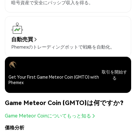
暗号資産で安全にパッシブ収入を得る。
自動売買
Phemexのトレーディングボットで戦略を自動化。
取引を開始す
Get Your First Game Meteor Coin (GMTO) with
る
Phemex
Game Meteor Coin (GMTO)は何ですか?
Game Meteor Coinについてもっと知る
価格分析