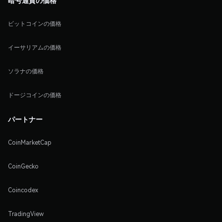
ビットコインの価格
イーサリアムの価格
ソラナの価格
ドージコインの価格
パートナー
CoinMarketCap
CoinGecko
Coincodex
TradingView