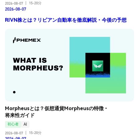
15-20分
2026-08-07
|
2026-08-07
RIVN株とは？リビアン自動車を徹底解説・今後の予想
Morpheusとは？仮想通貨Morpheusの特徴・
将来性ガイド
初心者
AI
15-20分
2026-08-07
|
2026-08-07