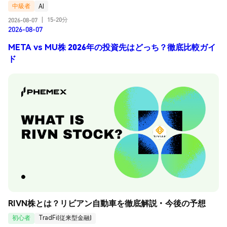
中級者
AI
15-20分
2026-08-07
|
2026-08-07
META vs MU株 2026年の投資先はどっち？徹底比較ガイ
ド
RIVN株とは？リビアン自動車を徹底解説・今後の予想
初心者
TradFi(従来型金融)