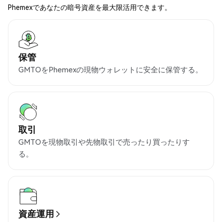
Phemexであなたの暗号資産を最大限活用できます。
保管
GMTOをPhemexの現物ウォレットに安全に保管する。
取引
GMTOを現物取引や先物取引で売ったり買ったりす
る。
資産運用