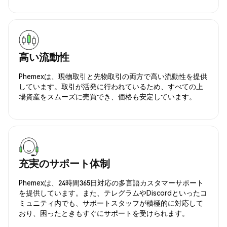
高い流動性
Phemexは、現物取引と先物取引の両方で高い流動性を提供
しています。取引が活発に行われているため、すべての上
場資産をスムーズに売買でき、価格も安定しています。
充実のサポート体制
Phemexは、24時間365日対応の多言語カスタマーサポート
を提供しています。また、テレグラムやDiscordといったコ
ミュニティ内でも、サポートスタッフが積極的に対応して
おり、困ったときもすぐにサポートを受けられます。