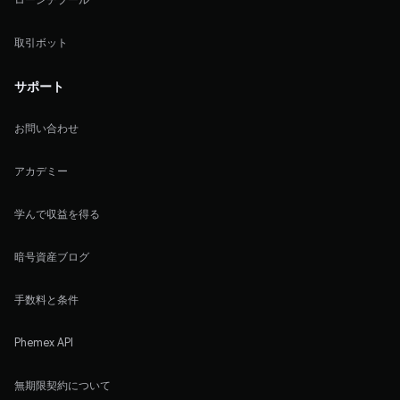
取引ボット
サポート
お問い合わせ
アカデミー
学んで収益を得る
暗号資産ブログ
手数料と条件
Phemex API
無期限契約について