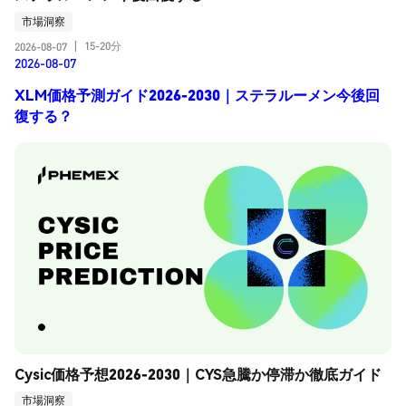
市場洞察
15-20分
2026-08-07
|
2026-08-07
XLM価格予測ガイド2026-2030｜ステラルーメン今後回
復する？
Cysic価格予想2026-2030｜CYS急騰か停滞か徹底ガイド
市場洞察