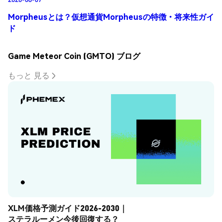
Morpheusとは？仮想通貨Morpheusの特徴・将来性ガイ
ド
Game Meteor Coin (GMTO) ブログ
もっと 見る
XLM価格予測ガイド2026-2030｜
ステラルーメン今後回復する？