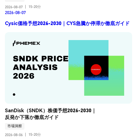
15-20分
2026-08-07
|
2026-08-07
Cysic価格予想2026-2030｜CYS急騰か停滞か徹底ガイド
SanDisk（SNDK）株価予想2026-2030｜
反発か下落か徹底ガイド
市場洞察
15-20分
2026-08-06
|