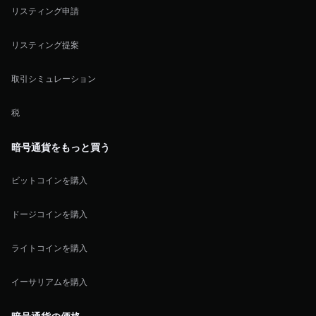
リスティング申請
リスティング提案
取引シミュレーション
税
暗号通貨をもっと買う
ビットコインを購入
ドージコインを購入
ライトコインを購入
イーサリアムを購入
暗号通貨の価格