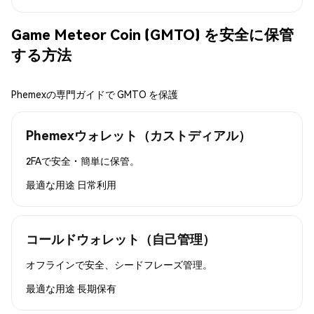
Game Meteor Coin (GMTO) を安全に保管
する方法
Phemexの専門ガイドで GMTO を保護
Phemexウォレット（カストディアル）
2FAで安全・簡単に保管。
最適な用途
日常利用
コールドウォレット（自己管理）
オフラインで安全、シードフレーズ管理。
最適な用途
長期保有