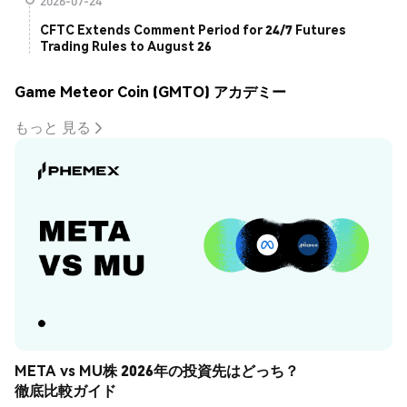
2026-07-24
CFTC Extends Comment Period for 24/7 Futures
Trading Rules to August 26
Game Meteor Coin (GMTO) アカデミー
もっと 見る
META vs MU株 2026年の投資先はどっち？
徹底比較ガイド