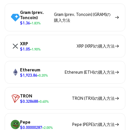
Gram (prev.
Gram (prev. Toncoin) (GRAM)の
Toncoin)
購入方法
$1.36
+1.83%
XRP
XRP (XRP)の購入方法
$1.05
+1.90%
Ethereum
Ethereum (ETH)の購入方法
$1,923.86
+0.20%
TRON
TRON (TRX)の購入方法
$0.328688
+0.40%
Pepe
Pepe (PEPE)の購入方法
$0.00000287
+2.00%