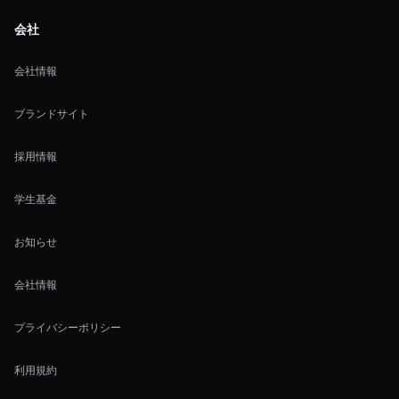
会社
会社情報
ブランドサイト
採用情報
学生基金
お知らせ
会社情報
プライバシーポリシー
利用規約