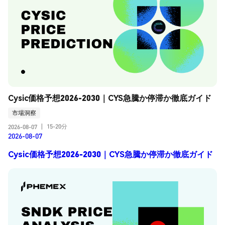
Cysic価格予想2026-2030｜CYS急騰か停滞か徹底ガイド
市場洞察
15-20分
2026-08-07
|
2026-08-07
Cysic価格予想2026-2030｜CYS急騰か停滞か徹底ガイド