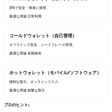
2FAで安全・簡単に保管。
最適な用途
日常利用
コールドウォレット（自己管理）
オフラインで安全、シードフレーズ管理。
最適な用途
長期保有
ホットウォレット（モバイル/ソフトウェア）
便利な取引、オンラインリスク。
最適な用途
頻繁な取引
プロのヒント: