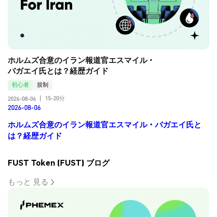
ホルムズ合意のイラン報道官エスマイル・
バガエイ氏とは？経歴ガイド
初心者
規制
15-20分
2026-08-06
|
2026-08-06
ホルムズ合意のイラン報道官エスマイル・バガエイ氏と
は？経歴ガイド
FUST Token (FUST) ブログ
もっと 見る