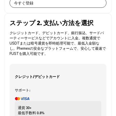
今すぐ登録
ステップ 2. 支払い方法を選択
クレジットカード、デビットカード、銀行振込、サードパ
ーティーサービスなどでアカウントに入金。複数通貨で
USDTまたは暗号通貨を即時処理可能で、最低入金額な
し。Phemexの安全なプラットフォームで、安心して最速で
FUSTを購入可能です。
クレジット/デビットカード
サポート:
通貨
30+
最低手数料
0.8%