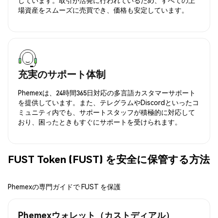
場資産をスムーズに売買でき、価格も安定しています。
充実のサポート体制
Phemexは、24時間365日対応の多言語カスタマーサポート
を提供しています。また、テレグラムやDiscordといったコ
ミュニティ内でも、サポートスタッフが積極的に対応して
おり、困ったときもすぐにサポートを受けられます。
FUST Token (FUST) を安全に保管する方法
Phemexの専門ガイドで FUST を保護
Phemexウォレット（カストディアル）