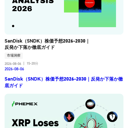
SanDisk（SNDK）株価予想2026-2030｜
反発か下落か徹底ガイド
市場洞察
15-20分
2026-08-06
|
2026-08-06
SanDisk（SNDK）株価予想2026-2030｜反発か下落か徹
底ガイド