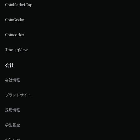
CoinMarketCap
CoinGecko
Coincodex
TradingView
会社
会社情報
ブランドサイト
採用情報
学生基金
お知らせ