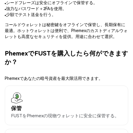
シードフレーズは安全にオフラインで保管する。
強力なパスワード＋2FAを使用。
少額でテスト送金を行う。
コールドウォレットは秘密鍵をオフラインで保管し、長期保有に
最適。ホットウォレットは便利で、Phemexのカストディアルウォ
レットも高度なセキュリティを提供。用途に合わせて選択。
PhemexでFUSTを購入したら何ができます
か？
Phemexであなたの暗号資産を最大限活用できます。
保管
FUSTをPhemexの現物ウォレットに安全に保管する。