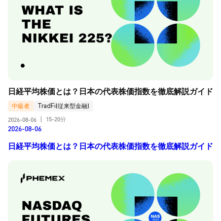
日経平均株価とは？日本の代表株価指数を徹底解説ガイド
中級者
TradFi(従来型金融)
15-20分
2026-08-06
|
2026-08-06
日経平均株価とは？日本の代表株価指数を徹底解説ガイド