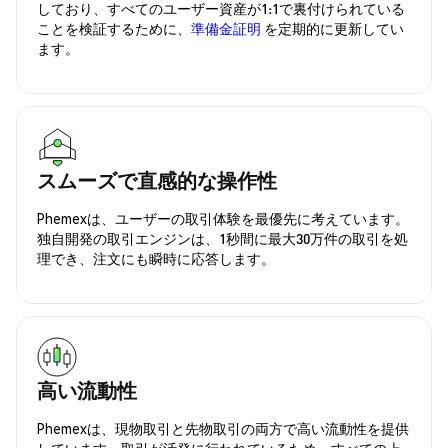
しており、すべてのユーザー資産が1:1で裏付けられている
ことを検証するために、
準備金証明
を定期的に更新してい
ます。
スムーズで直感的な操作性
Phemexは、ユーザーの取引体験を最優先に考えています。
独自開発の取引エンジンは、1秒間に最大30万件の取引を処
理でき、注文にも瞬時に応答します。
高い流動性
Phemexは、現物取引と先物取引の両方で高い流動性を提供
しています。取引が活発に行われているため、すべての上