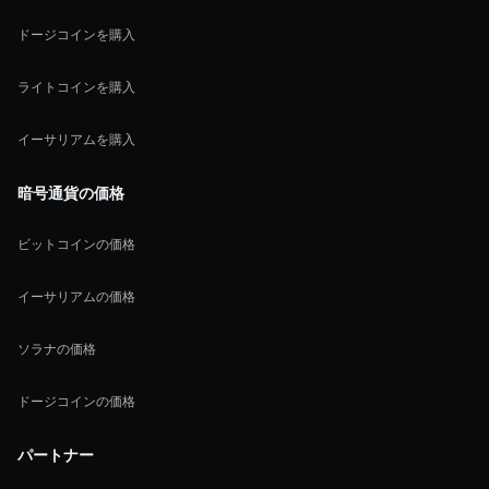
ドージコインを購入
ライトコインを購入
イーサリアムを購入
暗号通貨の価格
ビットコインの価格
イーサリアムの価格
ソラナの価格
ドージコインの価格
パートナー