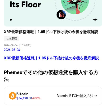
XRP最新価格速報｜1.05ドル下抜け後の今後を徹底解説
市場洞察
15-20分
2026-08-06
|
2026-08-06
XRP最新価格速報｜1.05ドル下抜け後の今後を徹底解説
Phemexでその他の仮想通貨を購入する方
法
Bitcoin
Bitcoin (BTC)の購入方法
$64,178.00
-0.50%