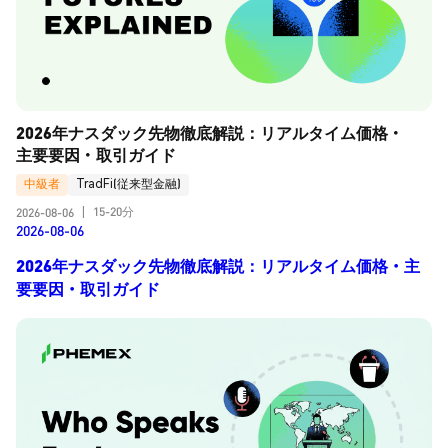
2026年ナスダック先物徹底解説：リアルタイム価格・
主要要因・取引ガイド
中級者
TradFi(従来型金融)
15-20分
2026-08-06
|
2026-08-06
2026年ナスダック先物徹底解説：リアルタイム価格・主
要要因・取引ガイド