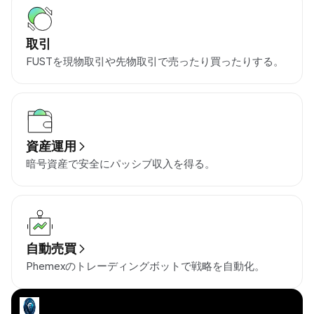
取引
FUSTを現物取引や先物取引で売ったり買ったりする。
資産運用
暗号資産で安全にパッシブ収入を得る。
自動売買
Phemexのトレーディングボットで戦略を自動化。