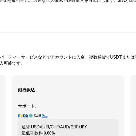
ーティーサービスなどでアカウントに入金。複数通貨でUSDTまたは暗
購入可能です。
銀行振込
サポート:
通貨
USD/EUR/CHF/AUD/GBP/JPY
最低手数料
0.08%