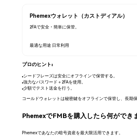
Phemexウォレット（カストディアル）
2FAで安全・簡単に保管。
最適な用途
日常利用
プロのヒント:
シードフレーズは安全にオフラインで保管する。
強力なパスワード＋2FAを使用。
少額でテスト送金を行う。
コールドウォレットは秘密鍵をオフラインで保管し、長期保
PhemexでFMBを購入したら何ができ
Phemexであなたの暗号資産を最大限活用できます。