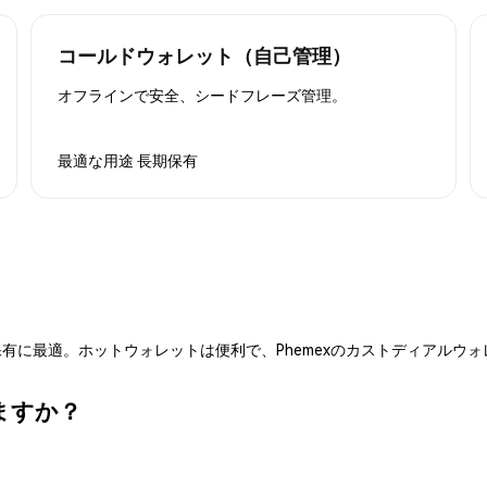
コールドウォレット（自己管理）
オフラインで安全、シードフレーズ管理。
最適な用途
長期保有
有に最適。ホットウォレットは便利で、Phemexのカストディアルウ
ますか？