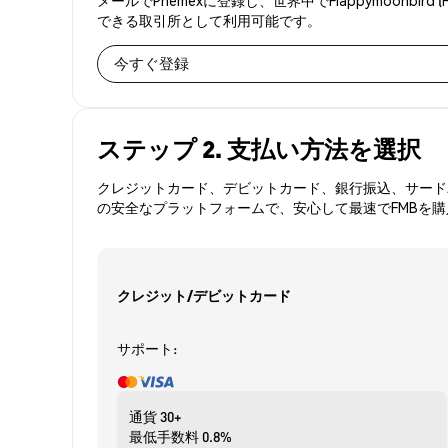
できる取引所として利用可能です。
今すぐ登録
ステップ 2. 支払い方法を選択
クレジットカード、デビットカード、銀行振込、サードパ
の安全なプラットフォームで、安心して最速でFMBを
クレジット/デビットカード
サポート:
通貨
30+
最低手数料
0.8%