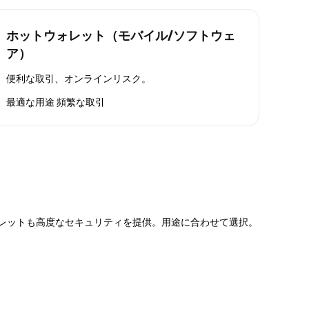
ホットウォレット（モバイル/ソフトウェ
ア）
便利な取引、オンラインリスク。
最適な用途
頻繁な取引
ォレットも高度なセキュリティを提供。用途に合わせて選択。