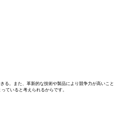
上昇が期待できる。また、革新的な技術や製品により競争力が高いこと
まっていると考えられるからです。