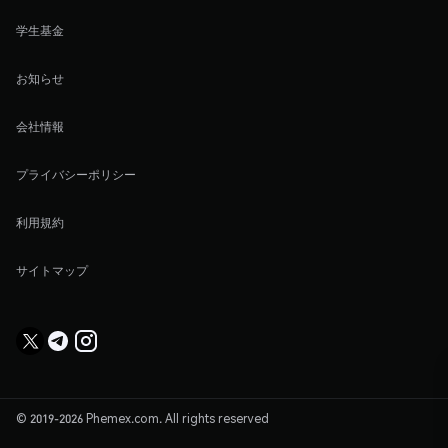
学生基金
お知らせ
会社情報
プライバシーポリシー
利用規約
サイトマップ
© 2019-2026 Phemex.com. All rights reserved