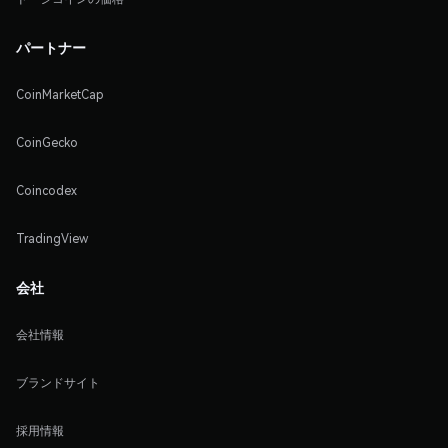
パートナー
CoinMarketCap
CoinGecko
Coincodex
TradingView
会社
会社情報
ブランドサイト
採用情報