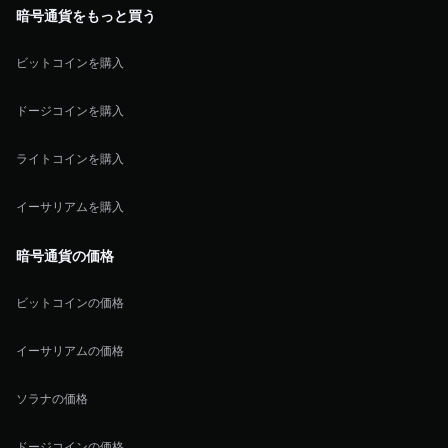
暗号通貨をもっと買う
ビットコインを購入
ドージコインを購入
ライトコインを購入
イーサリアムを購入
暗号通貨の価格
ビットコインの価格
イーサリアムの価格
ソラナの価格
ドージコインの価格