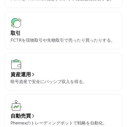
取引
FCTRを現物取引や先物取引で売ったり買ったりする。
資産運用
暗号資産で安全にパッシブ収入を得る。
自動売買
Phemexのトレーディングボットで戦略を自動化。