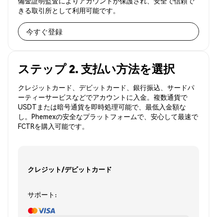
備金証明監査によりアカウントが保護され、安全で信頼で
きる取引所として利用可能です。
今すぐ登録
ステップ 2. 支払い方法を選択
クレジットカード、デビットカード、銀行振込、サードパ
ーティーサービスなどでアカウントに入金。複数通貨で
USDTまたは暗号通貨を即時処理可能で、最低入金額な
し。Phemexの安全なプラットフォームで、安心して最速で
FCTRを購入可能です。
クレジット/デビットカード
サポート: