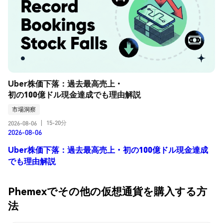
Uber株価下落：過去最高売上・
初の100億ドル現金達成でも理由解説
市場洞察
15-20分
2026-08-06
|
2026-08-06
Uber株価下落：過去最高売上・初の100億ドル現金達成
でも理由解説
Phemexでその他の仮想通貨を購入する方
法