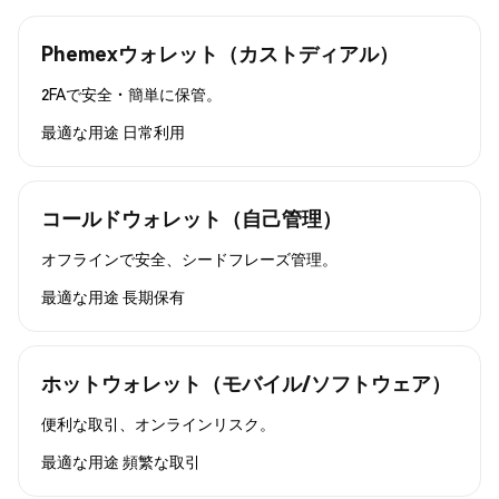
Phemexウォレット（カストディアル）
2FAで安全・簡単に保管。
最適な用途
日常利用
コールドウォレット（自己管理）
オフラインで安全、シードフレーズ管理。
最適な用途
長期保有
ホットウォレット（モバイル/ソフトウェア）
便利な取引、オンラインリスク。
最適な用途
頻繁な取引