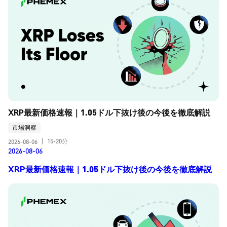
XRP最新価格速報｜1.05ドル下抜け後の今後を徹底解説
市場洞察
15-20分
2026-08-06
|
2026-08-06
XRP最新価格速報｜1.05ドル下抜け後の今後を徹底解説