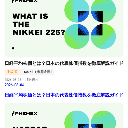
日経平均株価とは？日本の代表株価指数を徹底解説ガイド
中級者
TradFi(従来型金融)
15-20分
2026-08-06
|
2026-08-06
日経平均株価とは？日本の代表株価指数を徹底解説ガイド