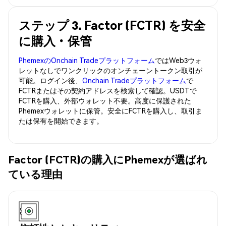
ステップ 3. Factor (FCTR) を安全
に購入・保管
PhemexのOnchain Tradeプラットフォーム
ではWeb3ウォ
レットなしでワンクリックのオンチェーントークン取引が
可能。ログイン後、
Onchain Tradeプラットフォーム
で
FCTRまたはその契約アドレスを検索して確認。USDTで
FCTRを購入、外部ウォレット不要。高度に保護された
Phemexウォレットに保管。安全にFCTRを購入し、取引ま
たは保有を開始できます。
Factor (FCTR)の購入にPhemexが選ばれ
ている理由