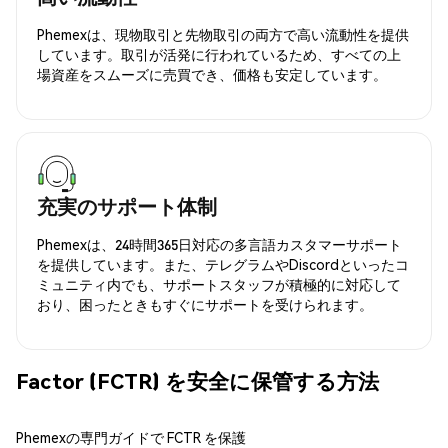
Phemexは、現物取引と先物取引の両方で高い流動性を提供
しています。取引が活発に行われているため、すべての上
場資産をスムーズに売買でき、価格も安定しています。
充実のサポート体制
Phemexは、24時間365日対応の多言語カスタマーサポート
を提供しています。また、テレグラムやDiscordといったコ
ミュニティ内でも、サポートスタッフが積極的に対応して
おり、困ったときもすぐにサポートを受けられます。
Factor (FCTR) を安全に保管する方法
Phemexの専門ガイドで FCTR を保護