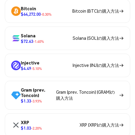
Bitcoin
Bitcoin (BTC)の購入方法
$64,272.00
-0.30%
Solana
Solana (SOL)の購入方法
$72.63
-1.40%
Injective
Injective (INJ)の購入方法
$4.49
-5.10%
Gram (prev.
Gram (prev. Toncoin) (GRAM)の
Toncoin)
購入方法
$1.33
-3.93%
XRP
XRP (XRP)の購入方法
$1.03
-2.20%