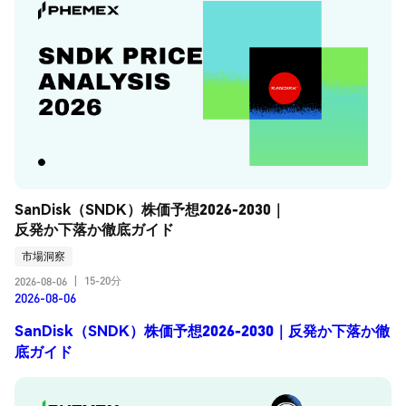
SanDisk（SNDK）株価予想2026-2030｜
反発か下落か徹底ガイド
市場洞察
15-20分
2026-08-06
|
2026-08-06
SanDisk（SNDK）株価予想2026-2030｜反発か下落か徹
底ガイド