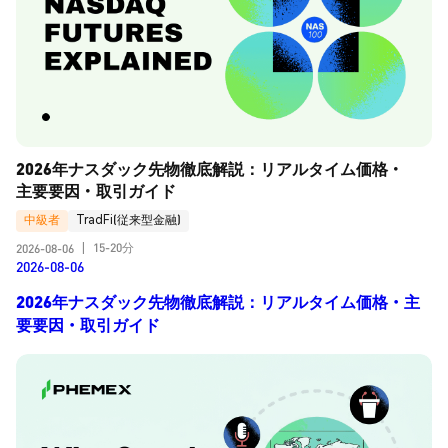
2026年ナスダック先物徹底解説：リアルタイム価格・
主要要因・取引ガイド
中級者
TradFi(従来型金融)
15-20分
2026-08-06
|
2026-08-06
2026年ナスダック先物徹底解説：リアルタイム価格・主
要要因・取引ガイド