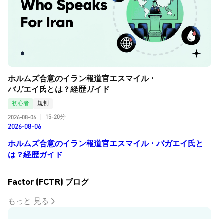
ホルムズ合意のイラン報道官エスマイル・
バガエイ氏とは？経歴ガイド
初心者
規制
15-20分
2026-08-06
|
2026-08-06
ホルムズ合意のイラン報道官エスマイル・バガエイ氏と
は？経歴ガイド
Factor (FCTR) ブログ
もっと 見る