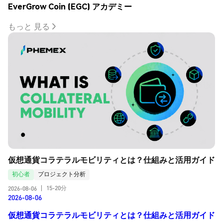
EverGrow Coin (EGC) アカデミー
もっと 見る
仮想通貨コラテラルモビリティとは？仕組みと活用ガイド
初心者
プロジェクト分析
15-20分
2026-08-06
|
2026-08-06
仮想通貨コラテラルモビリティとは？仕組みと活用ガイド