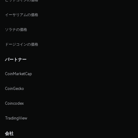
イーサリアムの価格
ソラナの価格
ドージコインの価格
パートナー
CoinMarketCap
CoinGecko
Coincodex
TradingView
会社