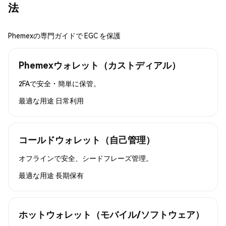
法
Phemexの専門ガイドで EGC を保護
Phemexウォレット（カストディアル）
2FAで安全・簡単に保管。
最適な用途
日常利用
コールドウォレット（自己管理）
オフラインで安全、シードフレーズ管理。
最適な用途
長期保有
ホットウォレット（モバイル/ソフトウェア）