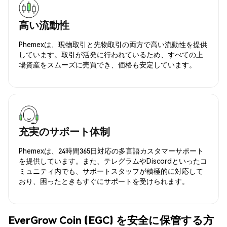
高い流動性
Phemexは、現物取引と先物取引の両方で高い流動性を提供
しています。取引が活発に行われているため、すべての上
場資産をスムーズに売買でき、価格も安定しています。
充実のサポート体制
Phemexは、24時間365日対応の多言語カスタマーサポート
を提供しています。また、テレグラムやDiscordといったコ
ミュニティ内でも、サポートスタッフが積極的に対応して
おり、困ったときもすぐにサポートを受けられます。
EverGrow Coin (EGC) を安全に保管する方