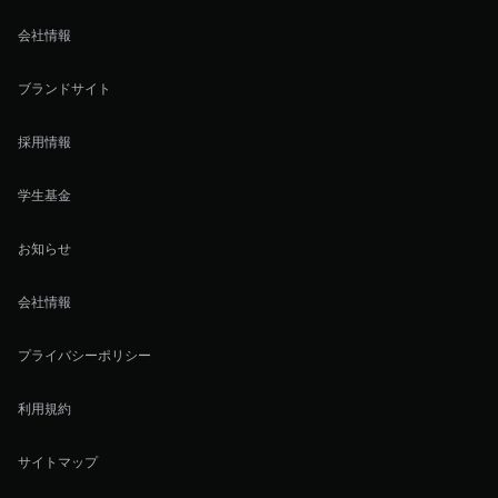
会社情報
ブランドサイト
採用情報
学生基金
お知らせ
会社情報
プライバシーポリシー
利用規約
サイトマップ