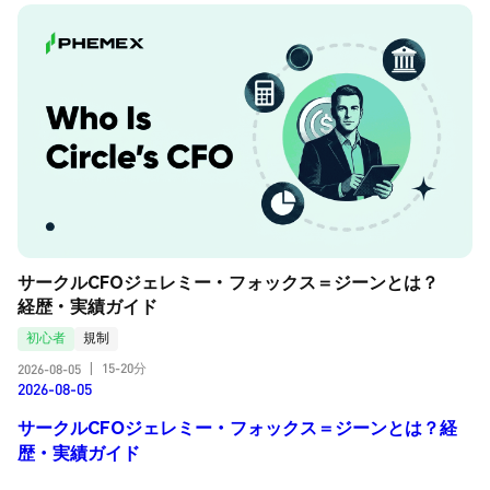
サークルCFOジェレミー・フォックス＝ジーンとは？
経歴・実績ガイド
初心者
規制
15-20分
2026-08-05
|
2026-08-05
サークルCFOジェレミー・フォックス＝ジーンとは？経
歴・実績ガイド