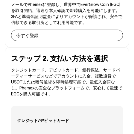
メールでPhemexに登録し、世界中でEverGrow Coin (EGC)
を取引開始。迅速な本人確認で即時購入を可能にします。
2FAと準備金証明監査によりアカウントが保護され、安全で
信頼できる取引所として利用可能です。
今すぐ登録
ステップ 2. 支払い方法を選択
クレジットカード、デビットカード、銀行振込、サードパ
ーティーサービスなどでアカウントに入金。複数通貨で
USDTまたは暗号通貨を即時処理可能で、最低入金額な
し。Phemexの安全なプラットフォームで、安心して最速で
EGCを購入可能です。
クレジット/デビットカード