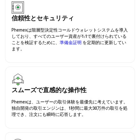
信頼性とセキュリティ
Phemexは階層型決定性コールドウォレットシステムを導入
しており、すべてのユーザー資産が1:1で裏付けられている
ことを検証するために、
準備金証明
を定期的に更新してい
ます。
スムーズで直感的な操作性
Phemexは、ユーザーの取引体験を最優先に考えています。
独自開発の取引エンジンは、1秒間に最大30万件の取引を処
理でき、注文にも瞬時に応答します。