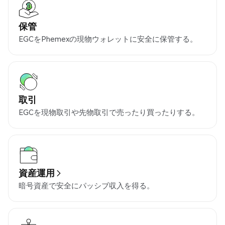
保管
EGCをPhemexの現物ウォレットに安全に保管する。
取引
EGCを現物取引や先物取引で売ったり買ったりする。
資産運用
暗号資産で安全にパッシブ収入を得る。