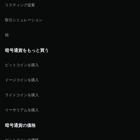
リスティング提案
取引シミュレーション
税
暗号通貨をもっと買う
ビットコインを購入
ドージコインを購入
ライトコインを購入
イーサリアムを購入
暗号通貨の価格
ビットコインの価格