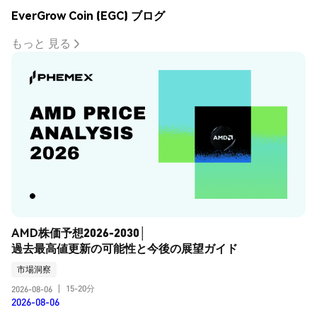
EverGrow Coin (EGC) ブログ
もっと 見る
AMD株価予想2026-2030│
過去最高値更新の可能性と今後の展望ガイド
市場洞察
15-20分
2026-08-06
|
2026-08-06