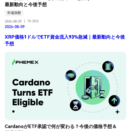
最新動向と今後予想
市場洞察
15-20分
2026-08-09
|
2026-08-09
XRP価格1ドルでETF資金流入93%急減｜最新動向と今後
予想
CardanoがETF承認で何が変わる？今後の価格予想＆