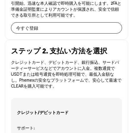
引開始。迅速な本人確認で即時購入を可能にします。2FAと
準備金証明監査によりアカウントが保護され、安全で信頼
できる取引所として利用可能です。
今すぐ登録
ステップ 2. 支払い方法を選択
クレジットカード、デビットカード、銀行振込、サードパ
ーティーサービスなどでアカウントに入金。複数通貨で
USDTまたは暗号通貨を即時処理可能で、最低入金額な
し。Phemexの安全なプラットフォームで、安心して最速で
CLEARを購入可能です。
クレジット/デビットカード
サポート: