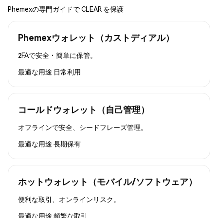
Phemexの専門ガイドで CLEAR を保護
Phemexウォレット（カストディアル）
2FAで安全・簡単に保管。
最適な用途
日常利用
コールドウォレット（自己管理）
オフラインで安全、シードフレーズ管理。
最適な用途
長期保有
ホットウォレット（モバイル/ソフトウェア）
便利な取引、オンラインリスク。
最適な用途
頻繁な取引