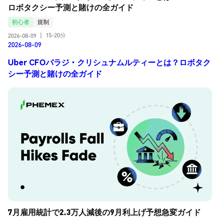
ロボタクシー予測と賭けの全ガイド
初心者
規制
15-20分
2026-08-09
|
2026-08-09
Uber CFOバラジ・クリシュナムルティーとは？ロボタク
シー予測と賭けの全ガイド
7月雇用統計で2.3万人減後の9月利上げ予想急変ガイド