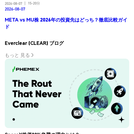
15-20分
2026-08-07
|
2026-08-07
META vs MU株 2026年の投資先はどっち？徹底比較ガイ
ド
Everclear (CLEAR) ブログ
もっと 見る