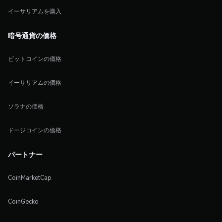
イーサリアムを購入
暗号通貨の価格
ビットコインの価格
イーサリアムの価格
ソラナの価格
ドージコインの価格
パートナー
CoinMarketCap
CoinGecko