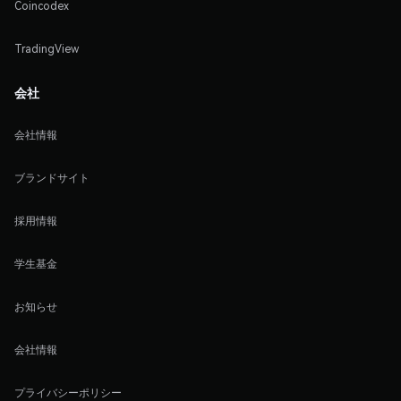
Coincodex
TradingView
会社
会社情報
ブランドサイト
採用情報
学生基金
お知らせ
会社情報
プライバシーポリシー