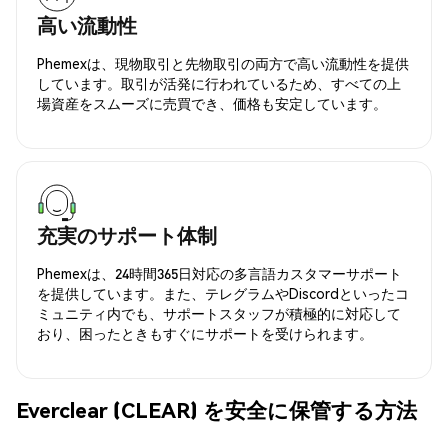
高い流動性
Phemexは、現物取引と先物取引の両方で高い流動性を提供
しています。取引が活発に行われているため、すべての上
場資産をスムーズに売買でき、価格も安定しています。
充実のサポート体制
Phemexは、24時間365日対応の多言語カスタマーサポート
を提供しています。また、テレグラムやDiscordといったコ
ミュニティ内でも、サポートスタッフが積極的に対応して
おり、困ったときもすぐにサポートを受けられます。
Everclear (CLEAR) を安全に保管する方法