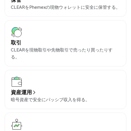
CLEARをPhemexの現物ウォレットに安全に保管する。
取引
CLEARを現物取引や先物取引で売ったり買ったりす
る。
資産運用
暗号資産で安全にパッシブ収入を得る。