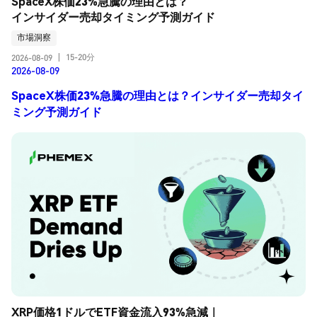
SpaceX株価23%急騰の理由とは？
インサイダー売却タイミング予測ガイド
市場洞察
15-20分
2026-08-09
|
2026-08-09
SpaceX株価23%急騰の理由とは？インサイダー売却タイ
ミング予測ガイド
XRP価格1ドルでETF資金流入93%急減｜