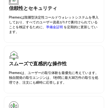
信頼性とセキュリティ
Phemexは階層型決定性コールドウォレットシステムを導入
しており、すべてのユーザー資産が1:1で裏付けられている
ことを検証するために、
準備金証明
を定期的に更新してい
ます。
スムーズで直感的な操作性
Phemexは、ユーザーの取引体験を最優先に考えています。
独自開発の取引エンジンは、1秒間に最大30万件の取引を処
理でき、注文にも瞬時に応答します。