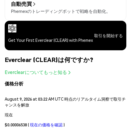
自動売買
Phemexのトレーディングボットで戦略を自動化。
取引を開始する
Get Your First Everclear (CLEAR) with Phemex
Everclear (CLEAR)は何ですか?
Everclearについてもっと知る
価格分析
August 9, 2026 at 03:22 AM UTC 時点のリアルタイム洞察で取引チ
ャンスを解放
現在
$0.00006538
(
現在の価格を確認
)