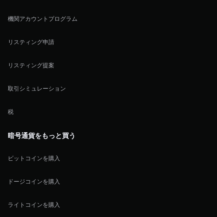
機関アカウントプログラム
リスティング申請
リスティング提案
取引シミュレーション
税
暗号通貨をもっと買う
ビットコインを購入
ドージコインを購入
ライトコインを購入