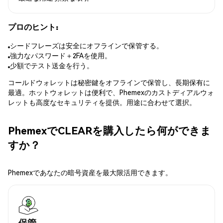
プロのヒント:
シードフレーズは安全にオフラインで保管する。
強力なパスワード＋2FAを使用。
少額でテスト送金を行う。
コールドウォレットは秘密鍵をオフラインで保管し、長期保有に
最適。ホットウォレットは便利で、Phemexのカストディアルウォ
レットも高度なセキュリティを提供。用途に合わせて選択。
PhemexでCLEARを購入したら何ができま
すか？
Phemexであなたの暗号資産を最大限活用できます。
保管