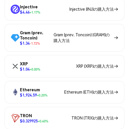
Injective
Injective (INJ)の購入方法
$4.46
+1.17%
Gram (prev.
Gram (prev. Toncoin) (GRAM)の
Toncoin)
購入方法
$1.34
-1.72%
XRP
XRP (XRP)の購入方法
$1.04
+0.00%
Ethereum
Ethereum (ETH)の購入方法
$1,924.59
+0.20%
TRON
TRON (TRX)の購入方法
$0.329925
+0.40%