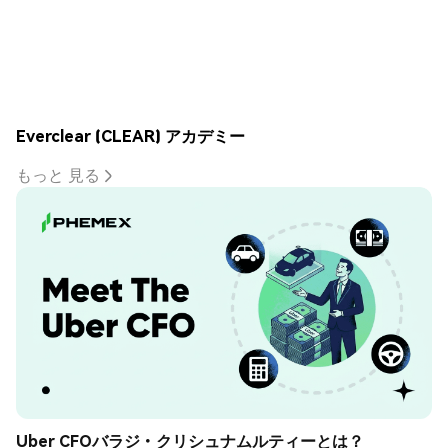
Everclear (CLEAR) アカデミー
もっと 見る
Uber CFOバラジ・クリシュナムルティーとは？