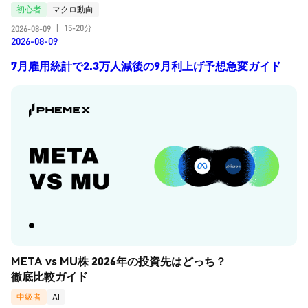
初心者
マクロ動向
15-20分
2026-08-09
|
2026-08-09
7月雇用統計で2.3万人減後の9月利上げ予想急変ガイド
META vs MU株 2026年の投資先はどっち？
徹底比較ガイド
中級者
AI