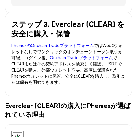
ステップ 3. Everclear (CLEAR) を
安全に購入・保管
PhemexのOnchain Tradeプラットフォーム
ではWeb3ウォ
レットなしでワンクリックのオンチェーントークン取引が
可能。ログイン後、
Onchain Tradeプラットフォーム
で
CLEARまたはその契約アドレスを検索して確認。USDTで
CLEARを購入、外部ウォレット不要。高度に保護された
Phemexウォレットに保管。安全にCLEARを購入し、取引ま
たは保有を開始できます。
Everclear (CLEAR)の購入にPhemexが選ば
れている理由