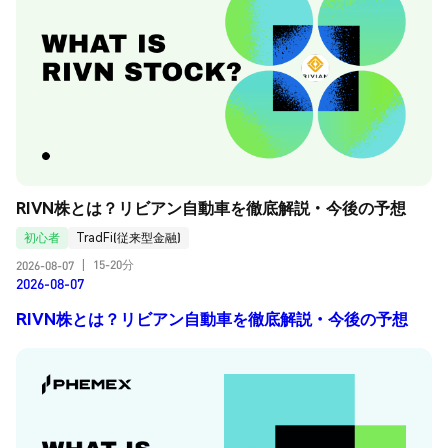
RIVN株とは？リビアン自動車を徹底解説・今後の予想
初心者
TradFi(従来型金融)
15-20分
2026-08-07
|
2026-08-07
RIVN株とは？リビアン自動車を徹底解説・今後の予想