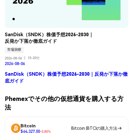
SanDisk（SNDK）株価予想2026-2030｜
反発か下落か徹底ガイド
市場洞察
15-20分
2026-08-06
|
2026-08-06
SanDisk（SNDK）株価予想2026-2030｜反発か下落か徹
底ガイド
Phemexでその他の仮想通貨を購入する方
法
Bitcoin
Bitcoin (BTC)の購入方法
$64,327.00
-0.80%