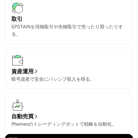
取引
EPSTAINを現物取引や先物取引で売ったり買ったりす
る。
資産運用
暗号資産で安全にパッシブ収入を得る。
自動売買
Phemexのトレーディングボットで戦略を自動化。