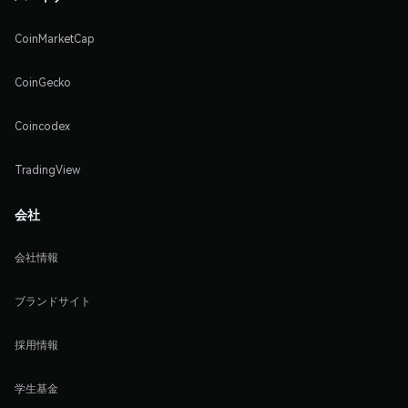
CoinMarketCap
CoinGecko
Coincodex
TradingView
会社
会社情報
ブランドサイト
採用情報
学生基金