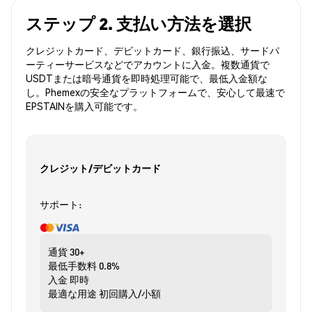
ステップ 2. 支払い方法を選択
クレジットカード、デビットカード、銀行振込、サードパ
ーティーサービスなどでアカウントに入金。複数通貨で
USDTまたは暗号通貨を即時処理可能で、最低入金額な
し。Phemexの安全なプラットフォームで、安心して最速で
EPSTAINを購入可能です。
クレジット/デビットカード
サポート:
通貨
30+
最低手数料
0.8%
入金
即時
最適な用途
初回購入/小額