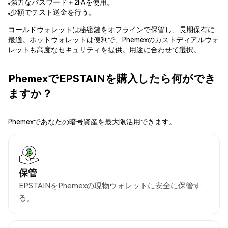
強力なパスワード＋2FAを使用。
少額でテスト送金を行う。
コールドウォレットは秘密鍵をオフラインで保管し、長期保有に
最適。ホットウォレットは便利で、Phemexのカストディアルウォ
レットも高度なセキュリティを提供。用途に合わせて選択。
PhemexでEPSTAINを購入したら何ができ
ますか？
Phemexであなたの暗号資産を最大限活用できます。
保管
EPSTAINをPhemexの現物ウォレットに安全に保管す
る。