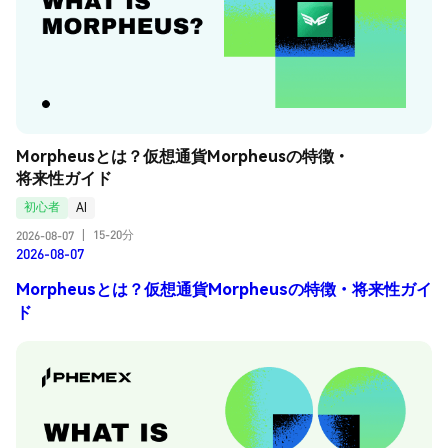
Morpheusとは？仮想通貨Morpheusの特徴・
将来性ガイド
初心者
AI
15-20分
2026-08-07
|
2026-08-07
Morpheusとは？仮想通貨Morpheusの特徴・将来性ガイ
ド