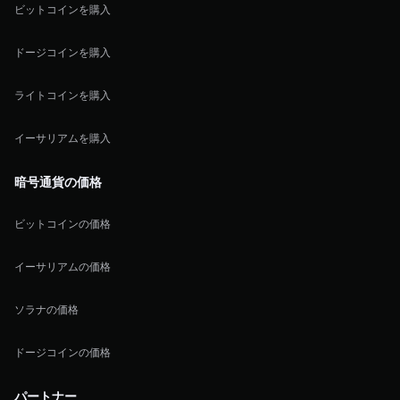
ビットコインを購入
ドージコインを購入
ライトコインを購入
イーサリアムを購入
暗号通貨の価格
ビットコインの価格
イーサリアムの価格
ソラナの価格
ドージコインの価格
パートナー