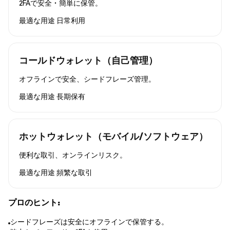
2FAで安全・簡単に保管。
最適な用途
日常利用
コールドウォレット（自己管理）
オフラインで安全、シードフレーズ管理。
最適な用途
長期保有
ホットウォレット（モバイル/ソフトウェア）
便利な取引、オンラインリスク。
最適な用途
頻繁な取引
プロのヒント:
シードフレーズは安全にオフラインで保管する。