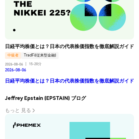
日経平均株価とは？日本の代表株価指数を徹底解説ガイド
中級者
TradFi(従来型金融)
15-20分
2026-08-06
|
2026-08-06
日経平均株価とは？日本の代表株価指数を徹底解説ガイド
Jeffrey Epstain (EPSTAIN) ブログ
もっと 見る