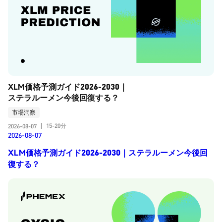
XLM価格予測ガイド2026-2030｜
ステラルーメン今後回復する？
市場洞察
15-20分
2026-08-07
|
2026-08-07
XLM価格予測ガイド2026-2030｜ステラルーメン今後回
復する？