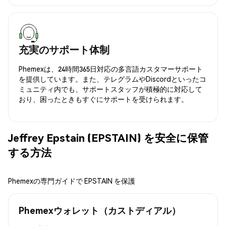
充実のサポート体制
Phemexは、24時間365日対応の多言語カスタマーサポート
を提供しています。また、テレグラムやDiscordといったコ
ミュニティ内でも、サポートスタッフが積極的に対応して
おり、困ったときもすぐにサポートを受けられます。
Jeffrey Epstain (EPSTAIN) を安全に保管
する方法
Phemexの専門ガイドで EPSTAIN を保護
Phemexウォレット（カストディアル）