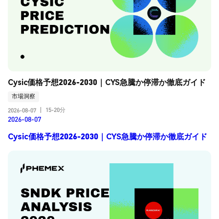
Cysic価格予想2026-2030｜CYS急騰か停滞か徹底ガイド
市場洞察
15-20分
2026-08-07
|
2026-08-07
Cysic価格予想2026-2030｜CYS急騰か停滞か徹底ガイド