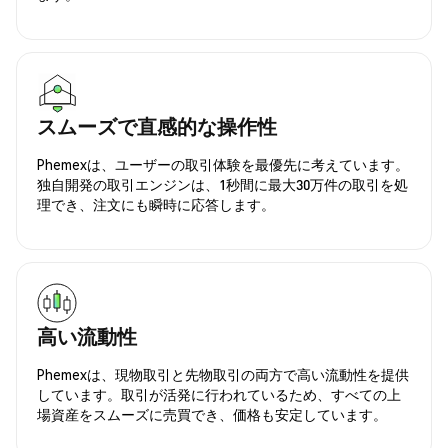
スムーズで直感的な操作性
Phemexは、ユーザーの取引体験を最優先に考えています。
独自開発の取引エンジンは、1秒間に最大30万件の取引を処
理でき、注文にも瞬時に応答します。
高い流動性
Phemexは、現物取引と先物取引の両方で高い流動性を提供
しています。取引が活発に行われているため、すべての上
場資産をスムーズに売買でき、価格も安定しています。