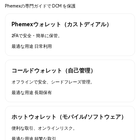
Phemexの専門ガイドで DCM を保護
Phemexウォレット（カストディアル）
2FAで安全・簡単に保管。
最適な用途
日常利用
コールドウォレット（自己管理）
オフラインで安全、シードフレーズ管理。
最適な用途
長期保有
ホットウォレット（モバイル/ソフトウェア）
便利な取引、オンラインリスク。
最適な用途
頻繁な取引