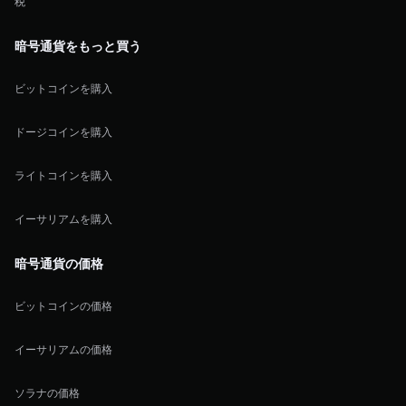
税
暗号通貨をもっと買う
ビットコインを購入
ドージコインを購入
ライトコインを購入
イーサリアムを購入
暗号通貨の価格
ビットコインの価格
イーサリアムの価格
ソラナの価格