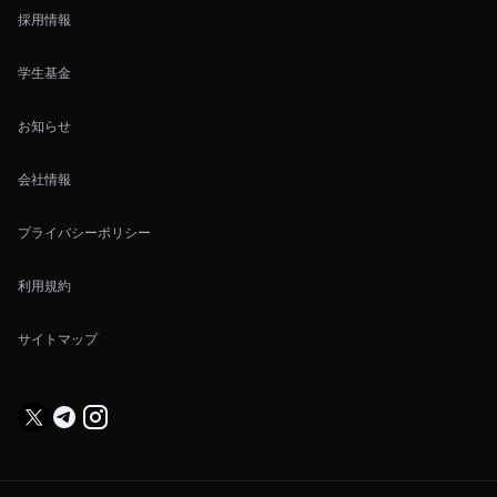
採用情報
学生基金
お知らせ
会社情報
プライバシーポリシー
利用規約
サイトマップ