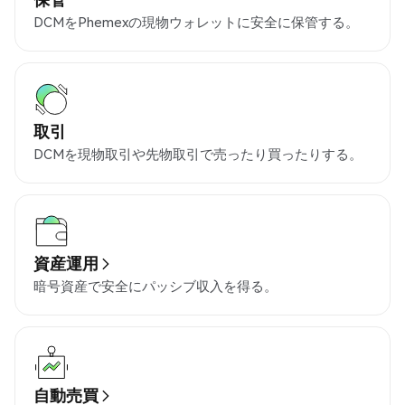
DCMをPhemexの現物ウォレットに安全に保管する。
取引
DCMを現物取引や先物取引で売ったり買ったりする。
資産運用
暗号資産で安全にパッシブ収入を得る。
自動売買