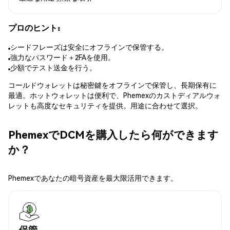
プロのヒント:
シードフレーズは安全にオフラインで保管する。
強力なパスワード＋2FAを使用。
少額でテスト送金を行う。
コールドウォレットは秘密鍵をオフラインで保管し、長期保有に
最適。ホットウォレットは便利で、Phemexのカストディアルウォ
レットも高度なセキュリティを提供。用途に合わせて選択。
PhemexでDCMを購入したら何ができます
か？
Phemexであなたの暗号資産を最大限活用できます。
保管