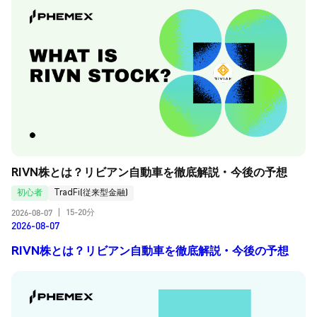
RIVN株とは？リビアン自動車を徹底解説・今後の予想
初心者
TradFi(従来型金融)
15-20分
2026-08-07
|
2026-08-07
RIVN株とは？リビアン自動車を徹底解説・今後の予想