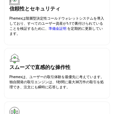
信頼性とセキュリティ
Phemexは階層型決定性コールドウォレットシステムを導入
しており、すべてのユーザー資産が1:1で裏付けられている
ことを検証するために、
準備金証明
を定期的に更新してい
ます。
スムーズで直感的な操作性
Phemexは、ユーザーの取引体験を最優先に考えています。
独自開発の取引エンジンは、1秒間に最大30万件の取引を処
理でき、注文にも瞬時に応答します。