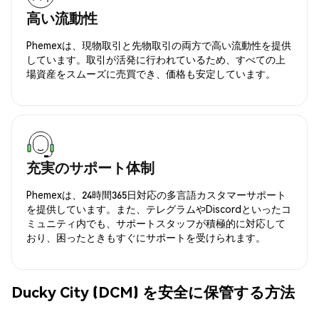
高い流動性
Phemexは、現物取引と先物取引の両方で高い流動性を提供
しています。取引が活発に行われているため、すべての上
場資産をスムーズに売買でき、価格も安定しています。
充実のサポート体制
Phemexは、24時間365日対応の多言語カスタマーサポート
を提供しています。また、テレグラムやDiscordといったコ
ミュニティ内でも、サポートスタッフが積極的に対応して
おり、困ったときもすぐにサポートを受けられます。
Ducky City (DCM) を安全に保管する方法