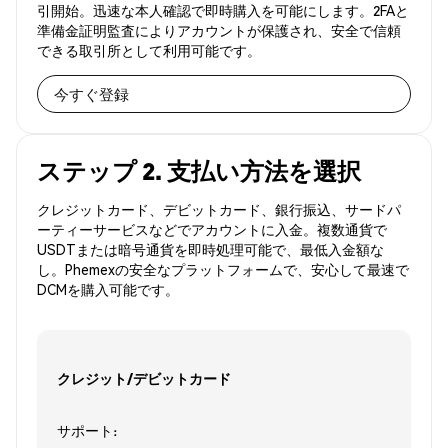
引開始。迅速な本人確認で即時購入を可能にします。2FAと
準備金証明監査によりアカウントが保護され、安全で信頼
できる取引所として利用可能です。
今すぐ登録
ステップ 2. 支払い方法を選択
クレジットカード、デビットカード、銀行振込、サードパ
ーティーサービスなどでアカウントに入金。複数通貨で
USDTまたは暗号通貨を即時処理可能で、最低入金額な
し。Phemexの安全なプラットフォームで、安心して最速で
DCMを購入可能です。
クレジット/デビットカード
サポート: