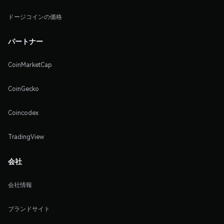
ドージコインの価格
パートナー
CoinMarketCap
CoinGecko
Coincodex
TradingView
会社
会社情報
ブランドサイト