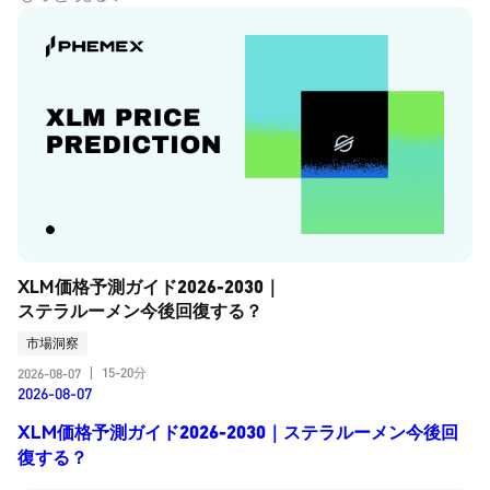
XLM価格予測ガイド2026-2030｜
ステラルーメン今後回復する？
市場洞察
15-20分
2026-08-07
|
2026-08-07
XLM価格予測ガイド2026-2030｜ステラルーメン今後回
復する？