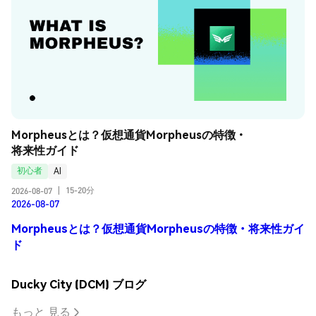
Morpheusとは？仮想通貨Morpheusの特徴・
将来性ガイド
初心者
AI
15-20分
2026-08-07
|
2026-08-07
Morpheusとは？仮想通貨Morpheusの特徴・将来性ガイ
ド
Ducky City (DCM) ブログ
もっと 見る