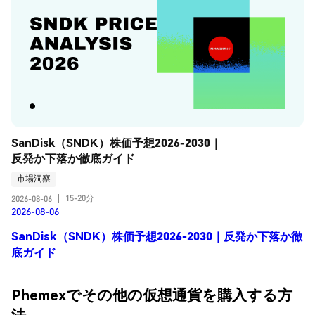
SanDisk（SNDK）株価予想2026-2030｜
反発か下落か徹底ガイド
市場洞察
15-20分
2026-08-06
|
2026-08-06
SanDisk（SNDK）株価予想2026-2030｜反発か下落か徹
底ガイド
Phemexでその他の仮想通貨を購入する方
法