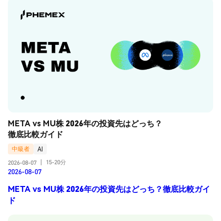
META vs MU株 2026年の投資先はどっち？
徹底比較ガイド
中級者
AI
15-20分
2026-08-07
|
2026-08-07
META vs MU株 2026年の投資先はどっち？徹底比較ガイ
ド