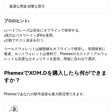
最適な用途
頻繁な取引
プロのヒント:
シードフレーズは安全にオフラインで保管する。
強力なパスワード＋2FAを使用。
少額でテスト送金を行う。
コールドウォレットは秘密鍵をオフラインで保管し、長期保有に
最適。ホットウォレットは便利で、Phemexのカストディアルウォ
レットも高度なセキュリティを提供。用途に合わせて選択。
PhemexでXOM.Dを購入したら何ができま
すか？
Phemexであなたの暗号資産を最大限活用できます。