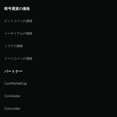
暗号通貨の価格
ビットコインの価格
イーサリアムの価格
ソラナの価格
ドージコインの価格
パートナー
CoinMarketCap
CoinGecko
Coincodex