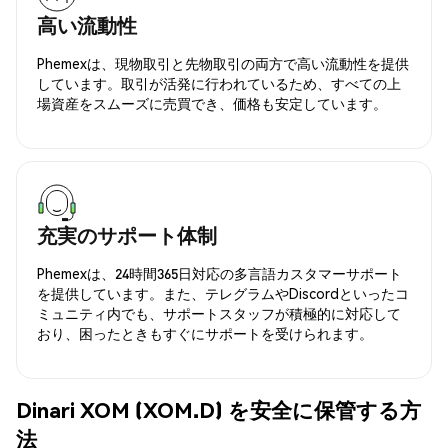
高い流動性
Phemexは、現物取引と先物取引の両方で高い流動性を提供
しています。取引が活発に行われているため、すべての上
場資産をスムーズに売買でき、価格も安定しています。
充実のサポート体制
Phemexは、24時間365日対応の多言語カスタマーサポート
を提供しています。また、テレグラムやDiscordといったコ
ミュニティ内でも、サポートスタッフが積極的に対応して
おり、困ったときもすぐにサポートを受けられます。
Dinari XOM (XOM.D) を安全に保管する方
法