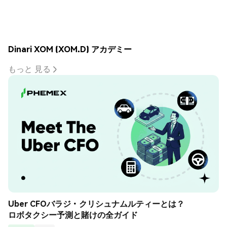
Dinari XOM (XOM.D) アカデミー
もっと 見る
Uber CFOバラジ・クリシュナムルティーとは？
ロボタクシー予測と賭けの全ガイド