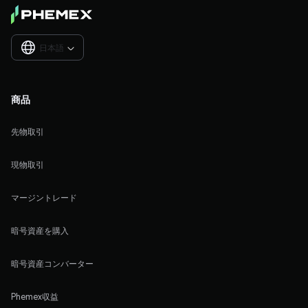
日本語

商品
先物取引
現物取引
マージントレード
暗号資産を購入
暗号資産コンバーター
Phemex収益