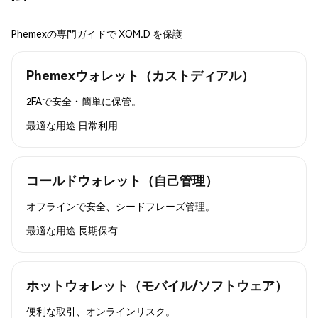
Phemexの専門ガイドで XOM.D を保護
Phemexウォレット（カストディアル）
2FAで安全・簡単に保管。
最適な用途
日常利用
コールドウォレット（自己管理）
オフラインで安全、シードフレーズ管理。
最適な用途
長期保有
ホットウォレット（モバイル/ソフトウェア）
便利な取引、オンラインリスク。