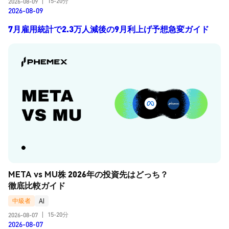
15-20分
2026-08-09
|
2026-08-09
7月雇用統計で2.3万人減後の9月利上げ予想急変ガイド
META vs MU株 2026年の投資先はどっち？
徹底比較ガイド
中級者
AI
15-20分
2026-08-07
|
2026-08-07