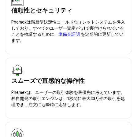
信頼性とセキュリティ
Phemexは階層型決定性コールドウォレットシステムを導入
しており、すべてのユーザー資産が1:1で裏付けられている
ことを検証するために、
準備金証明
を定期的に更新してい
ます。
スムーズで直感的な操作性
Phemexは、ユーザーの取引体験を最優先に考えています。
独自開発の取引エンジンは、1秒間に最大30万件の取引を処
理でき、注文にも瞬時に応答します。