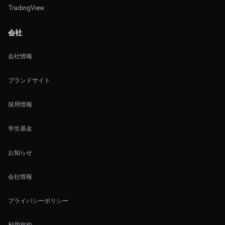
TradingView
会社
会社情報
ブランドサイト
採用情報
学生基金
お知らせ
会社情報
プライバシーポリシー
利用規約