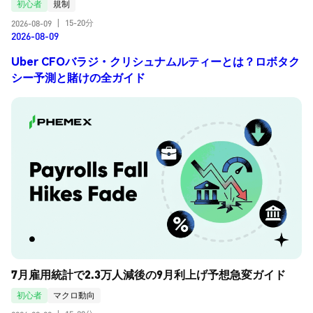
初心者
規制
15-20分
2026-08-09
|
2026-08-09
Uber CFOバラジ・クリシュナムルティーとは？ロボタク
シー予測と賭けの全ガイド
7月雇用統計で2.3万人減後の9月利上げ予想急変ガイド
初心者
マクロ動向