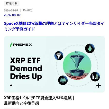
市場洞察
15-20分
2026-08-09
|
2026-08-09
SpaceX株価23%急騰の理由とは？インサイダー売却タイ
ミング予測ガイド
XRP価格1ドルでETF資金流入93%急減｜
最新動向と今後予想