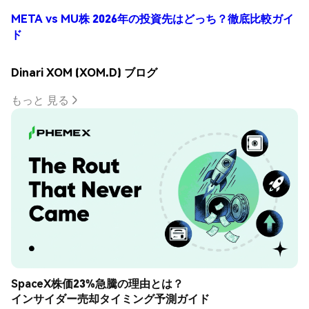
META vs MU株 2026年の投資先はどっち？徹底比較ガイ
ド
Dinari XOM (XOM.D) ブログ
もっと 見る
SpaceX株価23%急騰の理由とは？
インサイダー売却タイミング予測ガイド