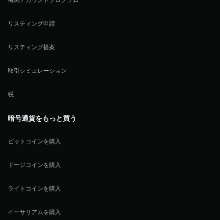
リスティング申請
リスティング提案
取引シミュレーション
税
暗号通貨をもっと買う
ビットコインを購入
ドージコインを購入
ライトコインを購入
イーサリアムを購入