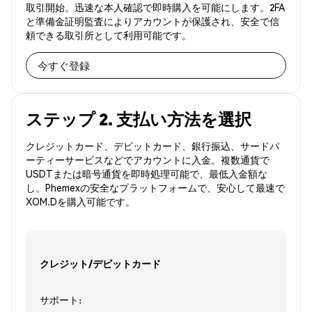
取引開始。迅速な本人確認で即時購入を可能にします。2FA
と準備金証明監査によりアカウントが保護され、安全で信
頼できる取引所として利用可能です。
今すぐ登録
ステップ 2. 支払い方法を選択
クレジットカード、デビットカード、銀行振込、サードパ
ーティーサービスなどでアカウントに入金。複数通貨で
USDTまたは暗号通貨を即時処理可能で、最低入金額な
し。Phemexの安全なプラットフォームで、安心して最速で
XOM.Dを購入可能です。
クレジット/デビットカード
サポート: