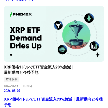
XRP価格1ドルでETF資金流入93%急減｜
最新動向と今後予想
市場洞察
15-20分
2026-08-09
|
2026-08-09
XRP価格1ドルでETF資金流入93%急減｜最新動向と今後
予想