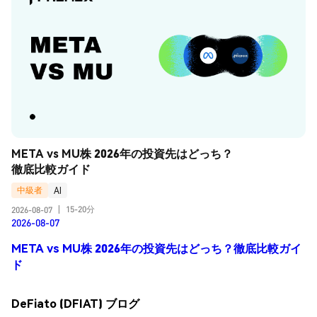
META vs MU株 2026年の投資先はどっち？
徹底比較ガイド
中級者
AI
15-20分
2026-08-07
|
2026-08-07
META vs MU株 2026年の投資先はどっち？徹底比較ガイ
ド
DeFiato (DFIAT) ブログ