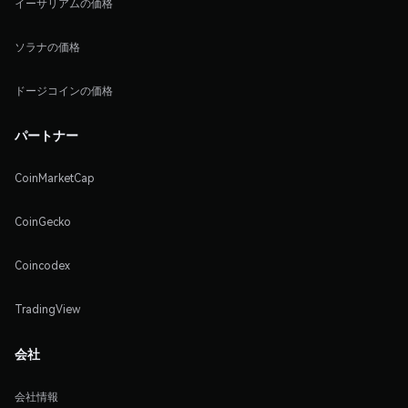
イーサリアムの価格
ソラナの価格
ドージコインの価格
パートナー
CoinMarketCap
CoinGecko
Coincodex
TradingView
会社
会社情報