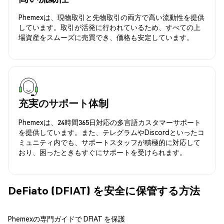
Phemexは、現物取引と先物取引の両方で高い流動性を提供
しています。取引が活発に行われているため、すべての上
場資産をスムーズに売買でき、価格も安定しています。
充実のサポート体制
Phemexは、24時間365日対応の多言語カスタマーサポート
を提供しています。また、テレグラムやDiscordといったコ
ミュニティ内でも、サポートスタッフが積極的に対応して
おり、困ったときもすぐにサポートを受けられます。
DeFiato (DFIAT) を安全に保管する方法
Phemexの専門ガイドで DFIAT を保護