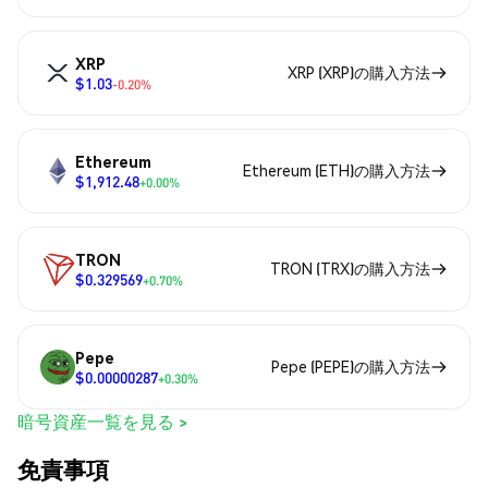
XRP
XRP (XRP)の購入方法
$1.03
-0.20%
Ethereum
Ethereum (ETH)の購入方法
$1,912.48
+0.00%
TRON
TRON (TRX)の購入方法
$0.329569
+0.70%
Pepe
Pepe (PEPE)の購入方法
$0.00000287
+0.30%
暗号資産一覧を見る >
免責事項