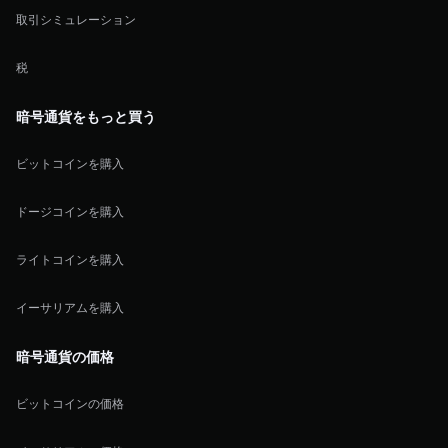
取引シミュレーション
税
暗号通貨をもっと買う
ビットコインを購入
ドージコインを購入
ライトコインを購入
イーサリアムを購入
暗号通貨の価格
ビットコインの価格