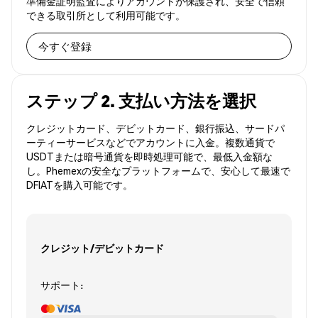
準備金証明監査によりアカウントが保護され、安全で信頼
できる取引所として利用可能です。
今すぐ登録
ステップ 2. 支払い方法を選択
クレジットカード、デビットカード、銀行振込、サードパ
ーティーサービスなどでアカウントに入金。複数通貨で
USDTまたは暗号通貨を即時処理可能で、最低入金額な
し。Phemexの安全なプラットフォームで、安心して最速で
DFIATを購入可能です。
クレジット/デビットカード
サポート: