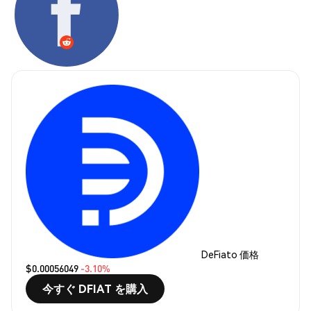
DeFiato 価格
$0.00056049
-3.10%
今すぐ DFIAT を購入