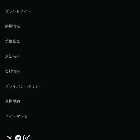
ブランドサイト
採用情報
学生基金
お知らせ
会社情報
プライバシーポリシー
利用規約
サイトマップ