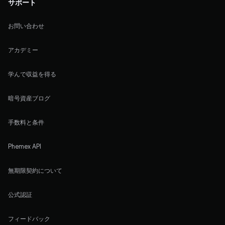
サポート
お問い合わせ
アカデミー
学んで収益を得る
暗号資産ブログ
手数料と条件
Phemex API
無期限契約について
公式認証
フィードバック