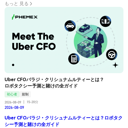
もっと 見る
Uber CFOバラジ・クリシュナムルティーとは？
ロボタクシー予測と賭けの全ガイド
初心者
規制
15-20分
2026-08-09
|
2026-08-09
Uber CFOバラジ・クリシュナムルティーとは？ロボタク
シー予測と賭けの全ガイド