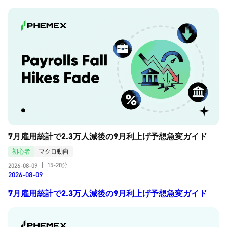
7月雇用統計で2.3万人減後の9月利上げ予想急変ガイド
初心者
マクロ動向
15-20分
2026-08-09
|
2026-08-09
7月雇用統計で2.3万人減後の9月利上げ予想急変ガイド