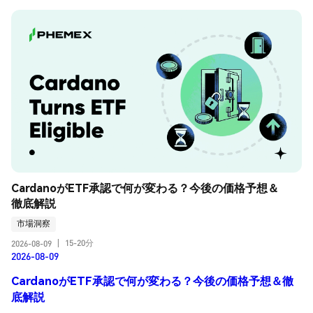
CardanoがETF承認で何が変わる？今後の価格予想＆
徹底解説
市場洞察
15-20分
2026-08-09
|
2026-08-09
CardanoがETF承認で何が変わる？今後の価格予想＆徹
底解説