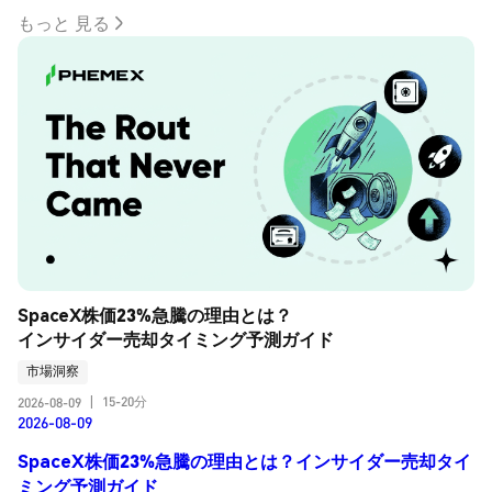
もっと 見る
SpaceX株価23%急騰の理由とは？
インサイダー売却タイミング予測ガイド
市場洞察
15-20分
2026-08-09
|
2026-08-09
SpaceX株価23%急騰の理由とは？インサイダー売却タイ
ミング予測ガイド