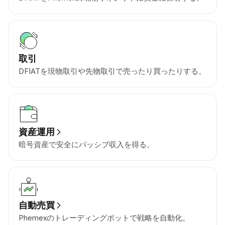
取引
DFIATを現物取引や先物取引で売ったり買ったりする。
資産運用
暗号資産で安全にパッシブ収入を得る。
自動売買
Phemexのトレーディングボットで戦略を自動化。