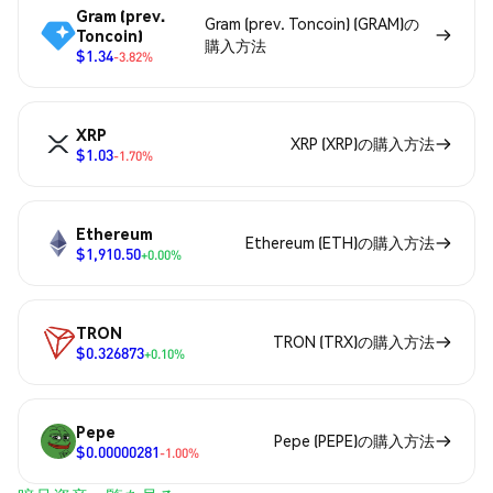
Gram (prev.
Gram (prev. Toncoin) (GRAM)の
Toncoin)
購入方法
$1.34
-3.82%
XRP
XRP (XRP)の購入方法
$1.03
-1.70%
Ethereum
Ethereum (ETH)の購入方法
$1,910.50
+0.00%
TRON
TRON (TRX)の購入方法
$0.326873
+0.10%
Pepe
Pepe (PEPE)の購入方法
$0.00000281
-1.00%