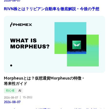
RIVN株とは？リビアン自動車を徹底解説・今後の予想
Morpheusとは？仮想通貨Morpheusの特徴・
将来性ガイド
初心者
AI
15-20分
2026-08-07
|
2026-08-07