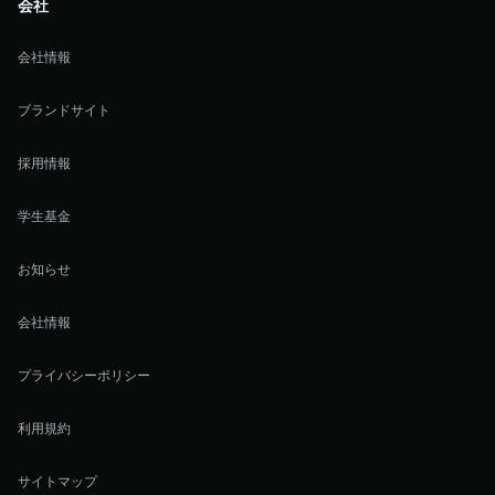
会社
会社情報
ブランドサイト
採用情報
学生基金
お知らせ
会社情報
プライバシーポリシー
利用規約
サイトマップ