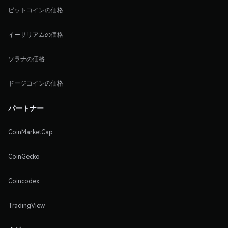
ビットコインの価格
イーサリアムの価格
ソラナの価格
ドージコインの価格
パートナー
CoinMarketCap
CoinGecko
Coincodex
TradingView