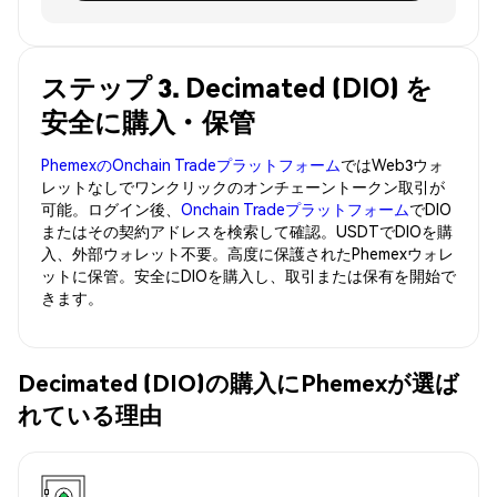
ステップ 3. Decimated (DIO) を
安全に購入・保管
PhemexのOnchain Tradeプラットフォーム
ではWeb3ウォ
レットなしでワンクリックのオンチェーントークン取引が
可能。ログイン後、
Onchain Tradeプラットフォーム
でDIO
またはその契約アドレスを検索して確認。USDTでDIOを購
入、外部ウォレット不要。高度に保護されたPhemexウォレ
ットに保管。安全にDIOを購入し、取引または保有を開始で
きます。
Decimated (DIO)の購入にPhemexが選ば
れている理由