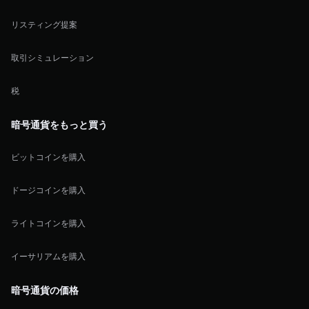
リスティング提案
取引シミュレーション
税
暗号通貨をもっと買う
ビットコインを購入
ドージコインを購入
ライトコインを購入
イーサリアムを購入
暗号通貨の価格