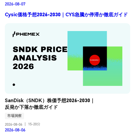
2026-08-07
Cysic価格予想2026-2030｜CYS急騰か停滞か徹底ガイド
SanDisk（SNDK）株価予想2026-2030｜
反発か下落か徹底ガイド
市場洞察
15-20分
2026-08-06
|
2026-08-06