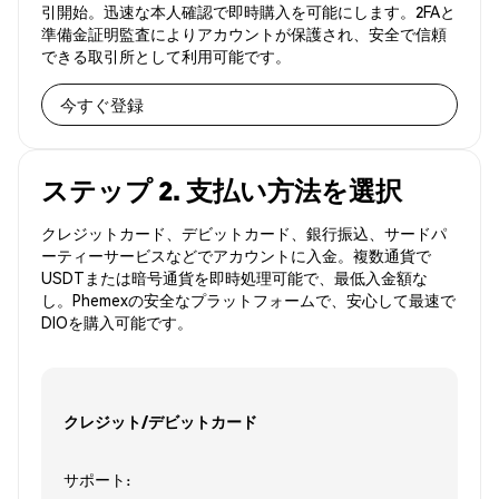
引開始。迅速な本人確認で即時購入を可能にします。2FAと
準備金証明監査によりアカウントが保護され、安全で信頼
できる取引所として利用可能です。
今すぐ登録
ステップ 2. 支払い方法を選択
クレジットカード、デビットカード、銀行振込、サードパ
ーティーサービスなどでアカウントに入金。複数通貨で
USDTまたは暗号通貨を即時処理可能で、最低入金額な
し。Phemexの安全なプラットフォームで、安心して最速で
DIOを購入可能です。
クレジット/デビットカード
サポート: