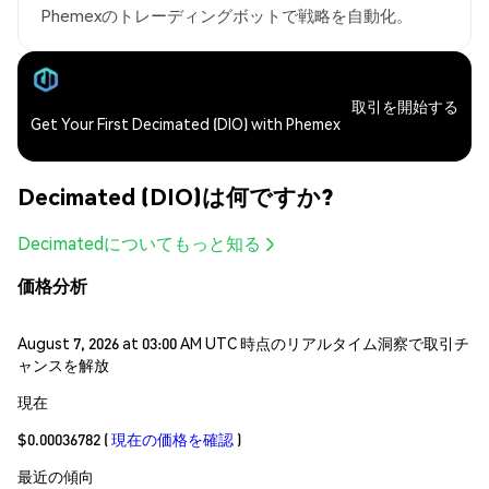
Phemexのトレーディングボットで戦略を自動化。
取引を開始する
Get Your First Decimated (DIO) with Phemex
Decimated (DIO)は何ですか?
Decimatedについてもっと知る
価格分析
August 7, 2026 at 03:00 AM UTC 時点のリアルタイム洞察で取引チ
ャンスを解放
現在
$0.00036782
(
現在の価格を確認
)
最近の傾向