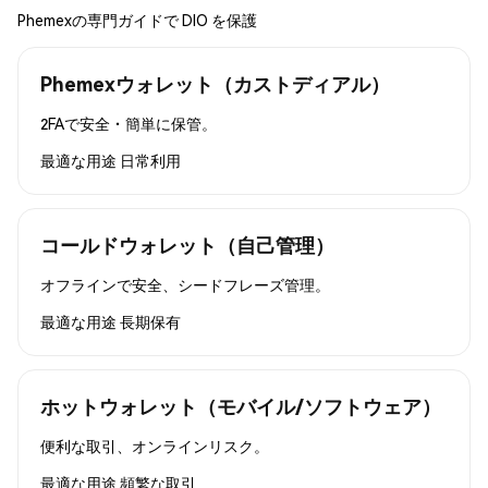
Phemexの専門ガイドで DIO を保護
Phemexウォレット（カストディアル）
2FAで安全・簡単に保管。
最適な用途
日常利用
コールドウォレット（自己管理）
オフラインで安全、シードフレーズ管理。
最適な用途
長期保有
ホットウォレット（モバイル/ソフトウェア）
便利な取引、オンラインリスク。
最適な用途
頻繁な取引