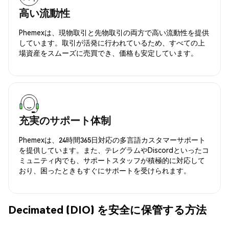
高い流動性
Phemexは、現物取引と先物取引の両方で高い流動性を提供
しています。取引が活発に行われているため、すべての上
場資産をスムーズに売買でき、価格も安定しています。
充実のサポート体制
Phemexは、24時間365日対応の多言語カスタマーサポート
を提供しています。また、テレグラムやDiscordといったコ
ミュニティ内でも、サポートスタッフが積極的に対応して
おり、困ったときもすぐにサポートを受けられます。
Decimated (DIO) を安全に保管する方法