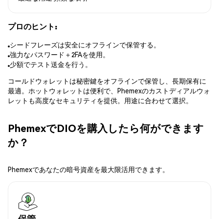
プロのヒント:
シードフレーズは安全にオフラインで保管する。
強力なパスワード＋2FAを使用。
少額でテスト送金を行う。
コールドウォレットは秘密鍵をオフラインで保管し、長期保有に
最適。ホットウォレットは便利で、Phemexのカストディアルウォ
レットも高度なセキュリティを提供。用途に合わせて選択。
PhemexでDIOを購入したら何ができます
か？
Phemexであなたの暗号資産を最大限活用できます。
保管