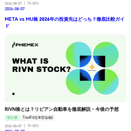
15-20分
2026-08-07
|
2026-08-07
META vs MU株 2026年の投資先はどっち？徹底比較ガイ
ド
RIVN株とは？リビアン自動車を徹底解説・今後の予想
初心者
TradFi(従来型金融)
15-20分
2026-08-07
|
2026-08-07