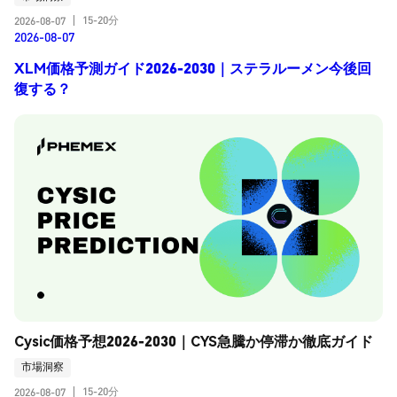
15-20分
2026-08-07
|
2026-08-07
XLM価格予測ガイド2026-2030｜ステラルーメン今後回
復する？
Cysic価格予想2026-2030｜CYS急騰か停滞か徹底ガイド
市場洞察
15-20分
2026-08-07
|