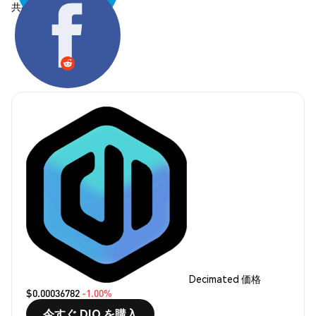
共有する:
Decimated 価格
$0.00036782
-1.00%
今すぐ DIO を購入