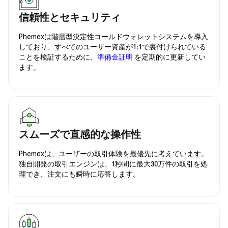
信頼性とセキュリティ
Phemexは階層型決定性コールドウォレットシステムを導入
しており、すべてのユーザー資産が1:1で裏付けられている
ことを検証するために、
準備金証明
を定期的に更新してい
ます。
スムーズで直感的な操作性
Phemexは、ユーザーの取引体験を最優先に考えています。
独自開発の取引エンジンは、1秒間に最大30万件の取引を処
理でき、注文にも瞬時に応答します。