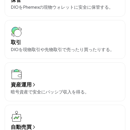
DIOをPhemexの現物ウォレットに安全に保管する。
取引
DIOを現物取引や先物取引で売ったり買ったりする。
資産運用
暗号資産で安全にパッシブ収入を得る。
自動売買