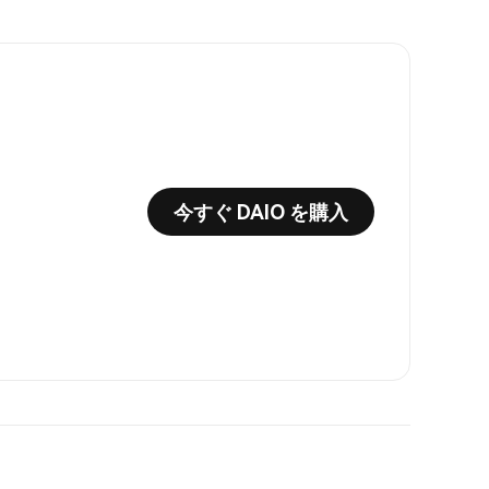
今すぐ DAIO を購入