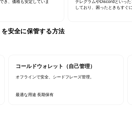
でき、価格も安定していま
テレグラムやDiscordとい
しており、困ったときもすぐ
 (DAIO) を安全に保管する方法
コールドウォレット（自己管理）
オフラインで安全、シードフレーズ管理。
最適な用途
長期保有