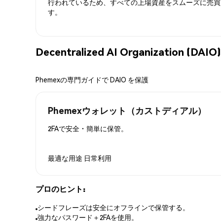
行われているため、すべての上場資産をスムーズに売買
す。
Decentralized AI Organization
Phemexの専門ガイドで DAIO を保護
Phemexウォレット（カストディアル）
2FAで安全・簡単に保管。
最適な用途
日常利用
プロのヒント:
シードフレーズは安全にオフラインで保管する。
強力なパスワード＋2FAを使用。