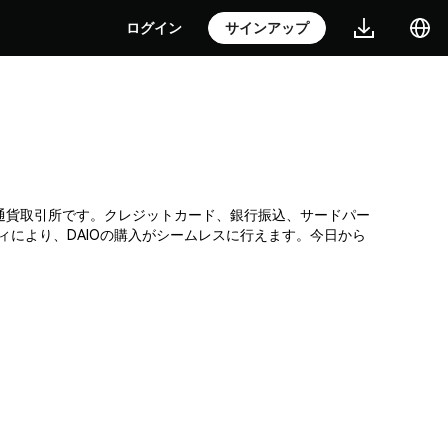
ログイン
サインアップ
も効率的な暗号通貨取引所です。クレジットカード、銀行振込、サードパー
ィにより、DAIOの購入がシームレスに行えます。今日から