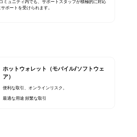
ったコミュニティ内でも、サポートスタッフが積極的に対応
にサポートを受けられます。
ホットウォレット（モバイル/ソフトウェ
ア）
便利な取引、オンラインリスク。
最適な用途
頻繁な取引