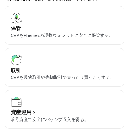
保管
CVPをPhemexの現物ウォレットに安全に保管する。
取引
CVPを現物取引や先物取引で売ったり買ったりする。
資産運用
暗号資産で安全にパッシブ収入を得る。