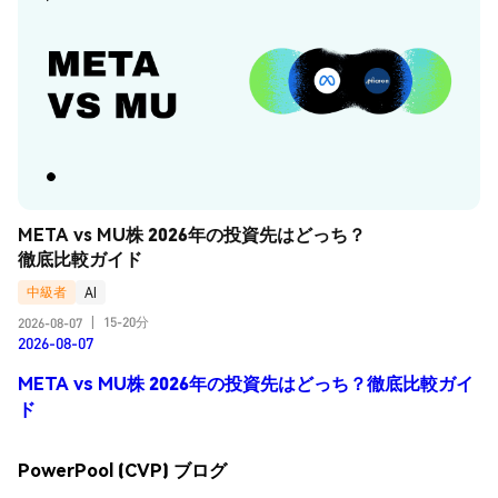
META vs MU株 2026年の投資先はどっち？
徹底比較ガイド
中級者
AI
15-20分
2026-08-07
|
2026-08-07
META vs MU株 2026年の投資先はどっち？徹底比較ガイ
ド
PowerPool (CVP) ブログ