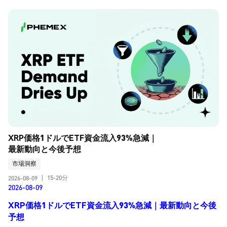
XRP価格1ドルでETF資金流入93%急減｜
最新動向と今後予想
市場洞察
15-20分
2026-08-09
|
2026-08-09
XRP価格1ドルでETF資金流入93%急減｜最新動向と今後
予想