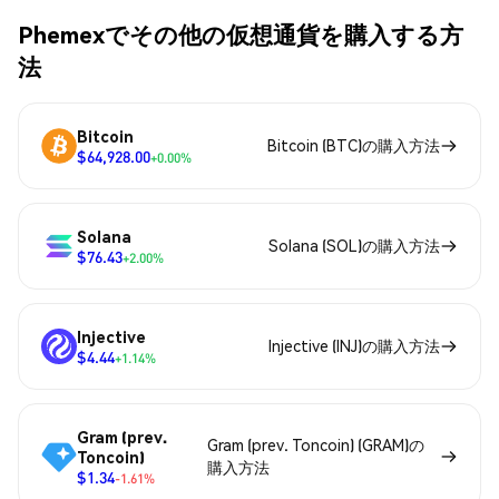
Phemexでその他の仮想通貨を購入する方
法
Bitcoin
Bitcoin (BTC)の購入方法
$64,928.00
+0.00%
Solana
Solana (SOL)の購入方法
$76.43
+2.00%
Injective
Injective (INJ)の購入方法
$4.44
+1.14%
Gram (prev.
Gram (prev. Toncoin) (GRAM)の
Toncoin)
購入方法
$1.34
-1.61%