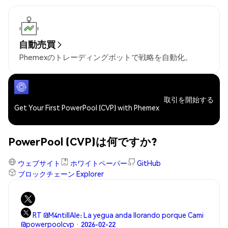
自動売買
Phemexのトレーディングボットで戦略を自動化。
取引を開始する
Get Your First PowerPool (CVP) with Phemex
PowerPool (CVP)は何ですか?
ウェブサイト
ホワイトペーパー
GitHub
ブロックチェーン Explorer
RT @M4ntillAle: La yegua anda llorando porque Cami
@powerpoolcvp · 2026-02-22