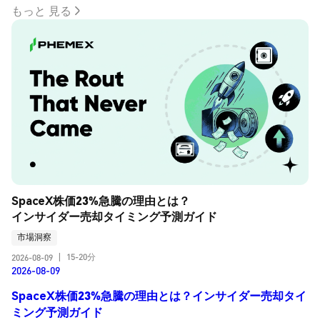
もっと 見る
SpaceX株価23%急騰の理由とは？
インサイダー売却タイミング予測ガイド
市場洞察
15-20分
2026-08-09
|
2026-08-09
SpaceX株価23%急騰の理由とは？インサイダー売却タイ
ミング予測ガイド