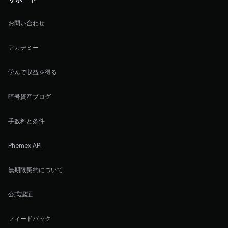
お問い合わせ
アカデミー
学んで収益を得る
暗号資産ブログ
手数料と条件
Phemex API
無期限契約について
公式認証
フィードバック