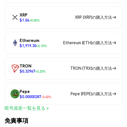
XRP
XRP (XRP)の購入方法
$1.04
+0.00%
Ethereum
Ethereum (ETH)の購入方法
$1,919.30
+0.10%
TRON
TRON (TRX)の購入方法
$0.32967
+0.20%
Pepe
Pepe (PEPE)の購入方法
$0.00000287
-0.40%
暗号資産一覧を見る >
免責事項