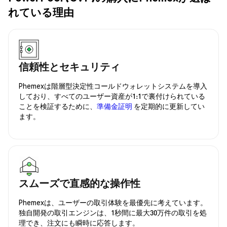
れている理由
信頼性とセキュリティ
Phemexは階層型決定性コールドウォレットシステムを導入
しており、すべてのユーザー資産が1:1で裏付けられている
ことを検証するために、
準備金証明
を定期的に更新してい
ます。
スムーズで直感的な操作性
Phemexは、ユーザーの取引体験を最優先に考えています。
独自開発の取引エンジンは、1秒間に最大30万件の取引を処
理でき、注文にも瞬時に応答します。