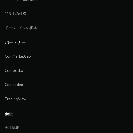
ソラナの価格
ドージコインの価格
パートナー
CoinMarketCap
CoinGecko
Coincodex
TradingView
会社
会社情報