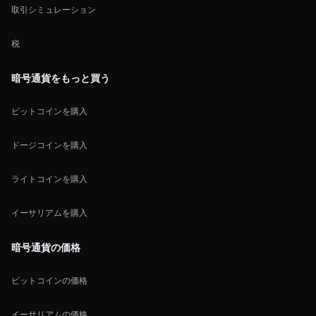
取引シミュレーション
税
暗号通貨をもっと買う
ビットコインを購入
ドージコインを購入
ライトコインを購入
イーサリアムを購入
暗号通貨の価格
ビットコインの価格
イーサリアムの価格