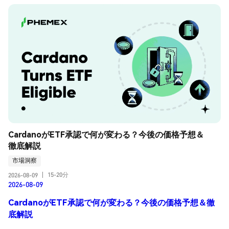
CardanoがETF承認で何が変わる？今後の価格予想＆
徹底解説
市場洞察
15-20分
2026-08-09
|
2026-08-09
CardanoがETF承認で何が変わる？今後の価格予想＆徹
底解説