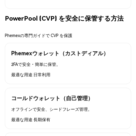
PowerPool (CVP) を安全に保管する方法
Phemexの専門ガイドで CVP を保護
Phemexウォレット（カストディアル）
2FAで安全・簡単に保管。
最適な用途
日常利用
コールドウォレット（自己管理）
オフラインで安全、シードフレーズ管理。
最適な用途
長期保有