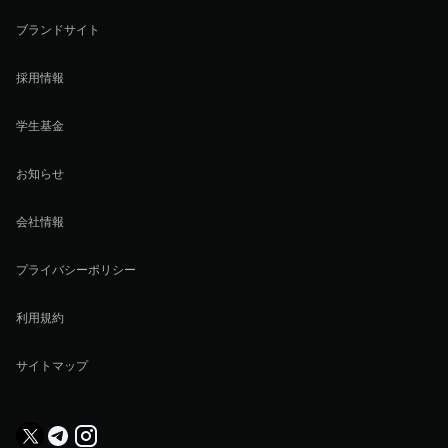
ブランドサイト
採用情報
学生基金
お知らせ
会社情報
プライバシーポリシー
利用規約
サイトマップ