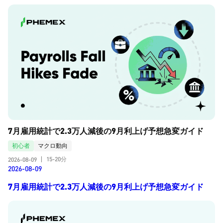
7月雇用統計で2.3万人減後の9月利上げ予想急変ガイド
初心者
マクロ動向
15-20分
2026-08-09
|
2026-08-09
7月雇用統計で2.3万人減後の9月利上げ予想急変ガイド