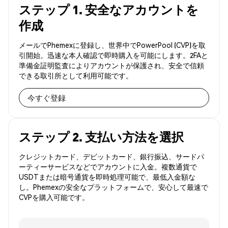
ステップ 1. 安全なアカウントを
作成
メールでPhemexに登録し、世界中でPowerPool (CVP)を取
引開始。迅速な本人確認で即時購入を可能にします。2FAと
準備金証明監査によりアカウントが保護され、安全で信頼
できる取引所として利用可能です。
今すぐ登録
ステップ 2. 支払い方法を選択
クレジットカード、デビットカード、銀行振込、サードパ
ーティーサービスなどでアカウントに入金。複数通貨で
USDTまたは暗号通貨を即時処理可能で、最低入金額な
し。Phemexの安全なプラットフォームで、安心して最速で
CVPを購入可能です。