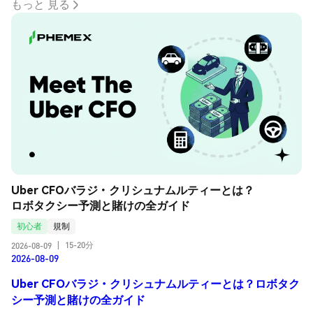
もっと 見る
Uber CFOバラジ・クリシュナムルティーとは？
ロボタクシー予測と賭けの全ガイド
初心者
規制
15-20分
2026-08-09
|
2026-08-09
Uber CFOバラジ・クリシュナムルティーとは？ロボタク
シー予測と賭けの全ガイド