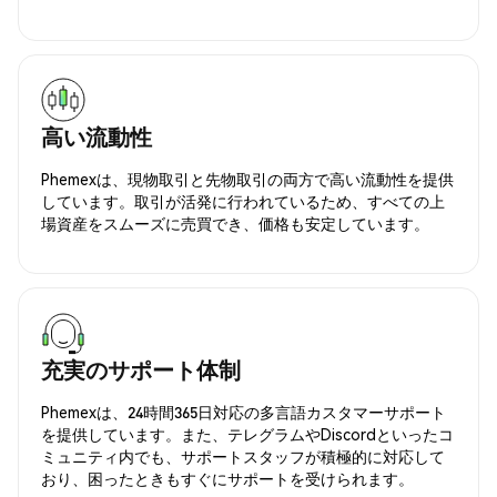
高い流動性
Phemexは、現物取引と先物取引の両方で高い流動性を提供
しています。取引が活発に行われているため、すべての上
場資産をスムーズに売買でき、価格も安定しています。
充実のサポート体制
Phemexは、24時間365日対応の多言語カスタマーサポート
を提供しています。また、テレグラムやDiscordといったコ
ミュニティ内でも、サポートスタッフが積極的に対応して
おり、困ったときもすぐにサポートを受けられます。