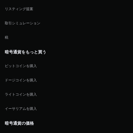
リスティング提案
取引シミュレーション
税
暗号通貨をもっと買う
ビットコインを購入
ドージコインを購入
ライトコインを購入
イーサリアムを購入
暗号通貨の価格