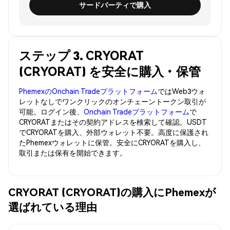
サードパーティで購入
ステップ 3. CRYORAT
(CRYORAT) を安全に購入・保管
PhemexのOnchain Tradeプラットフォーム
ではWeb3ウォ
レットなしでワンクリックのオンチェーントークン取引が
可能。ログイン後、
Onchain Tradeプラットフォーム
で
CRYORATまたはその契約アドレスを検索して確認。USDT
でCRYORATを購入、外部ウォレット不要。高度に保護され
たPhemexウォレットに保管。安全にCRYORATを購入し、
取引または保有を開始できます。
CRYORAT (CRYORAT)の購入にPhemexが
選ばれている理由