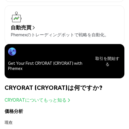
自動売買
Phemexのトレーディングボットで戦略を自動化。
取引を開始す
Get Your First CRYORAT (CRYORAT) with
る
Phemex
CRYORAT (CRYORAT)は何ですか?
CRYORATについてもっと知る
価格分析
現在