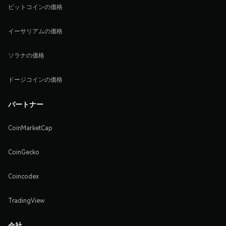
ビットコインの価格
イーサリアムの価格
ソラナの価格
ドージコインの価格
パートナー
CoinMarketCap
CoinGecko
Coincodex
TradingView
会社