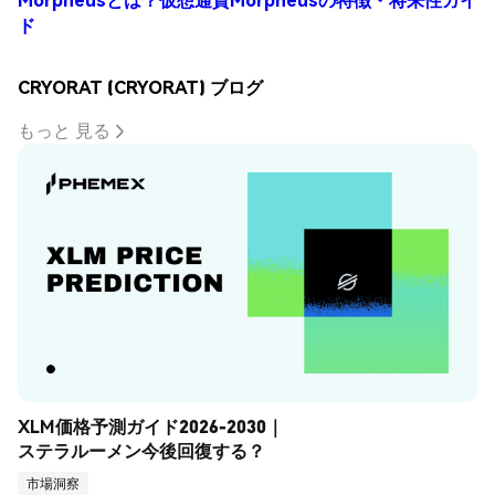
ド
CRYORAT (CRYORAT) ブログ
もっと 見る
XLM価格予測ガイド2026-2030｜
ステラルーメン今後回復する？
市場洞察