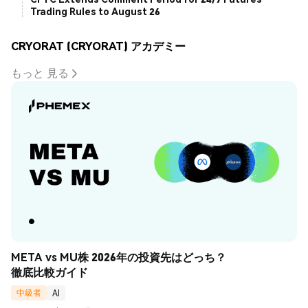
Trading Rules to August 26
CRYORAT (CRYORAT) アカデミー
もっと 見る
META vs MU株 2026年の投資先はどっち？
徹底比較ガイド
中級者
AI