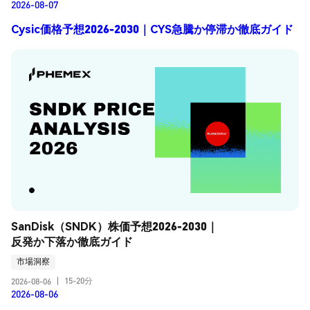
2026-08-07
Cysic価格予想2026-2030｜CYS急騰か停滞か徹底ガイド
SanDisk（SNDK）株価予想2026-2030｜
反発か下落か徹底ガイド
市場洞察
15-20分
2026-08-06
|
2026-08-06