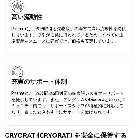
高い流動性
Phemexは、現物取引と先物取引の両方で高い流動性を提供
しています。取引が活発に行われているため、すべての上
場資産をスムーズに売買でき、価格も安定しています。
充実のサポート体制
Phemexは、24時間365日対応の多言語カスタマーサポート
を提供しています。また、テレグラムやDiscordといったコ
ミュニティ内でも、サポートスタッフが積極的に対応して
おり、困ったときもすぐにサポートを受けられます。
CRYORAT (CRYORAT) を安全に保管する