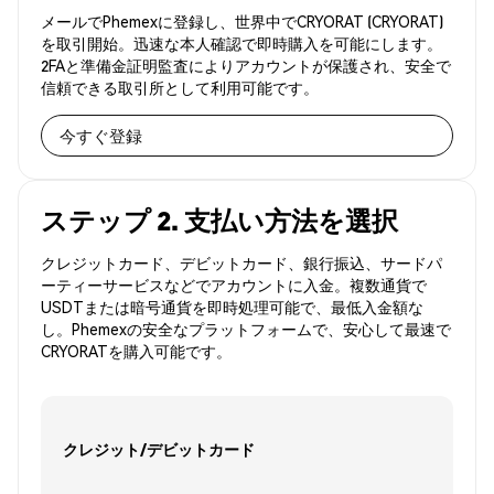
メールでPhemexに登録し、世界中でCRYORAT (CRYORAT)
を取引開始。迅速な本人確認で即時購入を可能にします。
2FAと準備金証明監査によりアカウントが保護され、安全で
信頼できる取引所として利用可能です。
今すぐ登録
ステップ 2. 支払い方法を選択
クレジットカード、デビットカード、銀行振込、サードパ
ーティーサービスなどでアカウントに入金。複数通貨で
USDTまたは暗号通貨を即時処理可能で、最低入金額な
し。Phemexの安全なプラットフォームで、安心して最速で
CRYORATを購入可能です。
クレジット/デビットカード