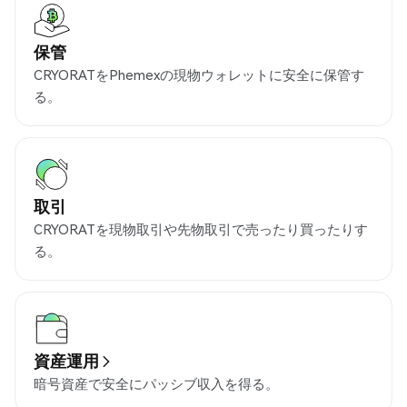
保管
CRYORATをPhemexの現物ウォレットに安全に保管す
る。
取引
CRYORATを現物取引や先物取引で売ったり買ったりす
る。
資産運用
暗号資産で安全にパッシブ収入を得る。