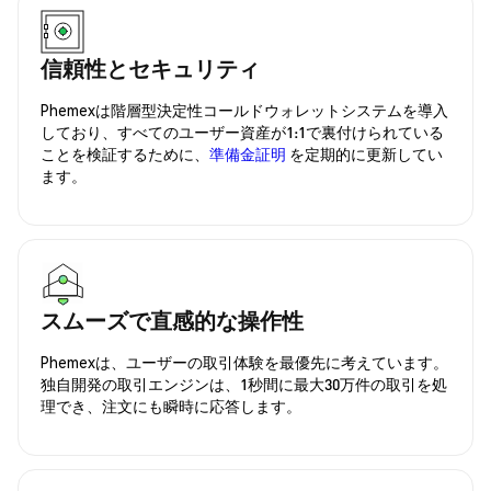
信頼性とセキュリティ
Phemexは階層型決定性コールドウォレットシステムを導入
しており、すべてのユーザー資産が1:1で裏付けられている
ことを検証するために、
準備金証明
を定期的に更新してい
ます。
スムーズで直感的な操作性
Phemexは、ユーザーの取引体験を最優先に考えています。
独自開発の取引エンジンは、1秒間に最大30万件の取引を処
理でき、注文にも瞬時に応答します。