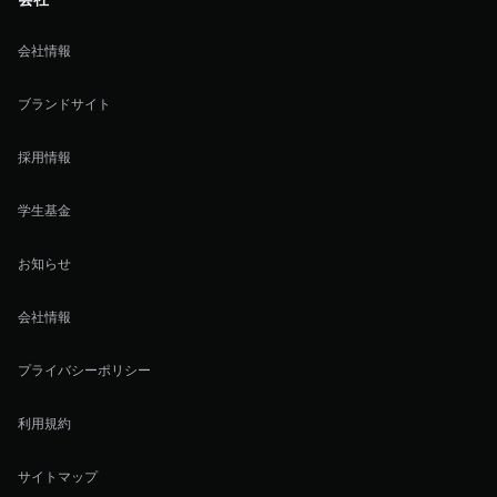
会社情報
ブランドサイト
採用情報
学生基金
お知らせ
会社情報
プライバシーポリシー
利用規約
サイトマップ