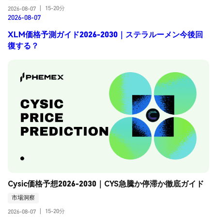
15-20分
2026-08-07
|
2026-08-07
XLM価格予測ガイド2026-2030｜ステラルーメン今後回
復する？
Cysic価格予想2026-2030｜CYS急騰か停滞か徹底ガイド
市場洞察
15-20分
2026-08-07
|