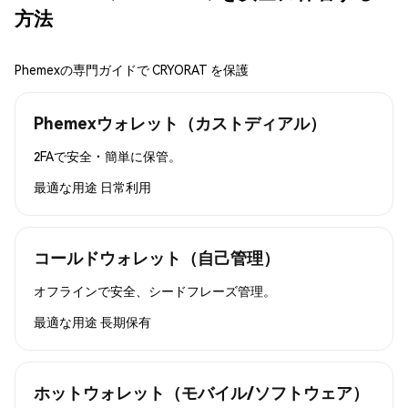
方法
Phemexの専門ガイドで CRYORAT を保護
Phemexウォレット（カストディアル）
2FAで安全・簡単に保管。
最適な用途
日常利用
コールドウォレット（自己管理）
オフラインで安全、シードフレーズ管理。
最適な用途
長期保有
ホットウォレット（モバイル/ソフトウェア）