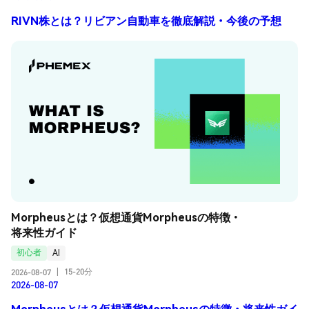
RIVN株とは？リビアン自動車を徹底解説・今後の予想
Morpheusとは？仮想通貨Morpheusの特徴・
将来性ガイド
初心者
AI
15-20分
2026-08-07
|
2026-08-07
Morpheusとは？仮想通貨Morpheusの特徴・将来性ガイ