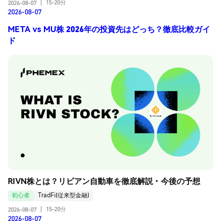
15-20分
2026-08-07
|
2026-08-07
META vs MU株 2026年の投資先はどっち？徹底比較ガイ
ド
RIVN株とは？リビアン自動車を徹底解説・今後の予想
初心者
TradFi(従来型金融)
15-20分
2026-08-07
|
2026-08-07