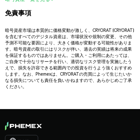
免責事項
暗号資産市場は本質的に価格変動が激しく、CRYORAT (CRYORAT)
を含むすべてのデジタル資産は、市場状況や規制の変更、その他
予測不可能な要因により、大きく価格が変動する可能性がありま
す。暗号資産の取引にはリスクが伴い、過去の実績は将来の成果
を保証するものではありません。ご購入・ご利用にあたっては、
ご自身で十分なリサーチを行い、適切なリスク管理を実施したう
えで、損失を許容できる範囲内での投資を行うよう強くおすすめ
します。なお、Phemexは、CRYORATの売買によって生じたいか
なる損失についても責任を負いかねますので、あらかじめご了承
ください。