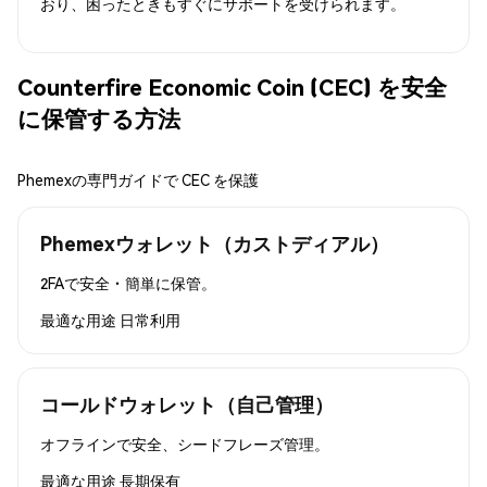
おり、困ったときもすぐにサポートを受けられます。
Counterfire Economic Coin (CEC) を安全
に保管する方法
Phemexの専門ガイドで CEC を保護
Phemexウォレット（カストディアル）
2FAで安全・簡単に保管。
最適な用途
日常利用
コールドウォレット（自己管理）
オフラインで安全、シードフレーズ管理。
最適な用途
長期保有