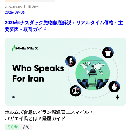
15-20分
2026-08-06
|
2026-08-06
2026年ナスダック先物徹底解説：リアルタイム価格・主
要要因・取引ガイド
ホルムズ合意のイラン報道官エスマイル・
バガエイ氏とは？経歴ガイド
初心者
規制