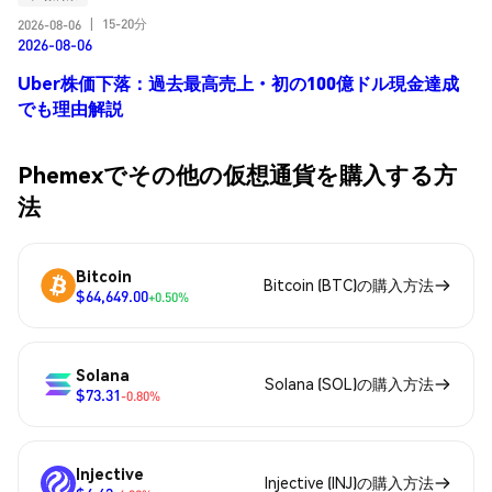
15-20分
2026-08-06
|
2026-08-06
Uber株価下落：過去最高売上・初の100億ドル現金達成
でも理由解説
Phemexでその他の仮想通貨を購入する方
法
Bitcoin
Bitcoin (BTC)の購入方法
$64,649.00
+0.50%
Solana
Solana (SOL)の購入方法
$73.31
-0.80%
Injective
Injective (INJ)の購入方法