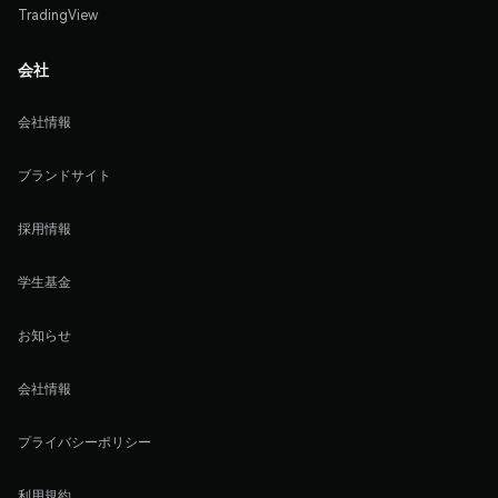
TradingView
会社
会社情報
ブランドサイト
採用情報
学生基金
お知らせ
会社情報
プライバシーポリシー
利用規約