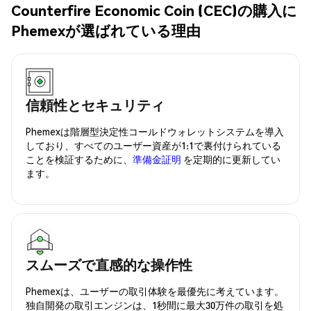
Counterfire Economic Coin (CEC)の購入に
Phemexが選ばれている理由
信頼性とセキュリティ
Phemexは階層型決定性コールドウォレットシステムを導入
しており、すべてのユーザー資産が1:1で裏付けられている
ことを検証するために、
準備金証明
を定期的に更新してい
ます。
スムーズで直感的な操作性
Phemexは、ユーザーの取引体験を最優先に考えています。
独自開発の取引エンジンは、1秒間に最大30万件の取引を処