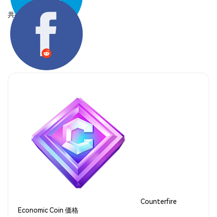
共有する:
Counterfire
Economic Coin 価格