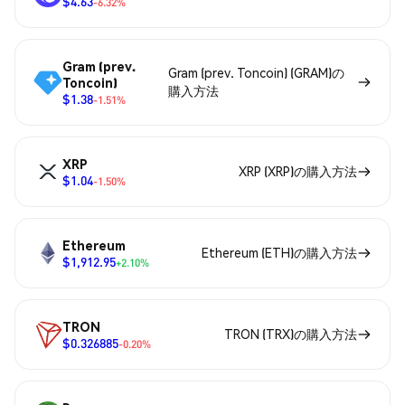
$4.63
-6.32%
Gram (prev.
Gram (prev. Toncoin) (GRAM)の
Toncoin)
購入方法
$1.38
-1.51%
XRP
XRP (XRP)の購入方法
$1.04
-1.50%
Ethereum
Ethereum (ETH)の購入方法
$1,912.95
+2.10%
TRON
TRON (TRX)の購入方法
$0.326885
-0.20%