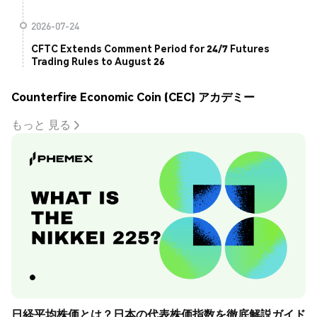
2026-07-24
CFTC Extends Comment Period for 24/7 Futures
Trading Rules to August 26
Counterfire Economic Coin (CEC) アカデミー
もっと 見る
日経平均株価とは？日本の代表株価指数を徹底解説ガイド