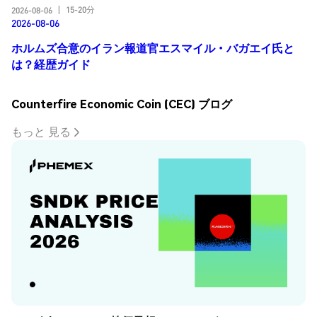
15-20分
2026-08-06
|
2026-08-06
ホルムズ合意のイラン報道官エスマイル・バガエイ氏と
は？経歴ガイド
Counterfire Economic Coin (CEC) ブログ
もっと 見る