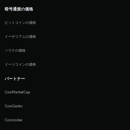
暗号通貨の価格
ビットコインの価格
イーサリアムの価格
ソラナの価格
ドージコインの価格
パートナー
CoinMarketCap
CoinGecko
Coincodex