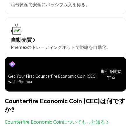
暗号資産で安全にパッシブ収入を得る。
自動売買
Phemexのトレーディングボットで戦略を自動化。
取引を開始
Get Your First Counterfire Economic Coin (CEC)
する
with Phemex
Counterfire Economic Coin (CEC)は何です
か?
Counterfire Economic Coinについてもっと知る