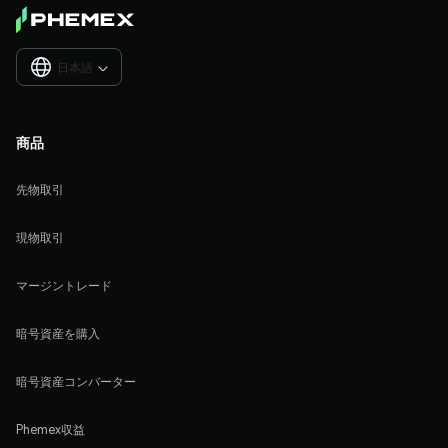
日本語

商品
先物取引
現物取引
マージントレード
暗号資産を購入
暗号資産コンバーター
Phemex収益