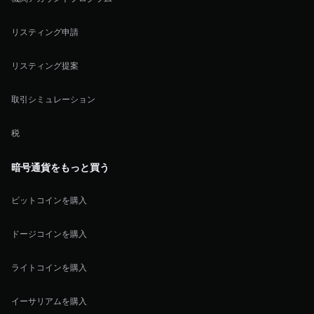
リスティング申請
リスティング提案
取引シミュレーション
税
暗号通貨をもっと買う
ビットコインを購入
ドージコインを購入
ライトコインを購入
イーサリアムを購入