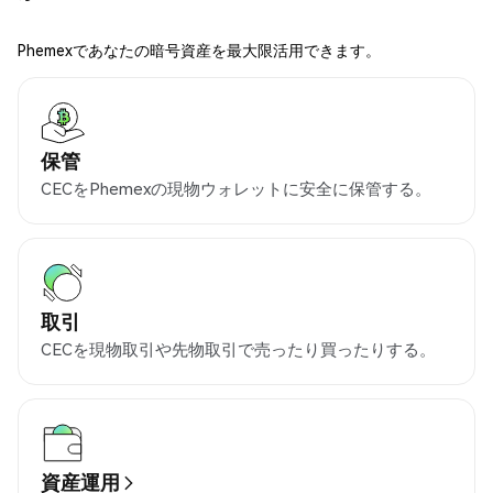
Phemexであなたの暗号資産を最大限活用できます。
保管
CECをPhemexの現物ウォレットに安全に保管する。
取引
CECを現物取引や先物取引で売ったり買ったりする。
資産運用