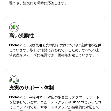
理でき、注文にも瞬時に応答します。
高い流動性
Phemexは、現物取引と先物取引の両方で高い流動性を提供
しています。取引が活発に行われているため、すべての上
場資産をスムーズに売買でき、価格も安定しています。
充実のサポート体制
Phemexは、24時間365日対応の多言語カスタマーサポート
を提供しています。また、テレグラムやDiscordといったコ
ミュニティ内でも、サポートスタッフが積極的に対応して