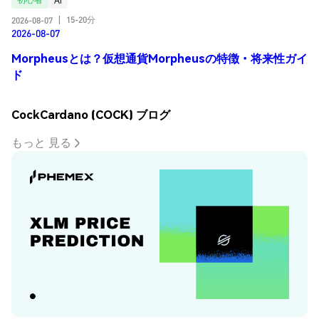
AI
15-20分
2026-08-07
|
2026-08-07
Morpheusとは？仮想通貨Morpheusの特徴・将来性ガイ
ド
CockCardano (COCK) ブログ
もっと 見る