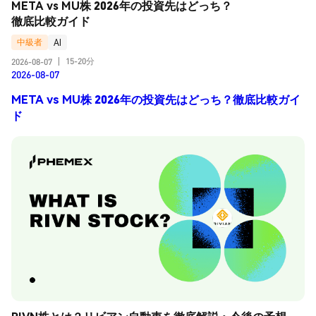
META vs MU株 2026年の投資先はどっち？
徹底比較ガイド
中級者
AI
15-20分
2026-08-07
|
2026-08-07
META vs MU株 2026年の投資先はどっち？徹底比較ガイ
ド