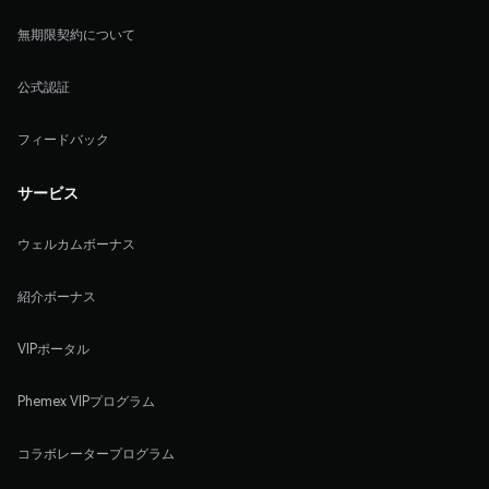
無期限契約について
公式認証
フィードバック
サービス
ウェルカムボーナス
紹介ボーナス
VIPポータル
Phemex VIPプログラム
コラボレータープログラム