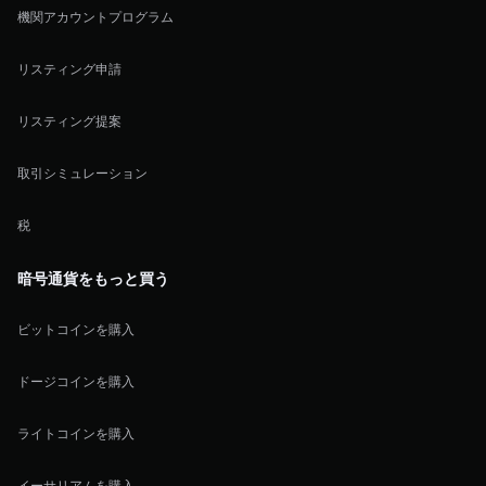
機関アカウントプログラム
リスティング申請
リスティング提案
取引シミュレーション
税
暗号通貨をもっと買う
ビットコインを購入
ドージコインを購入
ライトコインを購入
イーサリアムを購入