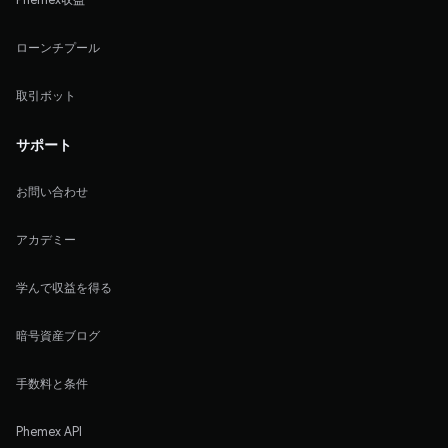
ローンチプール
取引ボット
サポート
お問い合わせ
アカデミー
学んで収益を得る
暗号資産ブログ
手数料と条件
Phemex API