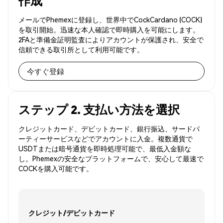
作成
メールでPhemexに登録し、世界中でCockCardano (COCK)
を取引開始。迅速な本人確認で即時購入を可能にします。
2FAと準備金証明監査によりアカウントが保護され、安全で
信頼できる取引所として利用可能です。
今すぐ登録
ステップ 2. 支払い方法を選択
クレジットカード、デビットカード、銀行振込、サードパ
ーティーサービスなどでアカウントに入金。複数通貨で
USDTまたは暗号通貨を即時処理可能で、最低入金額な
し。Phemexの安全なプラットフォームで、安心して最速で
COCKを購入可能です。
クレジット/デビットカード