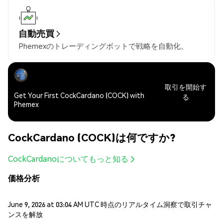
自動売買
Phemexのトレーディングボットで戦略を自動化。
取引を開始す
Get Your First CockCardano (COCK) with
る
Phemex
CockCardano (COCK)は何ですか?
CockCardanoについてもっと知る
価格分析
June 9, 2026 at 03:04 AM UTC 時点のリアルタイム洞察で取引チャ
ンスを解放