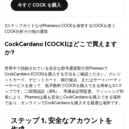
今すぐ COCK を購入
3ステップガイド
なぜPhemexか
COCKを保管する
COCKを使う
COCK分析
その他の通貨
CockCardano (COCK)はどこで買えます
か?
世界中で信頼されている安全な暗号通貨取引所Phemexで
CockCardano (COCK)を購入する方法をご確認ください。クレジ
ットカード、デビットカード、銀行振込、またはサードパーティ
ーサービスを使って、低手数料でCOCKを購入できる簡単な3ステ
ップです。二段階認証（2FA）、準備金証明監査、フィッシング対
策により、Phemexは最も安全にCockCardanoを購入できる場所
であり、オンラインでCockCardanoを購入する最適な場所です。
ステップ 1. 安全なアカウントを