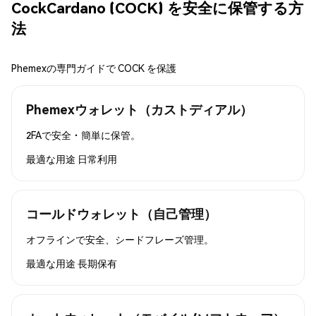
CockCardano (COCK) を安全に保管する方
法
Phemexの専門ガイドで COCK を保護
Phemexウォレット（カストディアル）
2FAで安全・簡単に保管。
最適な用途
日常利用
コールドウォレット（自己管理）
オフラインで安全、シードフレーズ管理。
最適な用途
長期保有