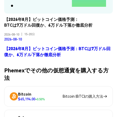
【2026年8月】ビットコイン価格予測：
BTCは7万ドル回復か、6万ドル下落か徹底分析
15-20分
2026-08-10
|
2026-08-10
【2026年8月】ビットコイン価格予測：BTCは7万ドル回
復か、6万ドル下落か徹底分析
Phemexでその他の仮想通貨を購入する方
法
Bitcoin
Bitcoin (BTC)の購入方法
$65,194.00
+0.50%