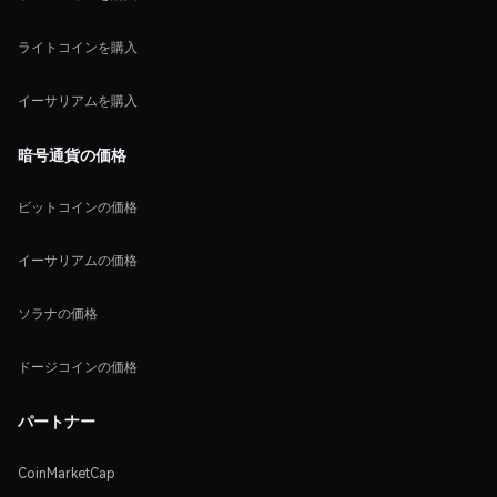
ライトコインを購入
イーサリアムを購入
暗号通貨の価格
ビットコインの価格
イーサリアムの価格
ソラナの価格
ドージコインの価格
パートナー
CoinMarketCap