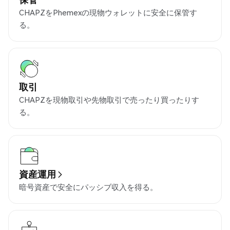
CHAPZをPhemexの現物ウォレットに安全に保管す
る。
取引
CHAPZを現物取引や先物取引で売ったり買ったりす
る。
資産運用
暗号資産で安全にパッシブ収入を得る。