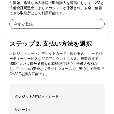
引開始。迅速な本人確認で即時購入を可能にします。2FAと
準備金証明監査によりアカウントが保護され、安全で信頼
できる取引所として利用可能です。
今すぐ登録
ステップ 2. 支払い方法を選択
クレジットカード、デビットカード、銀行振込、サードパ
ーティーサービスなどでアカウントに入金。複数通貨で
USDTまたは暗号通貨を即時処理可能で、最低入金額な
し。Phemexの安全なプラットフォームで、安心して最速で
CHAPZを購入可能です。
クレジット/デビットカード
サポート: