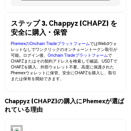
ステップ 3. Chappyz (CHAPZ) を
安全に購入・保管
PhemexのOnchain Tradeプラットフォーム
ではWeb3ウォ
レットなしでワンクリックのオンチェーントークン取引が
可能。ログイン後、
Onchain Tradeプラットフォーム
で
CHAPZまたはその契約アドレスを検索して確認。USDTで
CHAPZを購入、外部ウォレット不要。高度に保護された
Phemexウォレットに保管。安全にCHAPZを購入し、取引
または保有を開始できます。
Chappyz (CHAPZ)の購入にPhemexが選ば
れている理由