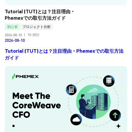
Tutorial (TUT)とは？注目理由・
Phemexでの取引方法ガイド
初心者
プロジェクト分析
15-20分
2026-08-10
|
2026-08-10
Tutorial (TUT)とは？注目理由・Phemexでの取引方法
ガイド