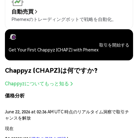
自動売買
Phemexのトレーディングボットで戦略を自動化。
取引を開始する
Get Your First Chappyz (CHAPZ) with Phemex
Chappyz (CHAPZ)は何ですか?
Chappyzについてもっと知る
価格分析
June 22, 2026 at 02:36 AM UTC 時点のリアルタイム洞察で取引チ
ャンスを解放
現在