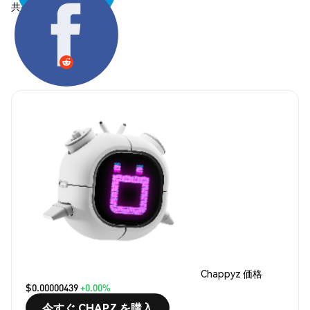
共有する:
Chappyz 価格
$0.00000439
+0.00%
今すぐ CHAPZ を購入