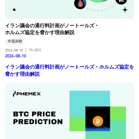
イラン議会の通行料計画がノートールズ・
ホルムズ協定を脅かす理由解説
市場洞察
15-20分
2026-08-10
|
2026-08-10
イラン議会の通行料計画がノートールズ・ホルムズ協定を
脅かす理由解説