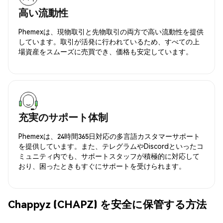
高い流動性
Phemexは、現物取引と先物取引の両方で高い流動性を提供
しています。取引が活発に行われているため、すべての上
場資産をスムーズに売買でき、価格も安定しています。
充実のサポート体制
Phemexは、24時間365日対応の多言語カスタマーサポート
を提供しています。また、テレグラムやDiscordといったコ
ミュニティ内でも、サポートスタッフが積極的に対応して
おり、困ったときもすぐにサポートを受けられます。
Chappyz (CHAPZ) を安全に保管する方法