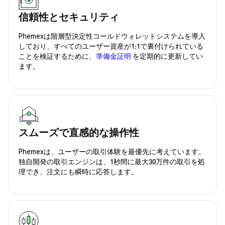
信頼性とセキュリティ
Phemexは階層型決定性コールドウォレットシステムを導入
しており、すべてのユーザー資産が1:1で裏付けられている
ことを検証するために、
準備金証明
を定期的に更新してい
ます。
スムーズで直感的な操作性
Phemexは、ユーザーの取引体験を最優先に考えています。
独自開発の取引エンジンは、1秒間に最大30万件の取引を処
理でき、注文にも瞬時に応答します。