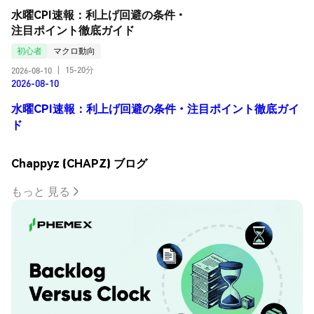
水曜CPI速報：利上げ回避の条件・
注目ポイント徹底ガイド
初心者
マクロ動向
15-20分
2026-08-10
|
2026-08-10
水曜CPI速報：利上げ回避の条件・注目ポイント徹底ガイ
ド
Chappyz (CHAPZ) ブログ
もっと 見る