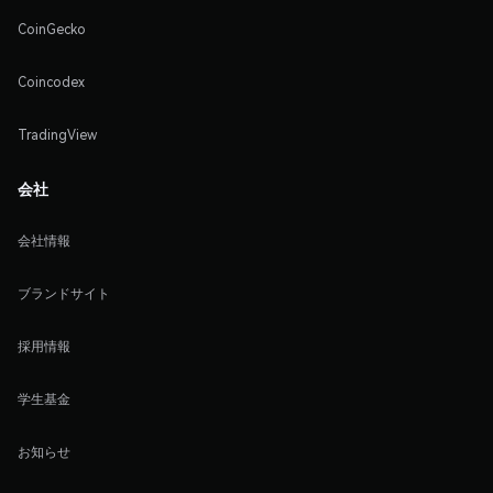
CoinGecko
Coincodex
TradingView
会社
会社情報
ブランドサイト
採用情報
学生基金
お知らせ