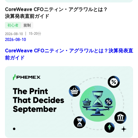
CoreWeave CFOニティン・アグラワルとは？
決算発表直前ガイド
初心者
規制
15-20分
2026-08-10
|
2026-08-10
CoreWeave CFOニティン・アグラワルとは？決算発表直
前ガイド