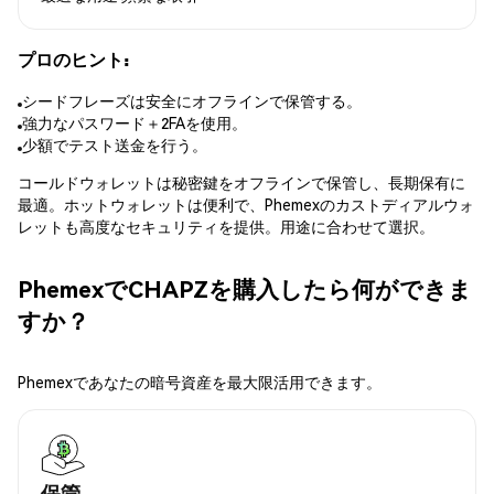
プロのヒント:
シードフレーズは安全にオフラインで保管する。
強力なパスワード＋2FAを使用。
少額でテスト送金を行う。
コールドウォレットは秘密鍵をオフラインで保管し、長期保有に
最適。ホットウォレットは便利で、Phemexのカストディアルウォ
レットも高度なセキュリティを提供。用途に合わせて選択。
PhemexでCHAPZを購入したら何ができま
すか？
Phemexであなたの暗号資産を最大限活用できます。
保管