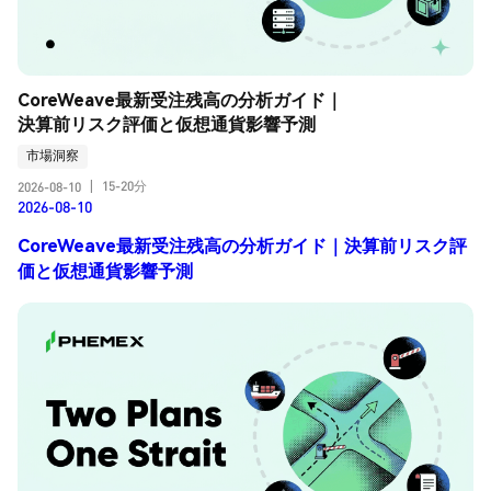
CoreWeave最新受注残高の分析ガイド｜
決算前リスク評価と仮想通貨影響予測
市場洞察
15-20分
2026-08-10
|
2026-08-10
CoreWeave最新受注残高の分析ガイド｜決算前リスク評
価と仮想通貨影響予測