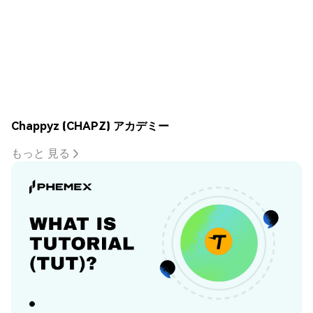
Chappyz (CHAPZ) アカデミー
もっと 見る