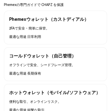
Phemexの専門ガイドで CHAPZ を保護
Phemexウォレット（カストディアル）
2FAで安全・簡単に保管。
最適な用途
日常利用
コールドウォレット（自己管理）
オフラインで安全、シードフレーズ管理。
最適な用途
長期保有
ホットウォレット（モバイル/ソフトウェア）
便利な取引、オンラインリスク。
最適な用途
頻繁な取引