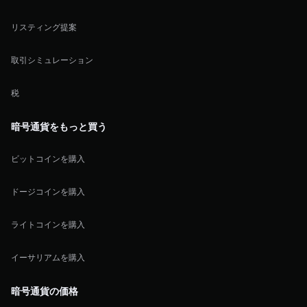
リスティング提案
取引シミュレーション
税
暗号通貨をもっと買う
ビットコインを購入
ドージコインを購入
ライトコインを購入
イーサリアムを購入
暗号通貨の価格