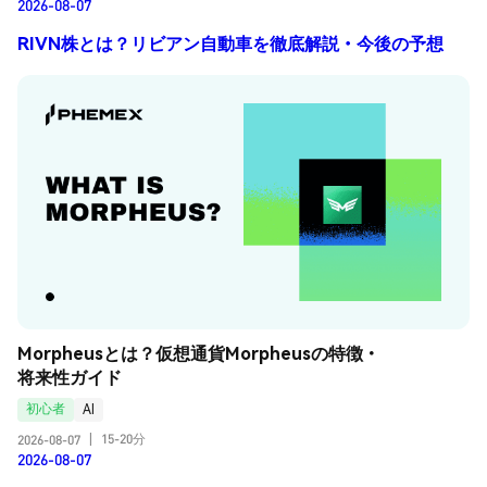
2026-08-07
RIVN株とは？リビアン自動車を徹底解説・今後の予想
Morpheusとは？仮想通貨Morpheusの特徴・
将来性ガイド
初心者
AI
15-20分
2026-08-07
|
2026-08-07