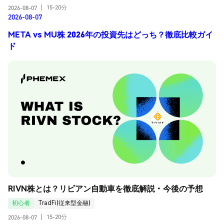
15-20分
2026-08-07
|
2026-08-07
META vs MU株 2026年の投資先はどっち？徹底比較ガイ
ド
RIVN株とは？リビアン自動車を徹底解説・今後の予想
初心者
TradFi(従来型金融)
15-20分
2026-08-07
|