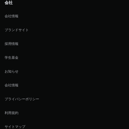
会社
会社情報
ブランドサイト
採用情報
学生基金
お知らせ
会社情報
プライバシーポリシー
利用規約
サイトマップ