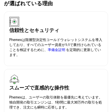
が選ばれている理由
信頼性とセキュリティ
Phemexは階層型決定性コールドウォレットシステムを導入
しており、すべてのユーザー資産が1:1で裏付けられている
ことを検証するために、
準備金証明
を定期的に更新してい
ます。
スムーズで直感的な操作性
Phemexは、ユーザーの取引体験を最優先に考えています。
独自開発の取引エンジンは、1秒間に最大30万件の取引を処
理でき、注文にも瞬時に応答します。