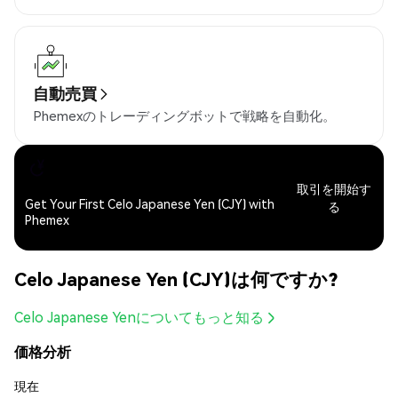
自動売買
Phemexのトレーディングボットで戦略を自動化。
取引を開始す
Get Your First Celo Japanese Yen (CJY) with
る
Phemex
Celo Japanese Yen (CJY)は何ですか?
Celo Japanese Yenについてもっと知る
価格分析
現在