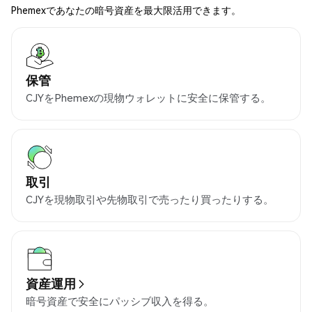
Phemexであなたの暗号資産を最大限活用できます。
保管
CJYをPhemexの現物ウォレットに安全に保管する。
取引
CJYを現物取引や先物取引で売ったり買ったりする。
資産運用
暗号資産で安全にパッシブ収入を得る。