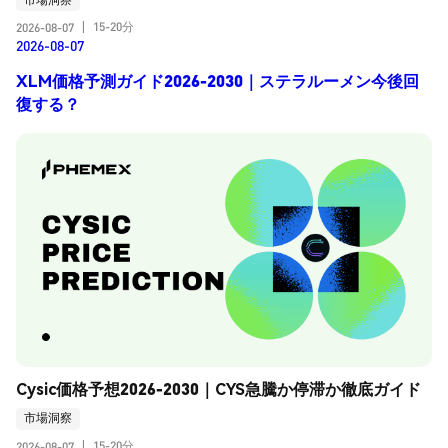
15-20分
2026-08-07
|
2026-08-07
XLM価格予測ガイド2026-2030｜ステラルーメン今後回
復する？
Cysic価格予想2026-2030｜CYS急騰か停滞か徹底ガイド
市場洞察
15-20分
2026-08-07
|