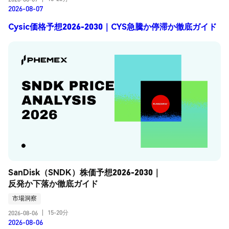
2026-08-07
Cysic価格予想2026-2030｜CYS急騰か停滞か徹底ガイド
SanDisk（SNDK）株価予想2026-2030｜
反発か下落か徹底ガイド
市場洞察
15-20分
2026-08-06
|
2026-08-06