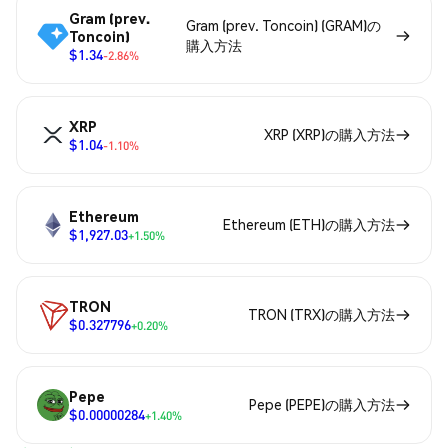
Gram (prev.
Gram (prev. Toncoin) (GRAM)の
Toncoin)
購入方法
$1.34
-2.86%
XRP
XRP (XRP)の購入方法
$1.04
-1.10%
Ethereum
Ethereum (ETH)の購入方法
$1,927.03
+1.50%
TRON
TRON (TRX)の購入方法
$0.327796
+0.20%
Pepe
Pepe (PEPE)の購入方法
$0.00000284
+1.40%