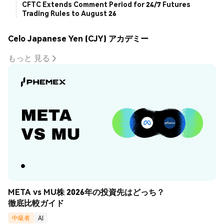
CFTC Extends Comment Period for 24/7 Futures
Trading Rules to August 26
Celo Japanese Yen (CJY) アカデミー
もっと 見る
META vs MU株 2026年の投資先はどっち？
徹底比較ガイド
中級者
AI