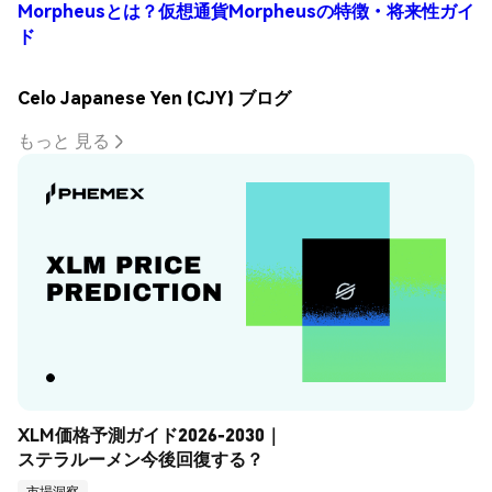
Morpheusとは？仮想通貨Morpheusの特徴・将来性ガイ
ド
Celo Japanese Yen (CJY) ブログ
もっと 見る
XLM価格予測ガイド2026-2030｜
ステラルーメン今後回復する？
市場洞察