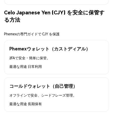
Celo Japanese Yen (CJY) を安全に保管す
る方法
Phemexの専門ガイドで CJY を保護
Phemexウォレット（カストディアル）
2FAで安全・簡単に保管。
最適な用途
日常利用
コールドウォレット（自己管理）
オフラインで安全、シードフレーズ管理。
最適な用途
長期保有