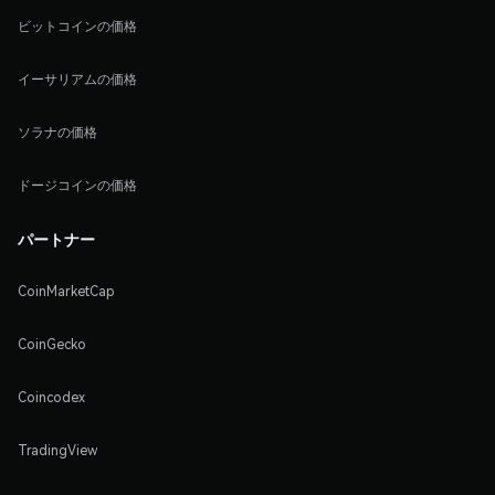
ビットコインの価格
イーサリアムの価格
ソラナの価格
ドージコインの価格
パートナー
CoinMarketCap
CoinGecko
Coincodex
TradingView