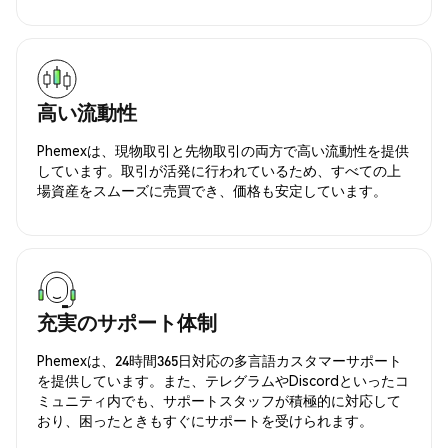
高い流動性
Phemexは、現物取引と先物取引の両方で高い流動性を提供
しています。取引が活発に行われているため、すべての上
場資産をスムーズに売買でき、価格も安定しています。
充実のサポート体制
Phemexは、24時間365日対応の多言語カスタマーサポート
を提供しています。また、テレグラムやDiscordといったコ
ミュニティ内でも、サポートスタッフが積極的に対応して
おり、困ったときもすぐにサポートを受けられます。