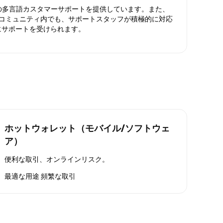
日対応の多言語カスタマーサポートを提供しています。また、
ったコミュニティ内でも、サポートスタッフが積極的に対応
にサポートを受けられます。
ホットウォレット（モバイル/ソフトウェ
ア）
便利な取引、オンラインリスク。
最適な用途
頻繁な取引