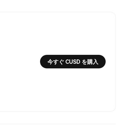
今すぐ CUSD を購入