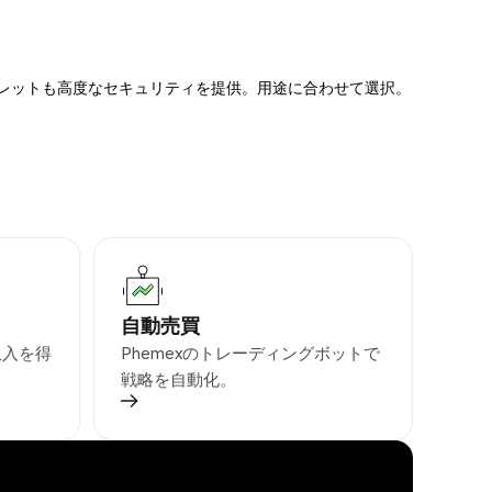
ォレットも高度なセキュリティを提供。用途に合わせて選択。
自動売買
収入を得
Phemexのトレーディングボットで
戦略を自動化。