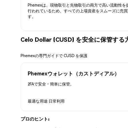
Phemexは、現物取引と先物取引の両方で高い流動性
行われているため、すべての上場資産をスムーズに売買
す。
Celo Dollar (CUSD) を安全に保管す
Phemexの専門ガイドで CUSD を保護
Phemexウォレット（カストディアル）
2FAで安全・簡単に保管。
最適な用途
日常利用
プロのヒント: