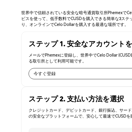
世界中で信頼されている安全な暗号通貨取引所PhemexでCe
ビスを使って、低手数料でCUSDを購入できる簡単な3ステップ
り、オンラインでCelo Dollarを購入する最適な場所です。
ステップ 1. 安全なアカウント
メールでPhemexに登録し、世界中でCelo Dolla
る取引所として利用可能です。
今すぐ登録
ステップ 2. 支払い方法を選択
クレジットカード、デビットカード、銀行振込、サードパ
の安全なプラットフォームで、安心して最速でCUSDを