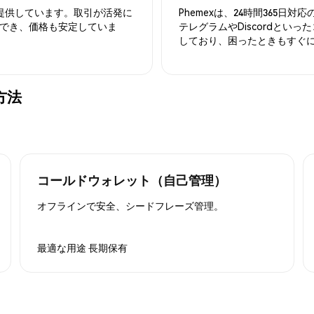
を提供しています。取引が活発に
Phemexは、24時間365
でき、価格も安定していま
テレグラムやDiscordとい
しており、困ったときもすぐ
る方法
コールドウォレット（自己管理）
オフラインで安全、シードフレーズ管理。
最適な用途
長期保有