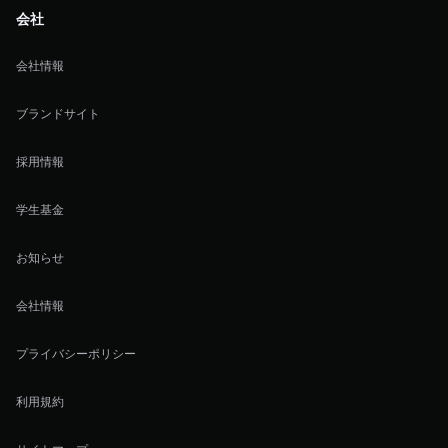
会社
会社情報
ブランドサイト
採用情報
学生基金
お知らせ
会社情報
プライバシーポリシー
利用規約