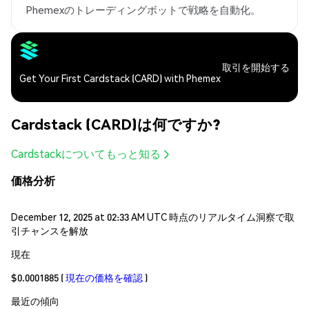
Phemexのトレーディングボットで戦略を自動化。
取引を開始する
Get Your First Cardstack (CARD) with Phemex
Cardstack (CARD)は何ですか?
Cardstackについてもっと知る
価格分析
December 12, 2025 at 02:33 AM UTC 時点のリアルタイム洞察で取
引チャンスを解放
現在
$0.0001885
(
現在の価格を確認
)
最近の傾向