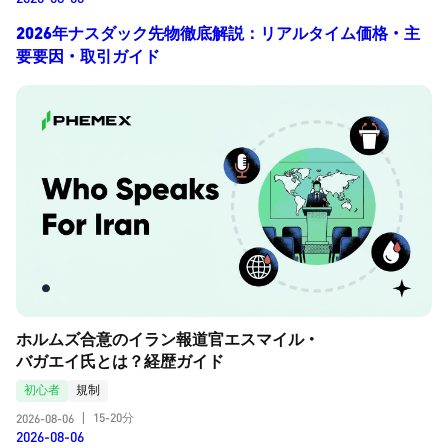
2026年ナスダック先物徹底解説：リアルタイム価格・主
要要因・取引ガイド
ホルムズ合意のイラン報道官エスマイル・
バガエイ氏とは？経歴ガイド
初心者
規制
15-20分
2026-08-06
|
2026-08-06