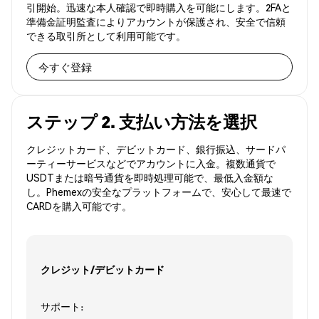
引開始。迅速な本人確認で即時購入を可能にします。2FAと
準備金証明監査によりアカウントが保護され、安全で信頼
できる取引所として利用可能です。
今すぐ登録
ステップ 2. 支払い方法を選択
クレジットカード、デビットカード、銀行振込、サードパ
ーティーサービスなどでアカウントに入金。複数通貨で
USDTまたは暗号通貨を即時処理可能で、最低入金額な
し。Phemexの安全なプラットフォームで、安心して最速で
CARDを購入可能です。
クレジット/デビットカード
サポート: