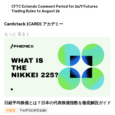
CFTC Extends Comment Period for 24/7 Futures
Trading Rules to August 26
Cardstack (CARD) アカデミー
もっと 見る
日経平均株価とは？日本の代表株価指数を徹底解説ガイド
中級者
TradFi(従来型金融)