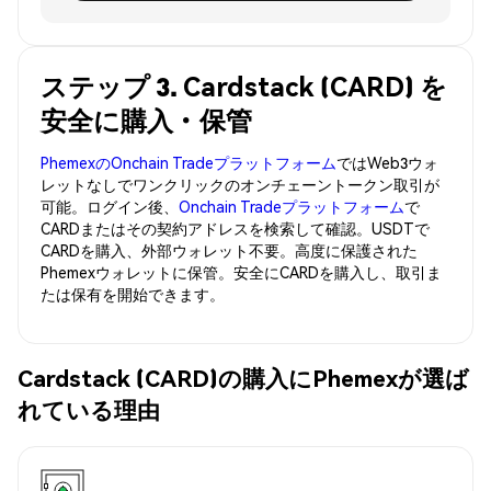
ステップ 3. Cardstack (CARD) を
安全に購入・保管
PhemexのOnchain Tradeプラットフォーム
ではWeb3ウォ
レットなしでワンクリックのオンチェーントークン取引が
可能。ログイン後、
Onchain Tradeプラットフォーム
で
CARDまたはその契約アドレスを検索して確認。USDTで
CARDを購入、外部ウォレット不要。高度に保護された
Phemexウォレットに保管。安全にCARDを購入し、取引ま
たは保有を開始できます。
Cardstack (CARD)の購入にPhemexが選ば
れている理由