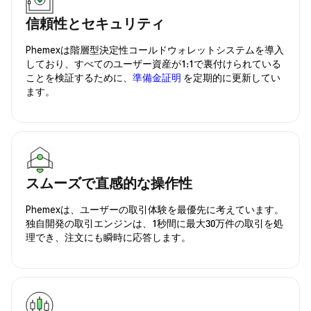
信頼性とセキュリティ
Phemexは階層型決定性コールドウォレットシステムを導入
しており、すべてのユーザー資産が1:1で裏付けられている
ことを検証するために、
準備金証明
を定期的に更新してい
ます。
スムーズで直感的な操作性
Phemexは、ユーザーの取引体験を最優先に考えています。
独自開発の取引エンジンは、1秒間に最大30万件の取引を処
理でき、注文にも瞬時に応答します。