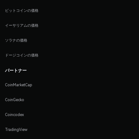
ビットコインの価格
イーサリアムの価格
ソラナの価格
ドージコインの価格
パートナー
CoinMarketCap
CoinGecko
Coincodex
TradingView