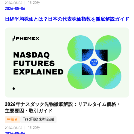
15-20分
2026-08-06
|
2026-08-06
日経平均株価とは？日本の代表株価指数を徹底解説ガイド
2026年ナスダック先物徹底解説：リアルタイム価格・
主要要因・取引ガイド
中級者
TradFi(従来型金融)
15-20分
2026-08-06
|
2026-08-06