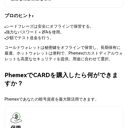
プロのヒント:
シードフレーズは安全にオフラインで保管する。
強力なパスワード＋2FAを使用。
少額でテスト送金を行う。
コールドウォレットは秘密鍵をオフラインで保管し、長期保有に
最適。ホットウォレットは便利で、Phemexのカストディアルウォ
レットも高度なセキュリティを提供。用途に合わせて選択。
PhemexでCARDを購入したら何ができま
すか？
Phemexであなたの暗号資産を最大限活用できます。
保管