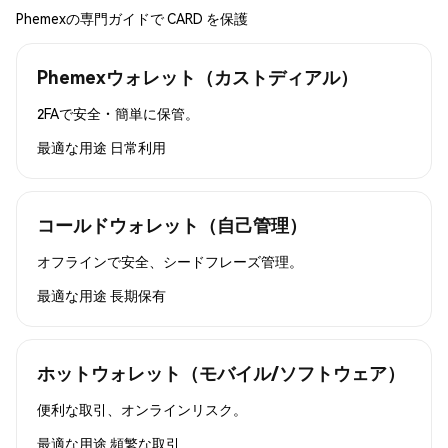
Phemexの専門ガイドで CARD を保護
Phemexウォレット（カストディアル）
2FAで安全・簡単に保管。
最適な用途
日常利用
コールドウォレット（自己管理）
オフラインで安全、シードフレーズ管理。
最適な用途
長期保有
ホットウォレット（モバイル/ソフトウェア）
便利な取引、オンラインリスク。
最適な用途
頻繁な取引