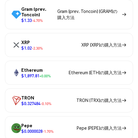
Gram (prev.
Gram (prev. Toncoin) (GRAM)の
Toncoin)
購入方法
$1.33
-4.70%
XRP
XRP (XRP)の購入方法
$1.02
-2.30%
Ethereum
Ethereum (ETH)の購入方法
$1,897.81
+0.00%
TRON
TRON (TRX)の購入方法
$0.327484
-0.10%
Pepe
Pepe (PEPE)の購入方法
$0.0000028
-1.70%