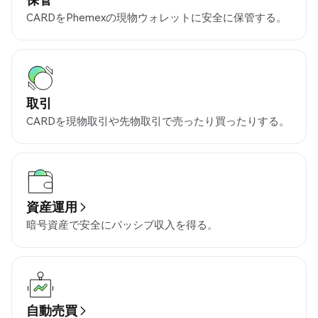
CARDをPhemexの現物ウォレットに安全に保管する。
取引
CARDを現物取引や先物取引で売ったり買ったりする。
資産運用
暗号資産で安全にパッシブ収入を得る。
自動売買