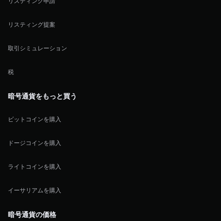
リスティング申請
リスティング提案
取引シミュレーション
税
暗号通貨をもっと買う
ビットコインを購入
ドージコインを購入
ライトコインを購入
イーサリアムを購入
暗号通貨の価格