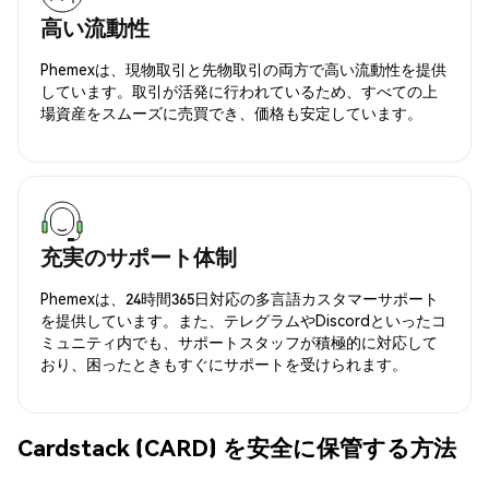
高い流動性
Phemexは、現物取引と先物取引の両方で高い流動性を提供
しています。取引が活発に行われているため、すべての上
場資産をスムーズに売買でき、価格も安定しています。
充実のサポート体制
Phemexは、24時間365日対応の多言語カスタマーサポート
を提供しています。また、テレグラムやDiscordといったコ
ミュニティ内でも、サポートスタッフが積極的に対応して
おり、困ったときもすぐにサポートを受けられます。
Cardstack (CARD) を安全に保管する方法