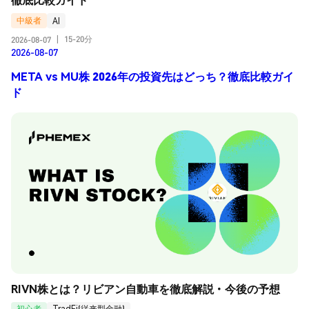
中級者
AI
15-20分
2026-08-07
|
2026-08-07
META vs MU株 2026年の投資先はどっち？徹底比較ガイ
ド
RIVN株とは？リビアン自動車を徹底解説・今後の予想
初心者
TradFi(従来型金融)