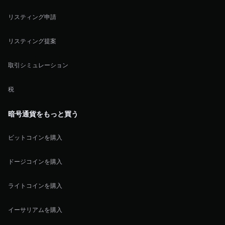
リスティング申請
リスティング提案
取引シミュレーション
税
暗号通貨をもっと買う
ビットコインを購入
ドージコインを購入
ライトコインを購入
イーサリアムを購入