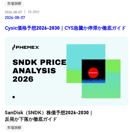
市場洞察
15-20分
2026-08-07
|
2026-08-07
Cysic価格予想2026-2030｜CYS急騰か停滞か徹底ガイド
SanDisk（SNDK）株価予想2026-2030｜
反発か下落か徹底ガイド
市場洞察