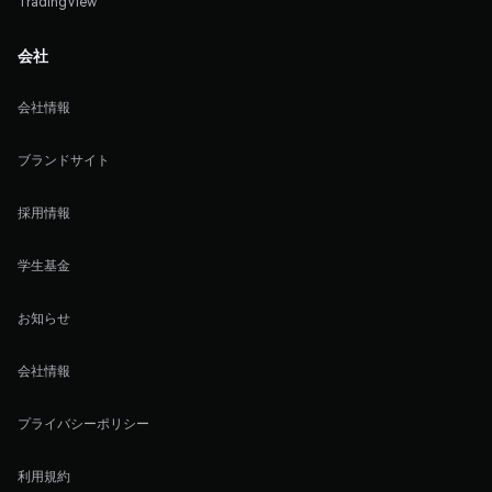
TradingView
会社
会社情報
ブランドサイト
採用情報
学生基金
お知らせ
会社情報
プライバシーポリシー
利用規約