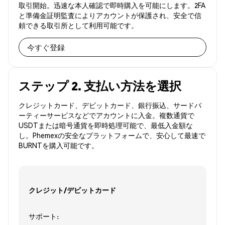
取引開始。迅速な本人確認で即時購入を可能にします。2FA
と準備金証明監査によりアカウントが保護され、安全で信
頼できる取引所として利用可能です。
今すぐ登録
ステップ 2. 支払い方法を選択
クレジットカード、デビットカード、銀行振込、サードパ
ーティーサービスなどでアカウントに入金。複数通貨で
USDTまたは暗号通貨を即時処理可能で、最低入金額な
し。Phemexの安全なプラットフォームで、安心して最速で
BURNTを購入可能です。
クレジット/デビットカード
サポート: