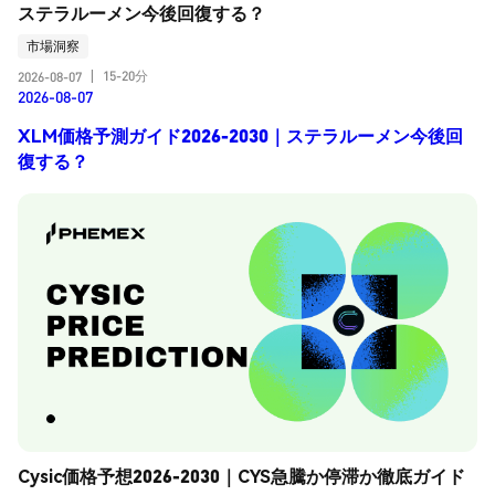
ステラルーメン今後回復する？
市場洞察
15-20分
2026-08-07
|
2026-08-07
XLM価格予測ガイド2026-2030｜ステラルーメン今後回
復する？
Cysic価格予想2026-2030｜CYS急騰か停滞か徹底ガイド