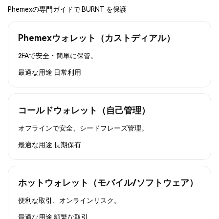
Phemexの専門ガイドで BURNT を保護
Phemexウォレット（カストディアル）
2FAで安全・簡単に保管。
最適な用途
日常利用
コールドウォレット（自己管理）
オフラインで安全、シードフレーズ管理。
最適な用途
長期保有
ホットウォレット（モバイル/ソフトウェア）
便利な取引、オンラインリスク。
最適な用途
頻繁な取引