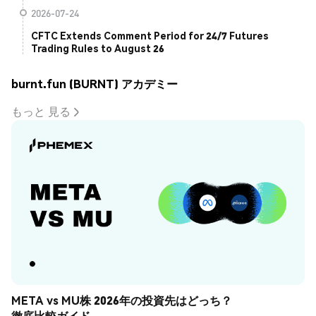
2026-07-24
CFTC Extends Comment Period for 24/7 Futures
Trading Rules to August 26
burnt.fun (BURNT) アカデミー
もっと 見る
META vs MU株 2026年の投資先はどっち？
徹底比較ガイド