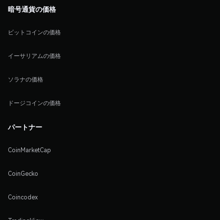
暗号通貨の価格
ビットコインの価格
イーサリアムの価格
ソラナの価格
ドージコインの価格
パートナー
CoinMarketCap
CoinGecko
Coincodex