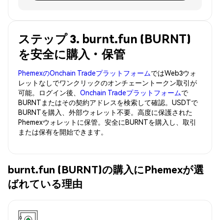
ステップ 3. burnt.fun (BURNT)
を安全に購入・保管
PhemexのOnchain Tradeプラットフォーム
ではWeb3ウォ
レットなしでワンクリックのオンチェーントークン取引が
可能。ログイン後、
Onchain Tradeプラットフォーム
で
BURNTまたはその契約アドレスを検索して確認。USDTで
BURNTを購入、外部ウォレット不要。高度に保護された
Phemexウォレットに保管。安全にBURNTを購入し、取引
または保有を開始できます。
burnt.fun (BURNT)の購入にPhemexが選
ばれている理由