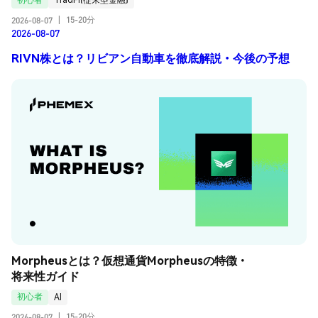
15-20分
2026-08-07
|
2026-08-07
RIVN株とは？リビアン自動車を徹底解説・今後の予想
Morpheusとは？仮想通貨Morpheusの特徴・
将来性ガイド
初心者
AI
15-20分
2026-08-07
|