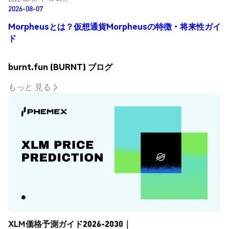
2026-08-07
Morpheusとは？仮想通貨Morpheusの特徴・将来性ガイ
ド
burnt.fun (BURNT) ブログ
もっと 見る
XLM価格予測ガイド2026-2030｜