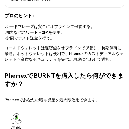
プロのヒント:
シードフレーズは安全にオフラインで保管する。
強力なパスワード＋2FAを使用。
少額でテスト送金を行う。
コールドウォレットは秘密鍵をオフラインで保管し、長期保有に
最適。ホットウォレットは便利で、Phemexのカストディアルウォ
レットも高度なセキュリティを提供。用途に合わせて選択。
PhemexでBURNTを購入したら何ができま
すか？
Phemexであなたの暗号資産を最大限活用できます。
保管