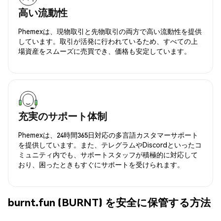
高い流動性
Phemexは、現物取引と先物取引の両方で高い流動性を提供
しています。取引が活発に行われているため、すべての上
場資産をスムーズに売買でき、価格も安定しています。
充実のサポート体制
Phemexは、24時間365日対応の多言語カスタマーサポート
を提供しています。また、テレグラムやDiscordといったコ
ミュニティ内でも、サポートスタッフが積極的に対応して
おり、困ったときもすぐにサポートを受けられます。
burnt.fun (BURNT) を安全に保管する方法