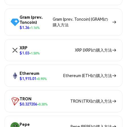
Gram (prev.
Gram (prev. Toncoin) (GRAM)の
Toncoin)
購入方法
$1.36
+1.16%
XRP
XRP (XRP)の購入方法
$1.03
+1.50%
Ethereum
Ethereum (ETH)の購入方法
$1,915.01
+0.90%
TRON
TRON (TRX)の購入方法
$0.327206
+0.30%
Pepe
Pepe (PEPE)の購入方法