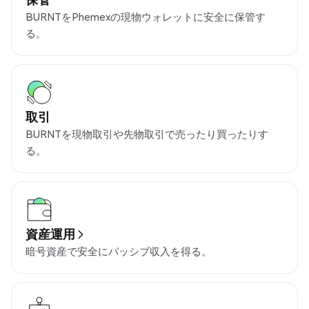
BURNTをPhemexの現物ウォレットに安全に保管す
る。
取引
BURNTを現物取引や先物取引で売ったり買ったりす
る。
資産運用
暗号資産で安全にパッシブ収入を得る。