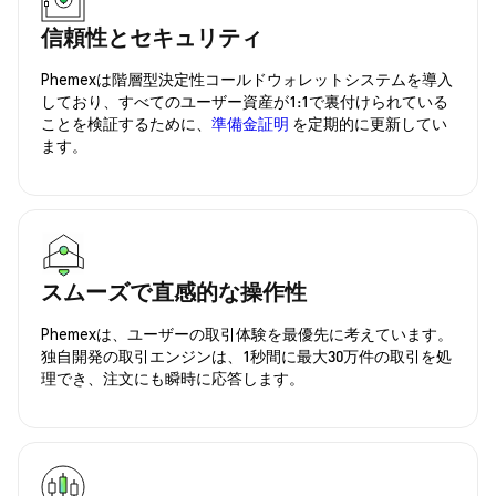
信頼性とセキュリティ
Phemexは階層型決定性コールドウォレットシステムを導入
しており、すべてのユーザー資産が1:1で裏付けられている
ことを検証するために、
準備金証明
を定期的に更新してい
ます。
スムーズで直感的な操作性
Phemexは、ユーザーの取引体験を最優先に考えています。
独自開発の取引エンジンは、1秒間に最大30万件の取引を処
理でき、注文にも瞬時に応答します。