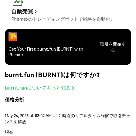
自動売買
Phemexのトレーディングボットで戦略を自動化。
取引を開始す
Get Your First burnt.fun (BURNT) with
る
Phemex
burnt.fun (BURNT)は何ですか?
burnt.funについてもっと知る
価格分析
May 26, 2026 at 03:02 AM UTC 時点のリアルタイム洞察で取引チャ
ンスを解放
現在