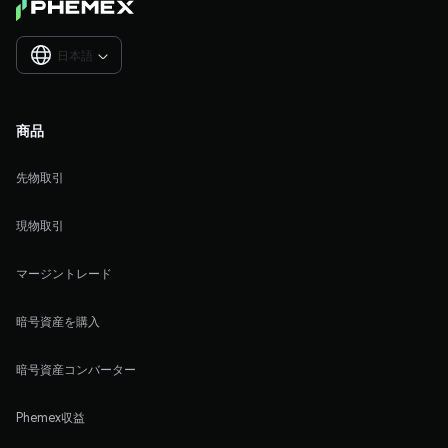
日本語

商品
先物取引
現物取引
マージントレード
暗号資産を購入
暗号資産コンバーター
Phemex収益