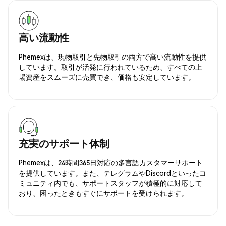
高い流動性
Phemexは、現物取引と先物取引の両方で高い流動性を提供
しています。取引が活発に行われているため、すべての上
場資産をスムーズに売買でき、価格も安定しています。
充実のサポート体制
Phemexは、24時間365日対応の多言語カスタマーサポート
を提供しています。また、テレグラムやDiscordといったコ
ミュニティ内でも、サポートスタッフが積極的に対応して
おり、困ったときもすぐにサポートを受けられます。