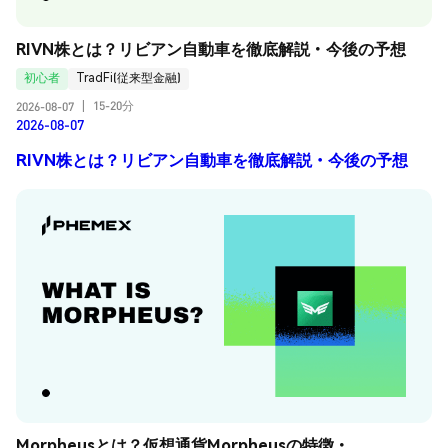
RIVN株とは？リビアン自動車を徹底解説・今後の予想
初心者
TradFi(従来型金融)
15-20分
2026-08-07
|
2026-08-07
RIVN株とは？リビアン自動車を徹底解説・今後の予想
Morpheusとは？仮想通貨Morpheusの特徴・