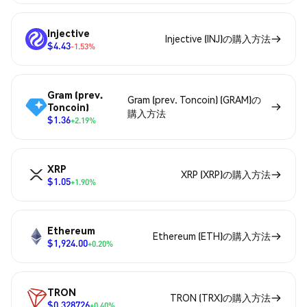
Injective
Injective (INJ)の購入方法
$4.43
-1.53%
Gram (prev.
Gram (prev. Toncoin) (GRAM)の
Toncoin)
購入方法
$1.36
+2.19%
XRP
XRP (XRP)の購入方法
$1.05
+1.90%
Ethereum
Ethereum (ETH)の購入方法
$1,924.00
+0.20%
TRON
TRON (TRX)の購入方法
$0.328726
+0.40%