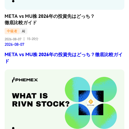
META vs MU株 2026年の投資先はどっち？
徹底比較ガイド
中級者
AI
15-20分
2026-08-07
|
2026-08-07
META vs MU株 2026年の投資先はどっち？徹底比較ガイ
ド