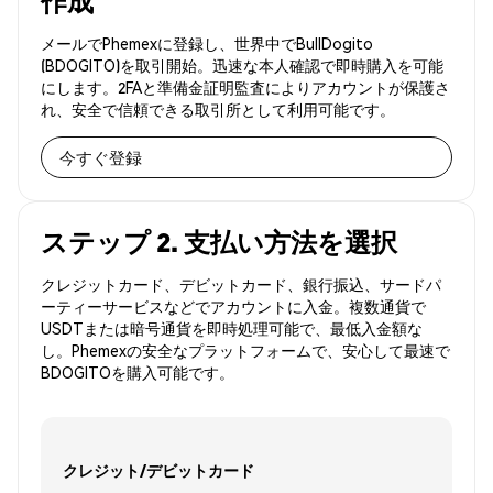
作成
メールでPhemexに登録し、世界中でBullDogito
(BDOGITO)を取引開始。迅速な本人確認で即時購入を可能
にします。2FAと準備金証明監査によりアカウントが保護さ
れ、安全で信頼できる取引所として利用可能です。
今すぐ登録
ステップ 2. 支払い方法を選択
クレジットカード、デビットカード、銀行振込、サードパ
ーティーサービスなどでアカウントに入金。複数通貨で
USDTまたは暗号通貨を即時処理可能で、最低入金額な
し。Phemexの安全なプラットフォームで、安心して最速で
BDOGITOを購入可能です。
クレジット/デビットカード