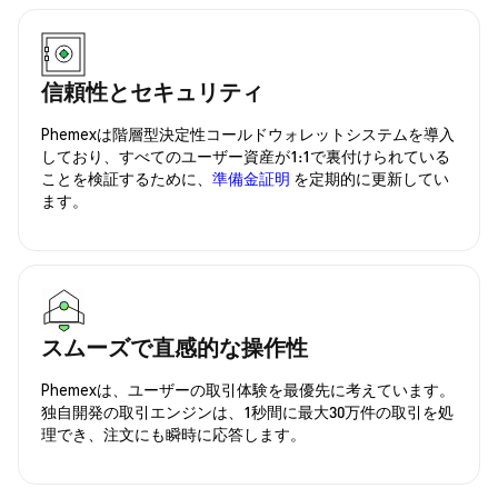
信頼性とセキュリティ
Phemexは階層型決定性コールドウォレットシステムを導入
しており、すべてのユーザー資産が1:1で裏付けられている
ことを検証するために、
準備金証明
を定期的に更新してい
ます。
スムーズで直感的な操作性
Phemexは、ユーザーの取引体験を最優先に考えています。
独自開発の取引エンジンは、1秒間に最大30万件の取引を処
理でき、注文にも瞬時に応答します。