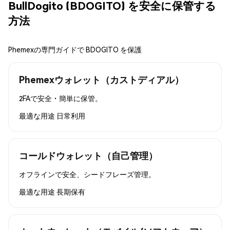
BullDogito (BDOGITO) を安全に保管する
方法
Phemexの専門ガイドで BDOGITO を保護
Phemexウォレット（カストディアル）
2FAで安全・簡単に保管。
最適な用途
日常利用
コールドウォレット（自己管理）
オフラインで安全、シードフレーズ管理。
最適な用途
長期保有