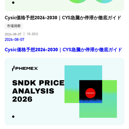
Cysic価格予想2026-2030｜CYS急騰か停滞か徹底ガイド
市場洞察
15-20分
2026-08-07
|
2026-08-07
Cysic価格予想2026-2030｜CYS急騰か停滞か徹底ガイド