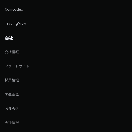
Coincodex
TradingView
会社
会社情報
ブランドサイト
採用情報
学生基金
お知らせ
会社情報