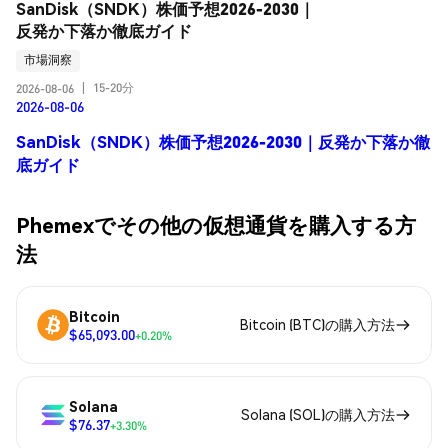
SanDisk（SNDK）株価予想2026-2030｜
反発か下落か徹底ガイド
市場洞察
15-20分
2026-08-06
|
2026-08-06
SanDisk（SNDK）株価予想2026-2030｜反発か下落か徹
底ガイド
Phemexでその他の仮想通貨を購入する方
法
Bitcoin
Bitcoin (BTC)の購入方法
$65,093.00
+0.20%
Solana
Solana (SOL)の購入方法
$76.37
+3.30%