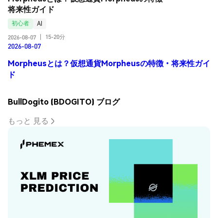
将来性ガイド
初心者
AI
15-20分
2026-08-07
|
2026-08-07
Morpheusとは？仮想通貨Morpheusの特徴・将来性ガイ
ド
BullDogito (BDOGITO) ブログ
もっと 見る