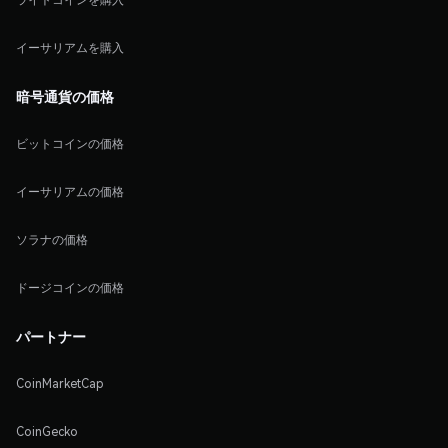
イーサリアムを購入
暗号通貨の価格
ビットコインの価格
イーサリアムの価格
ソラナの価格
ドージコインの価格
パートナー
CoinMarketCap
CoinGecko