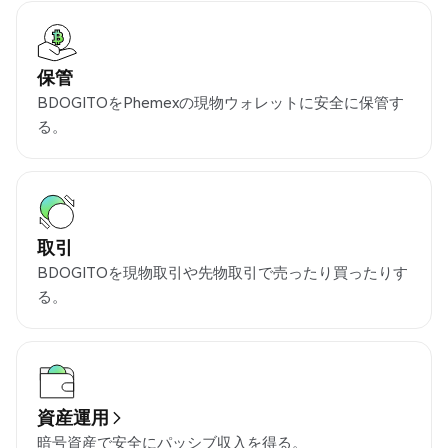
保管
BDOGITOをPhemexの現物ウォレットに安全に保管す
る。
取引
BDOGITOを現物取引や先物取引で売ったり買ったりす
る。
資産運用
暗号資産で安全にパッシブ収入を得る。