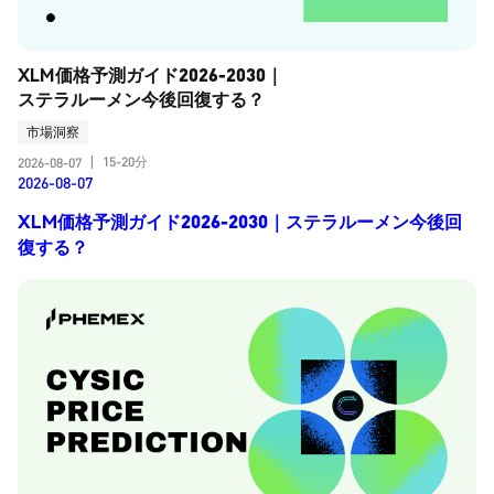
XLM価格予測ガイド2026-2030｜
ステラルーメン今後回復する？
市場洞察
15-20分
2026-08-07
|
2026-08-07
XLM価格予測ガイド2026-2030｜ステラルーメン今後回
復する？