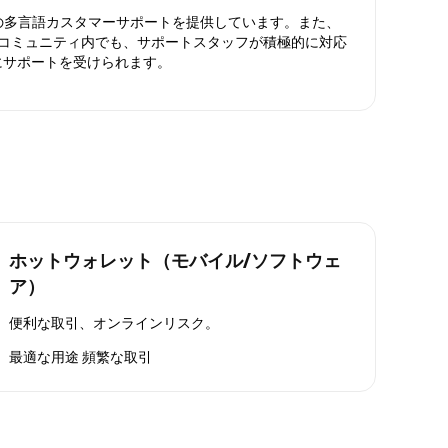
日対応の多言語カスタマーサポートを提供しています。また、
ったコミュニティ内でも、サポートスタッフが積極的に対応
にサポートを受けられます。
ホットウォレット（モバイル/ソフトウェ
ア）
便利な取引、オンラインリスク。
最適な用途
頻繁な取引