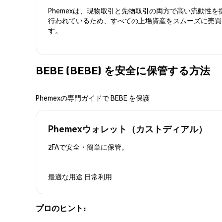
Phemexは、現物取引と先物取引の両方で高い流動性
行われているため、すべての上場資産をスムーズに売買
す。
BEBE (BEBE) を安全に保管する方法
Phemexの専門ガイドで BEBE を保護
Phemexウォレット（カストディアル）
2FAで安全・簡単に保管。
最適な用途
日常利用
プロのヒント: