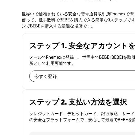
世界中で信頼されている安全な暗号通貨取引所PhemexでB
使って、低手数料でBEBEを購入できる簡単な3ステップです
ンでBEBEを購入する最適な場所です。
ステップ 1. 安全なアカウント
メールでPhemexに登録し、世界中でBEBE (BE
所として利用可能です。
今すぐ登録
ステップ 2. 支払い方法を選択
クレジットカード、デビットカード、銀行振込、サードパ
の安全なプラットフォームで、安心して最速でBEBEを