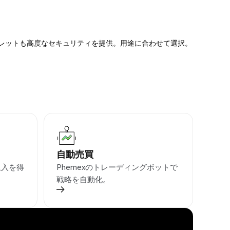
ォレットも高度なセキュリティを提供。用途に合わせて選択。
自動売買
収入を得
Phemexのトレーディングボットで
戦略を自動化。