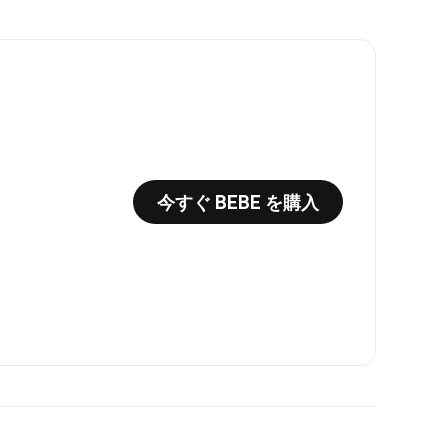
今すぐ BEBE を購入