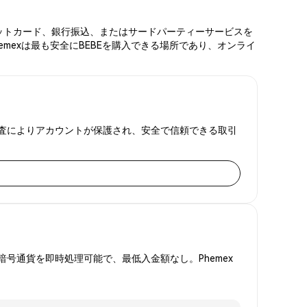
デビットカード、銀行振込、またはサードパーティーサービスを
mexは最も安全にBEBEを購入できる場所であり、オンライ
証明監査によりアカウントが保護され、安全で信頼できる取引
号通貨を即時処理可能で、最低入金額なし。Phemex