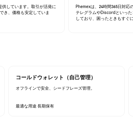
を提供しています。取引が活発に
Phemexは、24時間365
でき、価格も安定していま
テレグラムやDiscordとい
しており、困ったときもすぐ
コールドウォレット（自己管理）
オフラインで安全、シードフレーズ管理。
最適な用途
長期保有