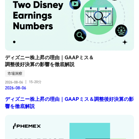
ディズニー株上昇の理由｜GAAPミス＆
調整後好決算の影響を徹底解説
市場洞察
15-20分
2026-08-06
|
2026-08-06
ディズニー株上昇の理由｜GAAPミス＆調整後好決算の影
響を徹底解説