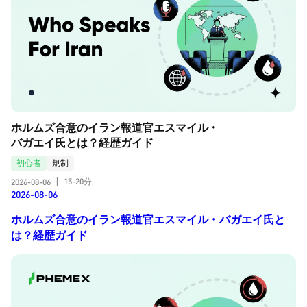
ホルムズ合意のイラン報道官エスマイル・
バガエイ氏とは？経歴ガイド
初心者
規制
15-20分
2026-08-06
|
2026-08-06
ホルムズ合意のイラン報道官エスマイル・バガエイ氏と
は？経歴ガイド