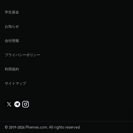
学生基金
お知らせ
会社情報
プライバシーポリシー
利用規約
サイトマップ
© 2019-2026 Phemex.com. All rights reserved