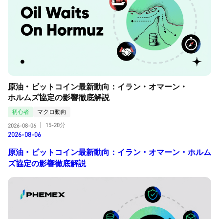
原油・ビットコイン最新動向：イラン・オマーン・
ホルムズ協定の影響徹底解説
初心者
マクロ動向
15-20分
2026-08-06
|
2026-08-06
原油・ビットコイン最新動向：イラン・オマーン・ホルム
ズ協定の影響徹底解説