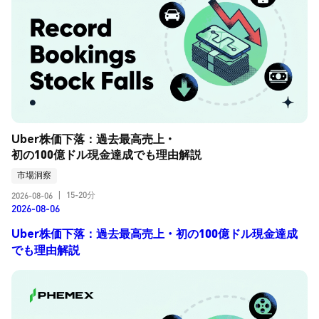
Uber株価下落：過去最高売上・
初の100億ドル現金達成でも理由解説
市場洞察
15-20分
2026-08-06
|
2026-08-06
Uber株価下落：過去最高売上・初の100億ドル現金達成
でも理由解説