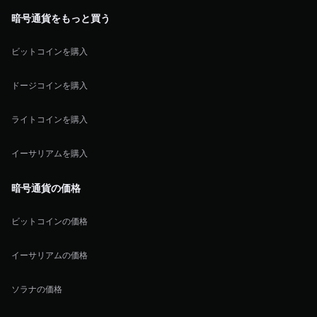
暗号通貨をもっと買う
ビットコインを購入
ドージコインを購入
ライトコインを購入
イーサリアムを購入
暗号通貨の価格
ビットコインの価格
イーサリアムの価格
ソラナの価格