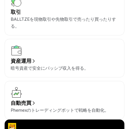
取引
BALLTZEを現物取引や先物取引で売ったり買ったりす
る。
資産運用
暗号資産で安全にパッシブ収入を得る。
自動売買
Phemexのトレーディングボットで戦略を自動化。