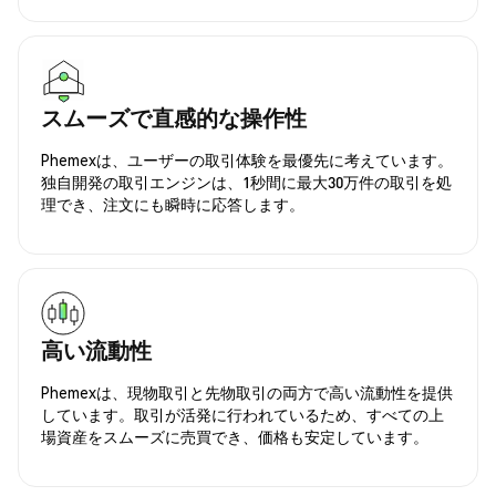
スムーズで直感的な操作性
Phemexは、ユーザーの取引体験を最優先に考えています。
独自開発の取引エンジンは、1秒間に最大30万件の取引を処
理でき、注文にも瞬時に応答します。
高い流動性
Phemexは、現物取引と先物取引の両方で高い流動性を提供
しています。取引が活発に行われているため、すべての上
場資産をスムーズに売買でき、価格も安定しています。