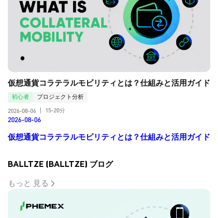
仮想通貨コラテラルモビリティとは？仕組みと活用ガイド
初心者
プロジェクト分析
15-20分
2026-08-06
|
2026-08-06
仮想通貨コラテラルモビリティとは？仕組みと活用ガイド
BALLTZE (BALLTZE) ブログ
もっと 見る