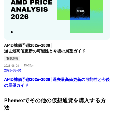
AMD株価予想2026-2030│
過去最高値更新の可能性と今後の展望ガイド
市場洞察
15-20分
2026-08-06
|
2026-08-06
AMD株価予想2026-2030│過去最高値更新の可能性と今後
の展望ガイド
Phemexでその他の仮想通貨を購入する方
法