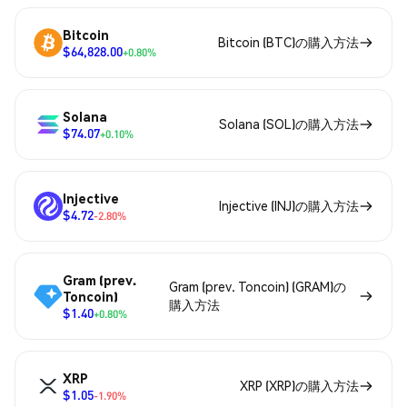
Bitcoin
Bitcoin (BTC)の購入方法
$64,828.00
+0.80%
Solana
Solana (SOL)の購入方法
$74.07
+0.10%
Injective
Injective (INJ)の購入方法
$4.72
-2.80%
Gram (prev.
Gram (prev. Toncoin) (GRAM)の
Toncoin)
購入方法
$1.40
+0.80%
XRP
XRP (XRP)の購入方法
$1.05
-1.90%