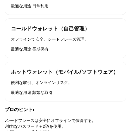
最適な用途
日常利用
コールドウォレット（自己管理）
オフラインで安全、シードフレーズ管理。
最適な用途
長期保有
ホットウォレット（モバイル/ソフトウェア）
便利な取引、オンラインリスク。
最適な用途
頻繁な取引
プロのヒント:
シードフレーズは安全にオフラインで保管する。
強力なパスワード＋2FAを使用。