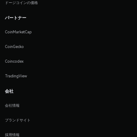
ドージコインの価格
パートナー
CoinMarketCap
CoinGecko
Coincodex
TradingView
会社
会社情報
ブランドサイト
採用情報