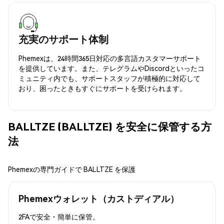
充実のサポート体制
Phemexは、24時間365日対応の多言語カスタマーサポート
を提供しています。また、テレグラムやDiscordといったコ
ミュニティ内でも、サポートスタッフが積極的に対応して
おり、困ったときもすぐにサポートを受けられます。
BALLTZE (BALLTZE) を安全に保管する方
法
Phemexの専門ガイドで BALLTZE を保護
Phemexウォレット（カストディアル）
2FAで安全・簡単に保管。