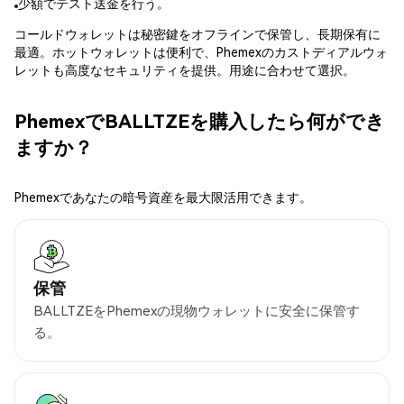
少額でテスト送金を行う。
コールドウォレットは秘密鍵をオフラインで保管し、長期保有に
最適。ホットウォレットは便利で、Phemexのカストディアルウォ
レットも高度なセキュリティを提供。用途に合わせて選択。
PhemexでBALLTZEを購入したら何ができ
ますか？
Phemexであなたの暗号資産を最大限活用できます。
保管
BALLTZEをPhemexの現物ウォレットに安全に保管す
る。