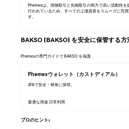
Phemexは、現物取引と先物取引の両方で高い流動性
行われているため、すべての上場資産をスムーズに売買
す。
BAKSO (BAKSO) を安全に保管する方
Phemexの専門ガイドで BAKSO を保護
Phemexウォレット（カストディアル）
2FAで安全・簡単に保管。
最適な用途
日常利用
プロのヒント: