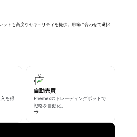
ォレットも高度なセキュリティを提供。用途に合わせて選択。
自動売買
収入を得
Phemexのトレーディングボットで
戦略を自動化。