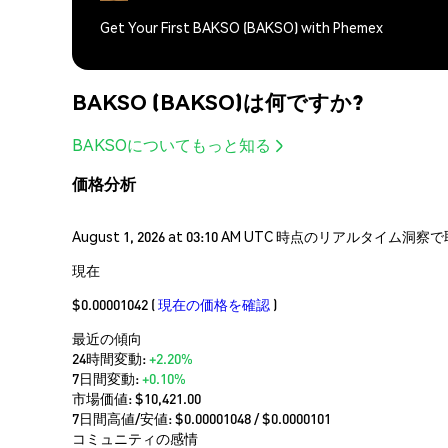
Get Your First BAKSO (BAKSO) with Phemex
BAKSO (BAKSO)は何ですか?
BAKSOについてもっと知る
価格分析
August 1, 2026 at 03:10 AM UTC 時点のリアルタイ
現在
$0.00001042
(
現在の価格を確認
)
最近の傾向
24時間変動:
+2.20%
7日間変動:
+0.10%
市場価値:
$10,421.00
7日間高値/安値: $
0.00001048
/ $
0.0000101
コミュニティの感情