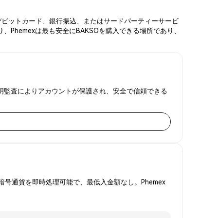
ド、デビットカード、銀行振込、またはサードパーティーサービ
Phemexは最も安全にBAKSOを購入できる場所であり、
備金証明監査によりアカウントが保護され、安全で信頼できる
号通貨を即時処理可能で、最低入金額なし。Phemex