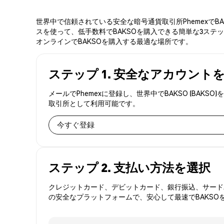
世界中で信頼されている安全な暗号通貨取引所PhemexでB
スを使って、低手数料でBAKSOを購入できる簡単な3ステッ
オンラインでBAKSOを購入する最適な場所です。
ステップ 1. 安全なアカウント
メールでPhemexに登録し、世界中でBAKSO (B
取引所として利用可能です。
今すぐ登録
ステップ 2. 支払い方法を選択
クレジットカード、デビットカード、銀行振込、サードパ
の安全なプラットフォームで、安心して最速でBAKSO