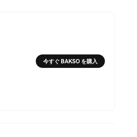
今すぐ BAKSO を購入