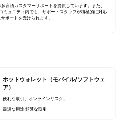
日対応の多言語カスタマーサポートを提供しています。また、
ったコミュニティ内でも、サポートスタッフが積極的に対応
にサポートを受けられます。
ホットウォレット（モバイル/ソフトウェ
ア）
便利な取引、オンラインリスク。
最適な用途
頻繁な取引