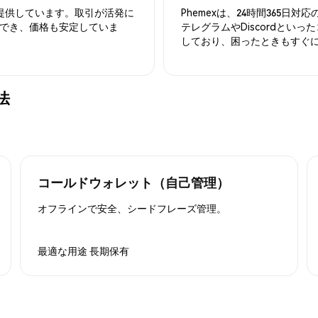
を提供しています。取引が活発に
Phemexは、24時間365
でき、価格も安定していま
テレグラムやDiscordとい
しており、困ったときもすぐ
法
コールドウォレット（自己管理）
オフラインで安全、シードフレーズ管理。
最適な用途
長期保有