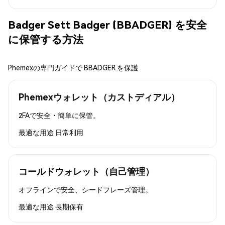
Badger Sett Badger (BBADGER) を安全
に保管する方法
Phemexの専門ガイドで BBADGER を保護
Phemexウォレット（カストディアル）
2FAで安全・簡単に保管。
最適な用途
日常利用
コールドウォレット（自己管理）
オフラインで安全、シードフレーズ管理。
最適な用途
長期保有