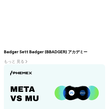
Badger Sett Badger (BBADGER) アカデミー
もっと 見る