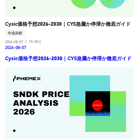
Cysic価格予想2026-2030｜CYS急騰か停滞か徹底ガイド
市場洞察
15-20分
2026-08-07
|
2026-08-07
Cysic価格予想2026-2030｜CYS急騰か停滞か徹底ガイド