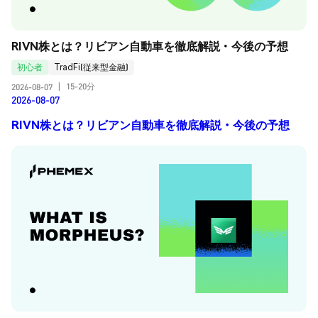
RIVN株とは？リビアン自動車を徹底解説・今後の予想
初心者
TradFi(従来型金融)
15-20分
2026-08-07
|
2026-08-07
RIVN株とは？リビアン自動車を徹底解説・今後の予想