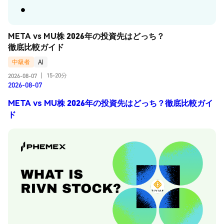
META vs MU株 2026年の投資先はどっち？
徹底比較ガイド
中級者
AI
15-20分
2026-08-07
|
2026-08-07
META vs MU株 2026年の投資先はどっち？徹底比較ガイ
ド