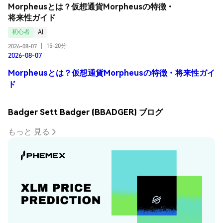
Morpheusとは？仮想通貨Morpheusの特徴・
将来性ガイド
初心者
AI
15-20分
2026-08-07
|
2026-08-07
Morpheusとは？仮想通貨Morpheusの特徴・将来性ガイ
ド
Badger Sett Badger (BBADGER) ブログ
もっと 見る