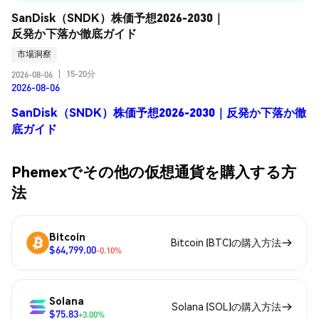
SanDisk（SNDK）株価予想2026-2030｜
反発か下落か徹底ガイド
市場洞察
15-20分
2026-08-06
|
2026-08-06
SanDisk（SNDK）株価予想2026-2030｜反発か下落か徹
底ガイド
Phemexでその他の仮想通貨を購入する方
法
Bitcoin
Bitcoin (BTC)の購入方法
$64,799.00
-0.10%
Solana
Solana (SOL)の購入方法
$75.83
+3.00%