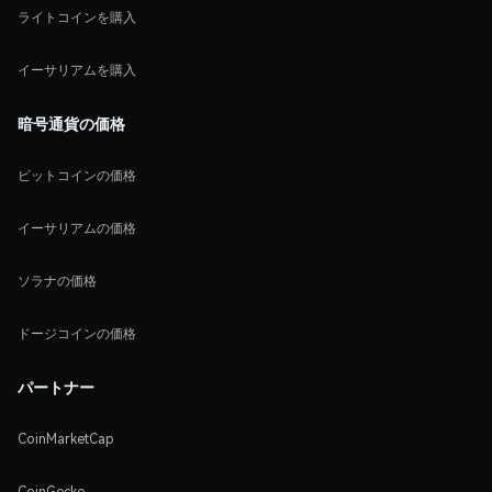
ライトコインを購入
イーサリアムを購入
暗号通貨の価格
ビットコインの価格
イーサリアムの価格
ソラナの価格
ドージコインの価格
パートナー
CoinMarketCap
CoinGecko