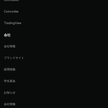
Coincodex
TradingView
会社
会社情報
ブランドサイト
採用情報
学生基金
お知らせ
会社情報