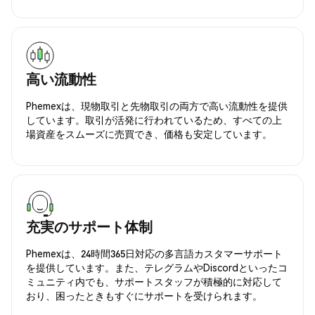
高い流動性
Phemexは、現物取引と先物取引の両方で高い流動性を提供
しています。取引が活発に行われているため、すべての上
場資産をスムーズに売買でき、価格も安定しています。
充実のサポート体制
Phemexは、24時間365日対応の多言語カスタマーサポート
を提供しています。また、テレグラムやDiscordといったコ
ミュニティ内でも、サポートスタッフが積極的に対応して
おり、困ったときもすぐにサポートを受けられます。