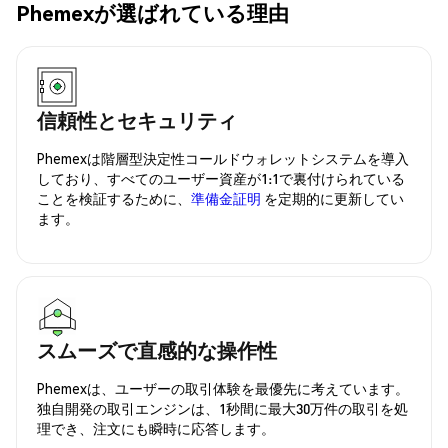
Phemexが選ばれている理由
信頼性とセキュリティ
Phemexは階層型決定性コールドウォレットシステムを導入
しており、すべてのユーザー資産が1:1で裏付けられている
ことを検証するために、
準備金証明
を定期的に更新してい
ます。
スムーズで直感的な操作性
Phemexは、ユーザーの取引体験を最優先に考えています。
独自開発の取引エンジンは、1秒間に最大30万件の取引を処
理でき、注文にも瞬時に応答します。