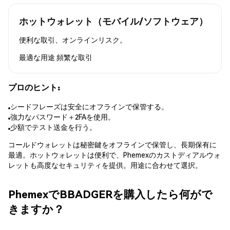
ホットウォレット（モバイル/ソフトウェア）
便利な取引、オンラインリスク。
最適な用途
頻繁な取引
プロのヒント:
シードフレーズは安全にオフラインで保管する。
強力なパスワード＋2FAを使用。
少額でテスト送金を行う。
コールドウォレットは秘密鍵をオフラインで保管し、長期保有に
最適。ホットウォレットは便利で、Phemexのカストディアルウォ
レットも高度なセキュリティを提供。用途に合わせて選択。
PhemexでBBADGERを購入したら何がで
きますか？