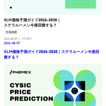
XLM価格予測ガイド2026-2030｜
ステラルーメン今後回復する？
市場洞察
15-20分
2026-08-07
|
2026-08-07
XLM価格予測ガイド2026-2030｜ステラルーメン今後回
復する？