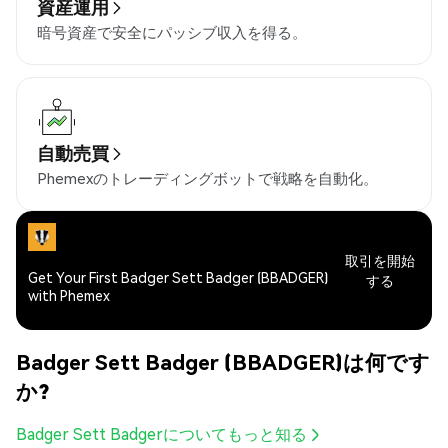
資産運用
暗号資産で安全にパッシブ収入を得る。
自動売買
Phemexのトレーディングボットで戦略を自動化。
取引を開始
Get Your First Badger Sett Badger (BBADGER)
する
with Phemex
Badger Sett Badger (BBADGER)は何です
か?
Badger Sett Badgerについてもっと知る