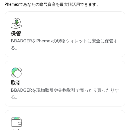
Phemexであなたの暗号資産を最大限活用できます。
保管
BBADGERをPhemexの現物ウォレットに安全に保管す
る。
取引
BBADGERを現物取引や先物取引で売ったり買ったりす
る。