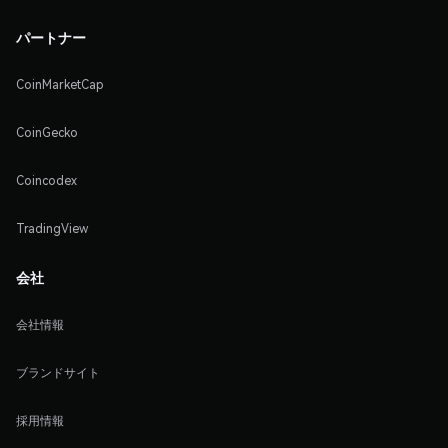
パートナー
CoinMarketCap
CoinGecko
Coincodex
TradingView
会社
会社情報
ブランドサイト
採用情報