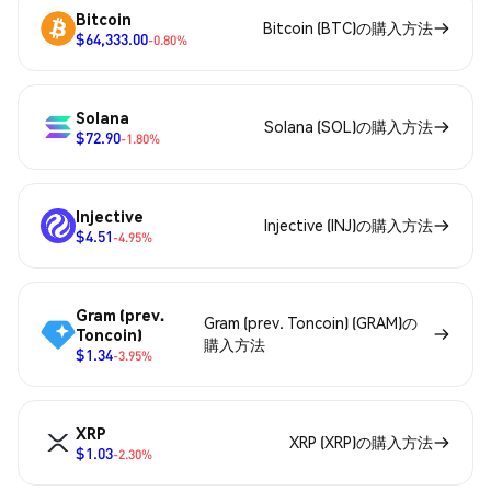
Bitcoin
Bitcoin (BTC)の購入方法
$64,333.00
-0.80%
Solana
Solana (SOL)の購入方法
$72.90
-1.80%
Injective
Injective (INJ)の購入方法
$4.51
-4.95%
Gram (prev.
Gram (prev. Toncoin) (GRAM)の
Toncoin)
購入方法
$1.34
-3.95%
XRP
XRP (XRP)の購入方法
$1.03
-2.30%