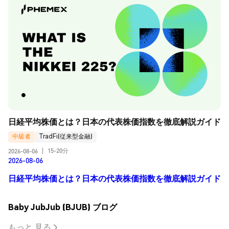
日経平均株価とは？日本の代表株価指数を徹底解説ガイド
中級者
TradFi(従来型金融)
15-20分
2026-08-06
|
2026-08-06
日経平均株価とは？日本の代表株価指数を徹底解説ガイド
Baby JubJub (BJUB) ブログ
もっと 見る