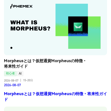
Morpheusとは？仮想通貨Morpheusの特徴・
将来性ガイド
初心者
AI
15-20分
2026-08-07
|
2026-08-07
Morpheusとは？仮想通貨Morpheusの特徴・将来性ガイ
ド