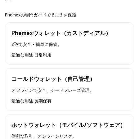
Phemexの専門ガイドで BJUB を保護
Phemexウォレット（カストディアル）
2FAで安全・簡単に保管。
最適な用途
日常利用
コールドウォレット（自己管理）
オフラインで安全、シードフレーズ管理。
最適な用途
長期保有
ホットウォレット（モバイル/ソフトウェア）
便利な取引、オンラインリスク。