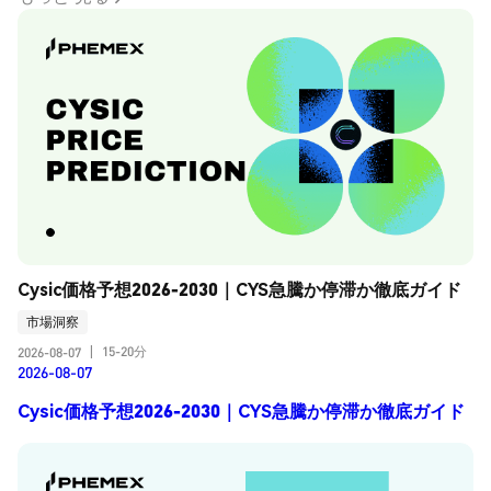
Cysic価格予想2026-2030｜CYS急騰か停滞か徹底ガイド
市場洞察
15-20分
2026-08-07
|
2026-08-07
Cysic価格予想2026-2030｜CYS急騰か停滞か徹底ガイド