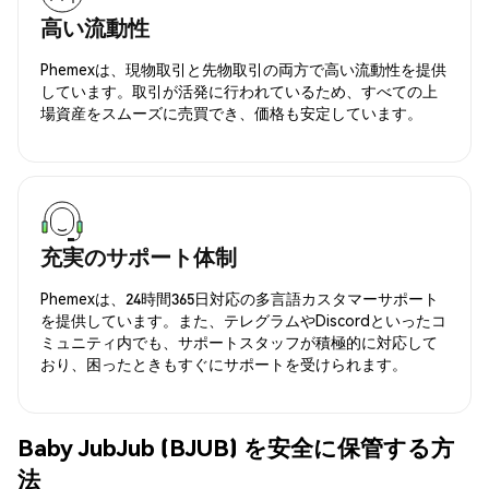
高い流動性
Phemexは、現物取引と先物取引の両方で高い流動性を提供
しています。取引が活発に行われているため、すべての上
場資産をスムーズに売買でき、価格も安定しています。
充実のサポート体制
Phemexは、24時間365日対応の多言語カスタマーサポート
を提供しています。また、テレグラムやDiscordといったコ
ミュニティ内でも、サポートスタッフが積極的に対応して
おり、困ったときもすぐにサポートを受けられます。
Baby JubJub (BJUB) を安全に保管する方
法