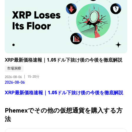
XRP最新価格速報｜1.05ドル下抜け後の今後を徹底解説
市場洞察
15-20分
2026-08-06
|
2026-08-06
XRP最新価格速報｜1.05ドル下抜け後の今後を徹底解説
Phemexでその他の仮想通貨を購入する方
法