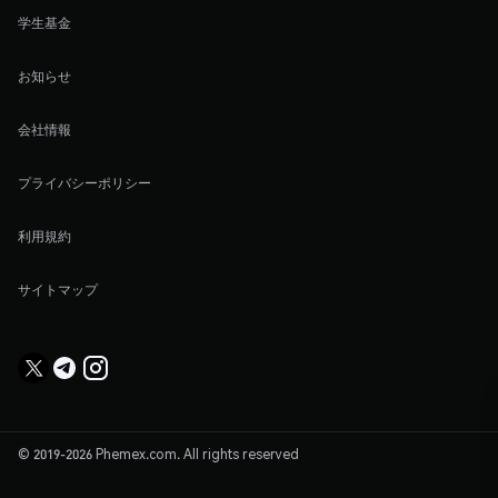
学生基金
お知らせ
会社情報
プライバシーポリシー
利用規約
サイトマップ
© 2019-2026 Phemex.com. All rights reserved