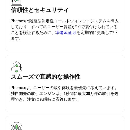
信頼性とセキュリティ
Phemexは階層型決定性コールドウォレットシステムを導入
しており、すべてのユーザー資産が1:1で裏付けられている
ことを検証するために、
準備金証明
を定期的に更新してい
ます。
スムーズで直感的な操作性
Phemexは、ユーザーの取引体験を最優先に考えています。
独自開発の取引エンジンは、1秒間に最大30万件の取引を処
理でき、注文にも瞬時に応答します。