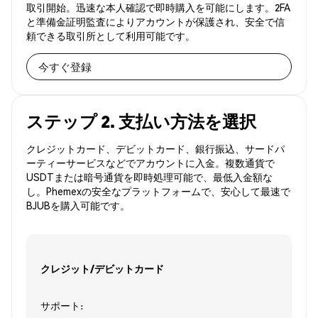
取引開始。迅速な本人確認で即時購入を可能にします。2FA
と準備金証明監査によりアカウントが保護され、安全で信
頼できる取引所として利用可能です。
今すぐ登録
ステップ 2. 支払い方法を選択
クレジットカード、デビットカード、銀行振込、サードパ
ーティーサービスなどでアカウントに入金。複数通貨で
USDTまたは暗号通貨を即時処理可能で、最低入金額な
し。Phemexの安全なプラットフォームで、安心して最速で
BJUBを購入可能です。
クレジット/デビットカード
サポート: