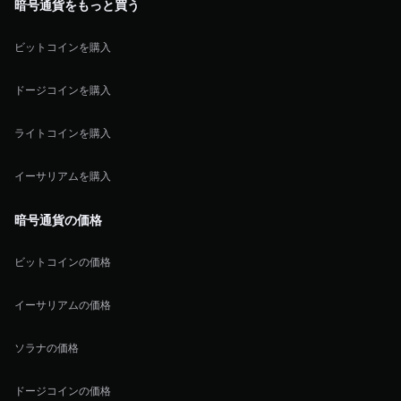
暗号通貨をもっと買う
ビットコインを購入
ドージコインを購入
ライトコインを購入
イーサリアムを購入
暗号通貨の価格
ビットコインの価格
イーサリアムの価格
ソラナの価格
ドージコインの価格