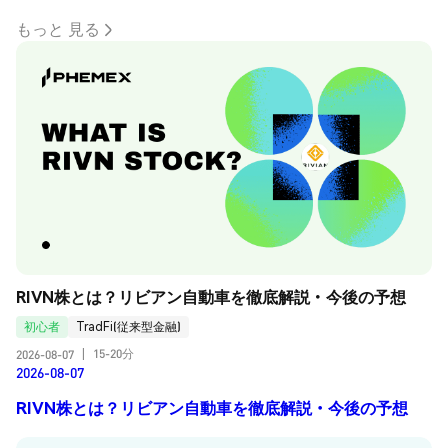
もっと 見る
RIVN株とは？リビアン自動車を徹底解説・今後の予想
初心者
TradFi(従来型金融)
15-20分
2026-08-07
|
2026-08-07
RIVN株とは？リビアン自動車を徹底解説・今後の予想