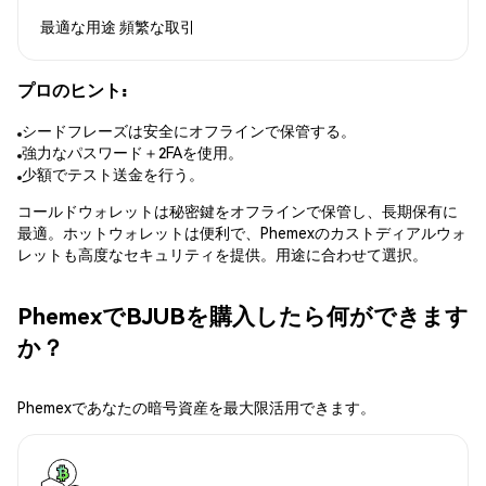
最適な用途
頻繁な取引
プロのヒント:
シードフレーズは安全にオフラインで保管する。
強力なパスワード＋2FAを使用。
少額でテスト送金を行う。
コールドウォレットは秘密鍵をオフラインで保管し、長期保有に
最適。ホットウォレットは便利で、Phemexのカストディアルウォ
レットも高度なセキュリティを提供。用途に合わせて選択。
PhemexでBJUBを購入したら何ができます
か？
Phemexであなたの暗号資産を最大限活用できます。