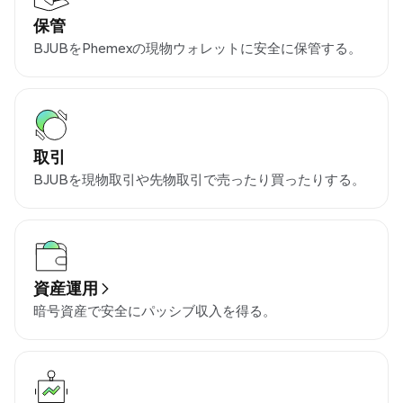
保管
BJUBをPhemexの現物ウォレットに安全に保管する。
取引
BJUBを現物取引や先物取引で売ったり買ったりする。
資産運用
暗号資産で安全にパッシブ収入を得る。