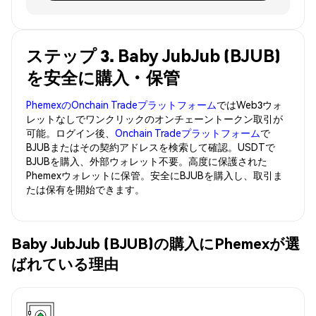
ステップ 3. Baby JubJub (BJUB)
を安全に購入・保管
PhemexのOnchain Tradeプラットフォーム
ではWeb3ウォ
レットなしでワンクリックのオンチェーントークン取引が
可能。ログイン後、
Onchain Tradeプラットフォーム
で
BJUBまたはその契約アドレスを検索して確認。USDTで
BJUBを購入、外部ウォレット不要。高度に保護された
Phemexウォレットに保管。安全にBJUBを購入し、取引ま
たは保有を開始できます。
Baby JubJub (BJUB)の購入にPhemexが選
ばれている理由