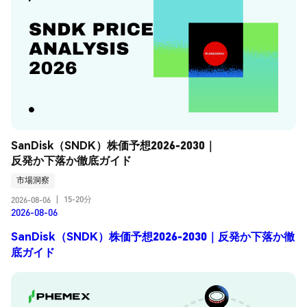
SanDisk（SNDK）株価予想2026-2030｜
反発か下落か徹底ガイド
市場洞察
15-20分
2026-08-06
|
2026-08-06
SanDisk（SNDK）株価予想2026-2030｜反発か下落か徹
底ガイド