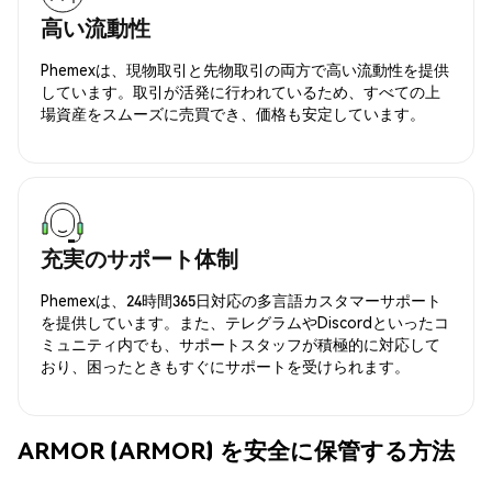
高い流動性
Phemexは、現物取引と先物取引の両方で高い流動性を提供
しています。取引が活発に行われているため、すべての上
場資産をスムーズに売買でき、価格も安定しています。
充実のサポート体制
Phemexは、24時間365日対応の多言語カスタマーサポート
を提供しています。また、テレグラムやDiscordといったコ
ミュニティ内でも、サポートスタッフが積極的に対応して
おり、困ったときもすぐにサポートを受けられます。
ARMOR (ARMOR) を安全に保管する方法