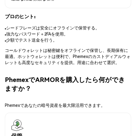
プロのヒント:
シードフレーズは安全にオフラインで保管する。
強力なパスワード＋2FAを使用。
少額でテスト送金を行う。
コールドウォレットは秘密鍵をオフラインで保管し、長期保有に
最適。ホットウォレットは便利で、Phemexのカストディアルウォ
レットも高度なセキュリティを提供。用途に合わせて選択。
PhemexでARMORを購入したら何ができ
ますか？
Phemexであなたの暗号資産を最大限活用できます。
保管