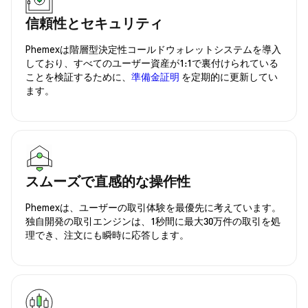
信頼性とセキュリティ
Phemexは階層型決定性コールドウォレットシステムを導入
しており、すべてのユーザー資産が1:1で裏付けられている
ことを検証するために、
準備金証明
を定期的に更新してい
ます。
スムーズで直感的な操作性
Phemexは、ユーザーの取引体験を最優先に考えています。
独自開発の取引エンジンは、1秒間に最大30万件の取引を処
理でき、注文にも瞬時に応答します。