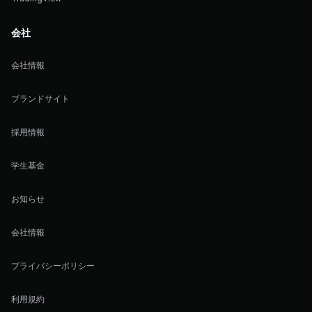
会社
会社情報
ブランドサイト
採用情報
学生基金
お知らせ
会社情報
プライバシーポリシー
利用規約