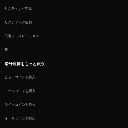
リスティング申請
リスティング提案
取引シミュレーション
税
暗号通貨をもっと買う
ビットコインを購入
ドージコインを購入
ライトコインを購入
イーサリアムを購入