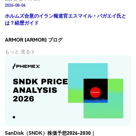
2026-08-06
ホルムズ合意のイラン報道官エスマイル・バガエイ氏と
は？経歴ガイド
ARMOR (ARMOR) ブログ
もっと 見る
SanDisk（SNDK）株価予想2026-2030｜