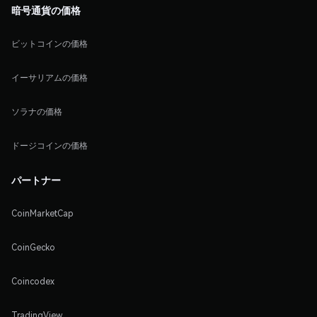
暗号通貨の価格
ビットコインの価格
イーサリアムの価格
ソラナの価格
ドージコインの価格
パートナー
CoinMarketCap
CoinGecko
Coincodex
TradingView