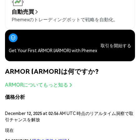
自動売買
Phemexのトレーディングボットで戦略を自動化。
取引を開始する
Get Your First ARMOR (ARMOR) with Phemex
ARMOR (ARMOR)は何ですか?
ARMORについてもっと知る
価格分析
December 12, 2025 at 02:56 AM UTC 時点のリアルタイム洞察で取
引チャンスを解放
現在