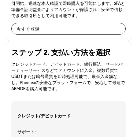
引開始。迅速な本人確認で即時購入を可能にします。2FAと
準備金証明監査によりアカウントが保護され、安全で信頼
できる取引所として利用可能です。
今すぐ登録
ステップ 2. 支払い方法を選択
クレジットカード、デビットカード、銀行振込、サードパ
ーティーサービスなどでアカウントに入金。複数通貨で
USDTまたは暗号通貨を即時処理可能で、最低入金額な
し。Phemexの安全なプラットフォームで、安心して最速で
ARMORを購入可能です。
クレジット/デビットカード
サポート: