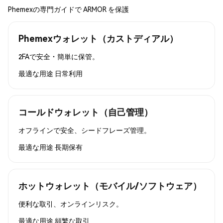
Phemexの専門ガイドで ARMOR を保護
Phemexウォレット（カストディアル）
2FAで安全・簡単に保管。
最適な用途
日常利用
コールドウォレット（自己管理）
オフラインで安全、シードフレーズ管理。
最適な用途
長期保有
ホットウォレット（モバイル/ソフトウェア）
便利な取引、オンラインリスク。
最適な用途
頻繁な取引