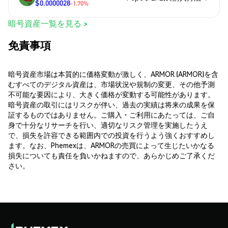
$0.0000028
-1.70%
暗号資産一覧を見る >
免責事項
暗号資産市場は本質的に価格変動が激しく、ARMOR (ARMOR)を含
むすべてのデジタル資産は、市場状況や規制の変更、その他予測
不可能な要因により、大きく価格が変動する可能性があります。
暗号資産の取引にはリスクが伴い、過去の実績は将来の成果を保
証するものではありません。ご購入・ご利用にあたっては、ご自
身で十分なリサーチを行い、適切なリスク管理を実施したうえ
で、損失を許容できる範囲内での投資を行うよう強くおすすめし
ます。なお、Phemexは、ARMORの売買によって生じたいかなる
損失についても責任を負いかねますので、あらかじめご了承くだ
さい。