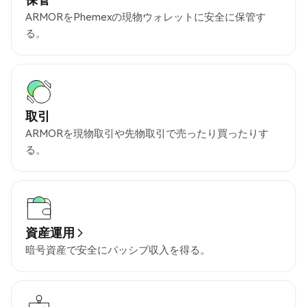
ARMORをPhemexの現物ウォレットに安全に保管す
る。
取引
ARMORを現物取引や先物取引で売ったり買ったりす
る。
資産運用
暗号資産で安全にパッシブ収入を得る。