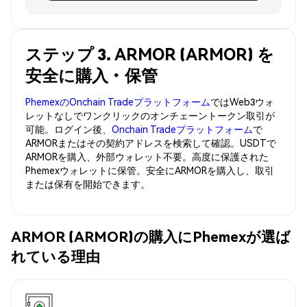
ステップ 3. ARMOR (ARMOR) を
安全に購入・保管
PhemexのOnchain Tradeプラットフォーム
ではWeb3ウォ
レットなしでワンクリックのオンチェーントークン取引が
可能。ログイン後、
Onchain Tradeプラットフォーム
で
ARMORまたはその契約アドレスを検索して確認。USDTで
ARMORを購入、外部ウォレット不要。高度に保護された
Phemexウォレットに保管。安全にARMORを購入し、取引
または保有を開始できます。
ARMOR (ARMOR)の購入にPhemexが選ば
れている理由