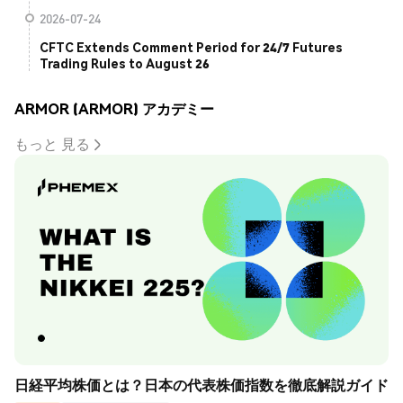
2026-07-24
CFTC Extends Comment Period for 24/7 Futures
Trading Rules to August 26
ARMOR (ARMOR) アカデミー
もっと 見る
日経平均株価とは？日本の代表株価指数を徹底解説ガイド