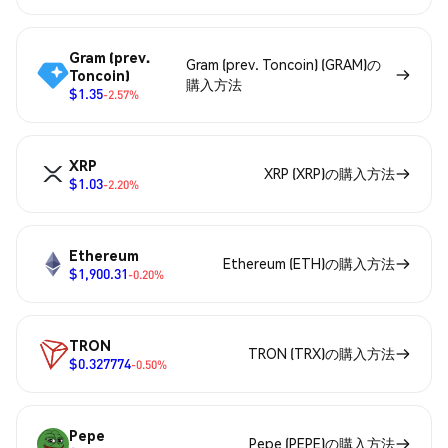
Gram (prev.
Gram (prev. Toncoin) (GRAM)の
Toncoin)
購入方法
$1.35
-2.57%
XRP
XRP (XRP)の購入方法
$1.03
-2.20%
Ethereum
Ethereum (ETH)の購入方法
$1,900.31
-0.20%
TRON
TRON (TRX)の購入方法
$0.327774
-0.50%
Pepe
Pepe (PEPE)の購入方法